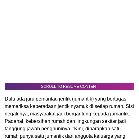
SCROLL TO RESUME CONTENT
Dulu ada juru pemantau jentik (jumantik) yang bertugas
memeriksa keberadaan jentik nyamuk di setiap rumah. Sisi
negatifnya, masyarakat jadi bergantung kepada jumantik.
Padahal, kebersihan rumah dan lingkungan sekitar jadi
tanggung jawab penghuninya. “Kini, diharapkan satu
rumah punya satu jumantik dari anggota keluarga yang