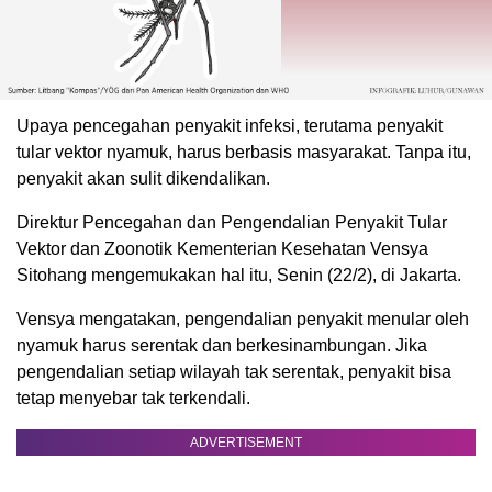
Upaya pencegahan penyakit infeksi, terutama penyakit
tular vektor nyamuk, harus berbasis masyarakat. Tanpa itu,
penyakit akan sulit dikendalikan.
Direktur Pencegahan dan Pengendalian Penyakit Tular
Vektor dan Zoonotik Kementerian Kesehatan Vensya
Sitohang mengemukakan hal itu, Senin (22/2), di Jakarta.
Vensya mengatakan, pengendalian penyakit menular oleh
nyamuk harus serentak dan berkesinambungan. Jika
pengendalian setiap wilayah tak serentak, penyakit bisa
tetap menyebar tak terkendali.
ADVERTISEMENT