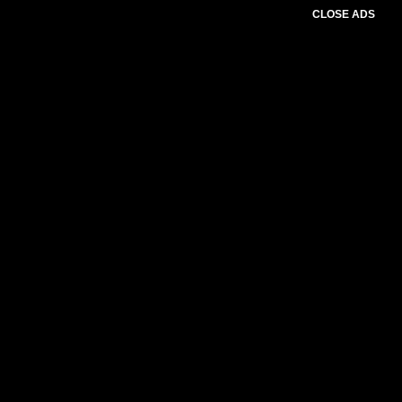
CLOSE ADS