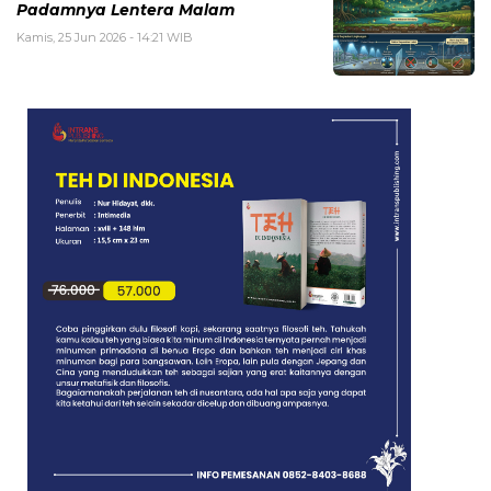
Padamnya Lentera Malam
Kamis, 25 Jun 2026 - 14:21 WIB