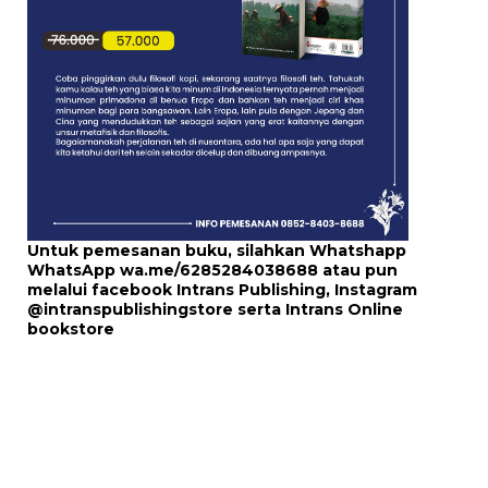
Untuk pemesanan buku, silahkan Whatshapp
WhatsApp
wa.me/6285284038688
atau pun
melalui
facebook Intrans Publishing
, Instagram
@intranspublishingstore
serta
Intrans Online
bookstore