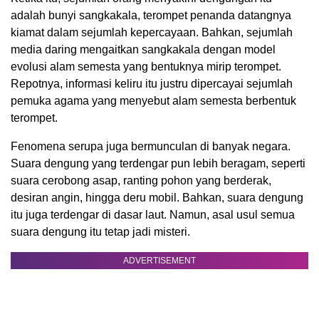
adalah bunyi sangkakala, terompet penanda datangnya
kiamat dalam sejumlah kepercayaan. Bahkan, sejumlah
media daring mengaitkan sangkakala dengan model
evolusi alam semesta yang bentuknya mirip terompet.
Repotnya, informasi keliru itu justru dipercayai sejumlah
pemuka agama yang menyebut alam semesta berbentuk
terompet.
Fenomena serupa juga bermunculan di banyak negara.
Suara dengung yang terdengar pun lebih beragam, seperti
suara cerobong asap, ranting pohon yang berderak,
desiran angin, hingga deru mobil. Bahkan, suara dengung
itu juga terdengar di dasar laut. Namun, asal usul semua
suara dengung itu tetap jadi misteri.
ADVERTISEMENT