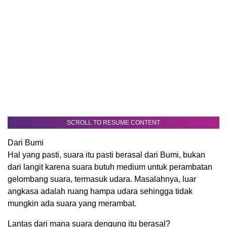
SCROLL TO RESUME CONTENT
Dari Bumi
Hal yang pasti, suara itu pasti berasal dari Bumi, bukan
dari langit karena suara butuh medium untuk perambatan
gelombang suara, termasuk udara. Masalahnya, luar
angkasa adalah ruang hampa udara sehingga tidak
mungkin ada suara yang merambat.
Lantas dari mana suara dengung itu berasal?