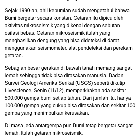
Sejak 1990-an, ahli kebumian sudah mengetahui bahwa
Bumi bergetar secara konstan. Getaran itu dipicu oleh
aktivitas mikroseismik yang dikenal dengan sebutan
osilasi bebas. Getaran mikroseismik itulah yang
menghasilkan dengung yang bisa dideteksi di darat
menggunakan seismometer, alat pendeteksi dan perekam
getaran.
Sebagian besar gerakan di bawah tanah memang sangat
lemah sehingga tidak bisa dirasakan manusia. Badan
Survei Geologi Amerika Serikat (USGS) seperti dikutip
Livescience, Senin (11/12), memperkirakan ada sekitar
500.000 gempa bumi setiap tahun. Dari jumlah itu, hanya
100.000 gempa yang cukup bisa dirasakan dan sekitar 100
gempa yang menimbulkan kerusakan.
Di masa jeda antargempa pun Bumi tetap bergetar sangat
lemah. Itulah getaran mikroseismik.