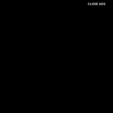
CLOSE ADS