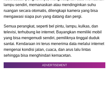
lampu sendiri, memanaskan atau mendinginkan suhu
ruangan secara otomatis, dilengkapi kamera yang bisa
mengawasi siapa pun yang datang dan pergi.
Semua perangkat, seperti bel pintu, lampu, kulkas, dan
televisi, terhubung ke internet. Bayangkan memiliki mobil
yang bisa mengemudi sendiri, pemiliknya tinggal duduk
santai. Kendaraan ini terus menerima data melalui internet
mengenai kondisi jalan, cuaca, dan arus lalu lintas
sehingga bisa menghindari kemacetan.
ADVERTISEMENT