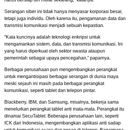
Serangan siber ini tidak hanya menyasar korporasi besar,
tetapi juga individu. Oleh karena itu, pengamanan data dan
transmisi komunikasi menjadi sebuah kepastian.
“Kata kuncinya adalah teknologi enkripsi untuk
mengamankan sistem, data, dan transmisi komunikasi. Ini
yang harus diperkuat oleh sektor swasta ataupun
pemerintah sebagai upaya pencegahan,” paparnya.
Berbagai perusahaan pun mengembangkan perangkat
untuk mengantisipasi berbagai serangan di dunia maya
meski sejauh ini masih pada berbagai perangkat
komunikasi, seperti tablet dan telepon pintar.
Blackberry, IBM, dan Samsung, misalnya, bekerja sama
menelurkan perangkat tablet anti mata-mata. Perangkat itu
dinamai SecuTablet. Beberapa perusahaan lain, seperti
ICK dari Indonesia, mengembangkan aplikasi anti sadap
untuk komunikasi suara dan pesan di telepon. Bagaimana