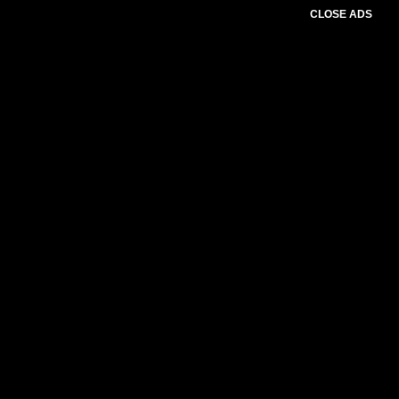
CLOSE ADS