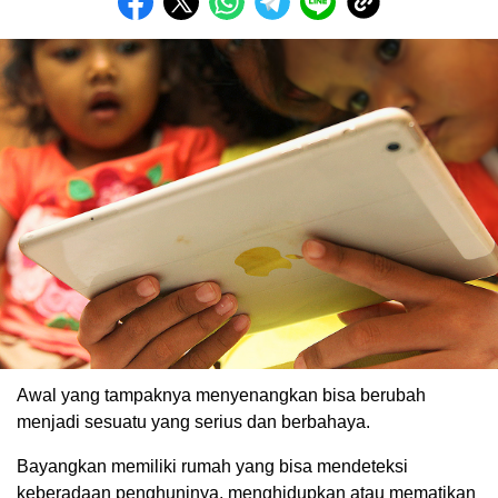
Awal yang tampaknya menyenangkan bisa berubah
menjadi sesuatu yang serius dan berbahaya.
Bayangkan memiliki rumah yang bisa mendeteksi
keberadaan penghuninya, menghidupkan atau mematikan