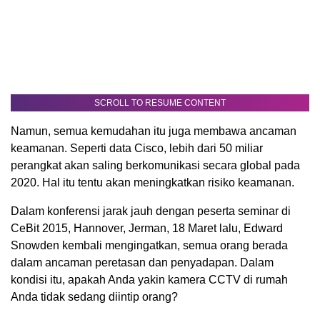
SCROLL TO RESUME CONTENT
Namun, semua kemudahan itu juga membawa ancaman
keamanan. Seperti data Cisco, lebih dari 50 miliar
perangkat akan saling berkomunikasi secara global pada
2020. Hal itu tentu akan meningkatkan risiko keamanan.
Dalam konferensi jarak jauh dengan peserta seminar di
CeBit 2015, Hannover, Jerman, 18 Maret lalu, Edward
Snowden kembali mengingatkan, semua orang berada
dalam ancaman peretasan dan penyadapan. Dalam
kondisi itu, apakah Anda yakin kamera CCTV di rumah
Anda tidak sedang diintip orang?