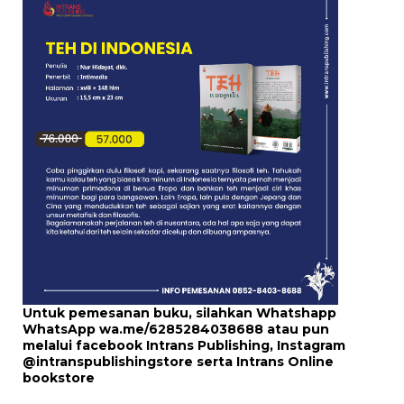
Untuk pemesanan buku, silahkan Whatshapp
WhatsApp
wa.me/6285284038688
atau pun
melalui
facebook Intrans Publishing
, Instagram
@intranspublishingstore
serta
Intrans Online
bookstore