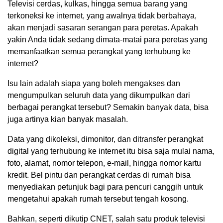
Televisi cerdas, kulkas, hingga semua barang yang
terkoneksi ke internet, yang awalnya tidak berbahaya,
akan menjadi sasaran serangan para peretas. Apakah
yakin Anda tidak sedang dimata-matai para peretas yang
memanfaatkan semua perangkat yang terhubung ke
internet?
Isu lain adalah siapa yang boleh mengakses dan
mengumpulkan seluruh data yang dikumpulkan dari
berbagai perangkat tersebut? Semakin banyak data, bisa
juga artinya kian banyak masalah.
Data yang dikoleksi, dimonitor, dan ditransfer perangkat
digital yang terhubung ke internet itu bisa saja mulai nama,
foto, alamat, nomor telepon, e-mail, hingga nomor kartu
kredit. Bel pintu dan perangkat cerdas di rumah bisa
menyediakan petunjuk bagi para pencuri canggih untuk
mengetahui apakah rumah tersebut tengah kosong.
Bahkan, seperti dikutip CNET, salah satu produk televisi