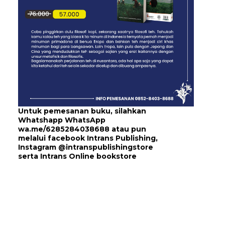
Untuk pemesanan buku, silahkan
Whatshapp WhatsApp
wa.me/6285284038688
atau pun
melalui
facebook Intrans Publishing
,
Instagram
@intranspublishingstore
serta
Intrans Online bookstore