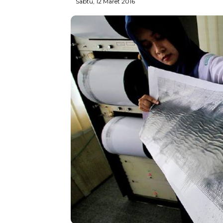
Sabtu, 12 Maret 2016