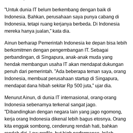
”Untuk dunia IT belum berkembang dengan baik di
Indonesia. Bahkan, perusahaan saya punya cabang di
Indonesia, tetapi ruang kerjanya berbeda. Di Indonesia
mereka hanya jualan,” kata dia.
Ainun berharap Pemerintah Indonesia ke depan bisa lebih
berkomitmen dengan pengembangan IT. Sebagai
perbandingan, di Singapura, anak-anak muda yang
hendak membangun usaha IT akan mendapat dukungan
penuh dari pemerintah. ”Ada beberapa teman saya, orang
Indonesia, membuat perusahaan startup di Singapura,
mendapat dana hibah sekitar Rp 500 juta,” ujar dia.
Menurut Ainun, di dunia IT internasional, orang-orang
Indonesia sebenarnya terkenal sangat jago.
”Dibandingkan dengan negara lain yang jago ngomong,
kerja orang Indonesia dikenal lebih bagus etosnya. Orang
kita enggak sombong, cenderung rendah hati, bahkan