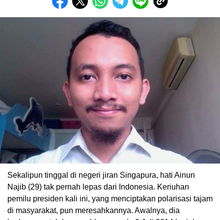
Sekalipun tinggal di negeri jiran Singapura, hati Ainun
Najib (29) tak pernah lepas dari Indonesia. Keriuhan
pemilu presiden kali ini, yang menciptakan polarisasi tajam
di masyarakat, pun meresahkannya. Awalnya, dia