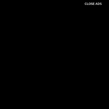
CLOSE ADS