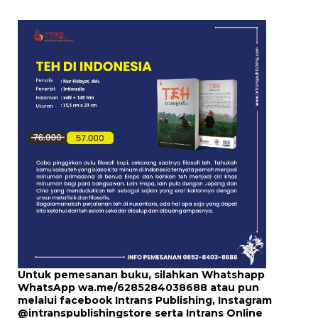
Untuk pemesanan buku, silahkan Whatshapp
WhatsApp
wa.me/6285284038688
atau pun
melalui
facebook Intrans Publishing
, Instagram
@intranspublishingstore
serta
Intrans Online