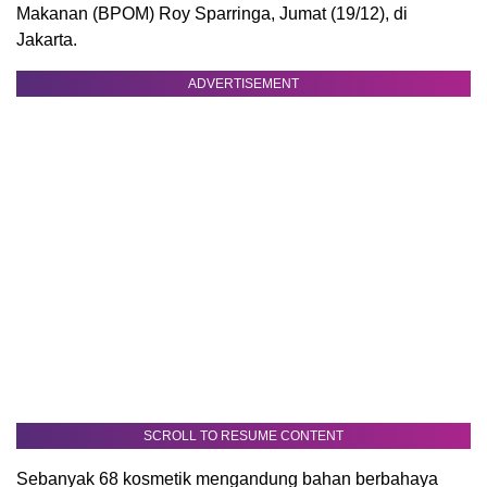
Makanan (BPOM) Roy Sparringa, Jumat (19/12), di
Jakarta.
ADVERTISEMENT
SCROLL TO RESUME CONTENT
Sebanyak 68 kosmetik mengandung bahan berbahaya