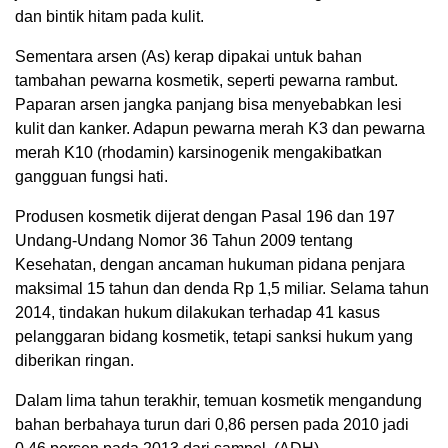
dan bintik hitam pada kulit.
Sementara arsen (As) kerap dipakai untuk bahan
tambahan pewarna kosmetik, seperti pewarna rambut.
Paparan arsen jangka panjang bisa menyebabkan lesi
kulit dan kanker. Adapun pewarna merah K3 dan pewarna
merah K10 (rhodamin) karsinogenik mengakibatkan
gangguan fungsi hati.
Produsen kosmetik dijerat dengan Pasal 196 dan 197
Undang-Undang Nomor 36 Tahun 2009 tentang
Kesehatan, dengan ancaman hukuman pidana penjara
maksimal 15 tahun dan denda Rp 1,5 miliar. Selama tahun
2014, tindakan hukum dilakukan terhadap 41 kasus
pelanggaran bidang kosmetik, tetapi sanksi hukum yang
diberikan ringan.
Dalam lima tahun terakhir, temuan kosmetik mengandung
bahan berbahaya turun dari 0,86 persen pada 2010 jadi