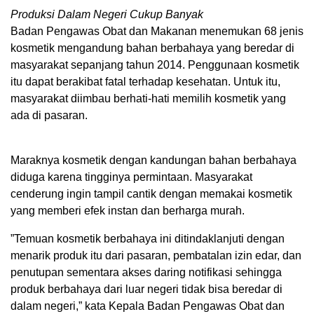
Produksi Dalam Negeri Cukup Banyak
Badan Pengawas Obat dan Makanan menemukan 68 jenis
kosmetik mengandung bahan berbahaya yang beredar di
masyarakat sepanjang tahun 2014. Penggunaan kosmetik
itu dapat berakibat fatal terhadap kesehatan. Untuk itu,
masyarakat diimbau berhati-hati memilih kosmetik yang
ada di pasaran.
Maraknya kosmetik dengan kandungan bahan berbahaya
diduga karena tingginya permintaan. Masyarakat
cenderung ingin tampil cantik dengan memakai kosmetik
yang memberi efek instan dan berharga murah.
”Temuan kosmetik berbahaya ini ditindaklanjuti dengan
menarik produk itu dari pasaran, pembatalan izin edar, dan
penutupan sementara akses daring notifikasi sehingga
produk berbahaya dari luar negeri tidak bisa beredar di
dalam negeri,” kata Kepala Badan Pengawas Obat dan