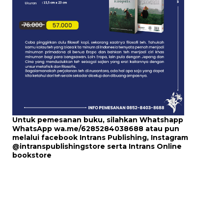
Untuk pemesanan buku, silahkan Whatshapp
WhatsApp
wa.me/6285284038688
atau pun
melalui
facebook Intrans Publishing
, Instagram
@intranspublishingstore
serta
Intrans Online
bookstore