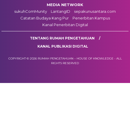
MEDIA NETWORK
sukuhComMunity
LantangID
sepakunusantara.com
Catatan Budaya Kang Pur
Penerbitan Kampus
Kanal Penerbitan Digital
TENTANG RUMAH PENGETAHUAN
KANAL PUBLIKASI DIGITAL
COPYRIGHT © 2026 RUMAH PENGETAHUAN – HOUSE OF KNOWLEDGE - ALL
RIGHTS RESERVED