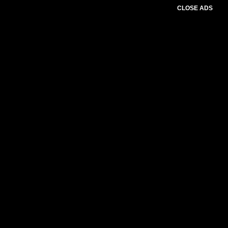
CLOSE ADS