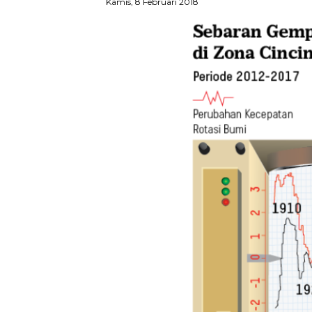
Kamis, 8 Februari 2018