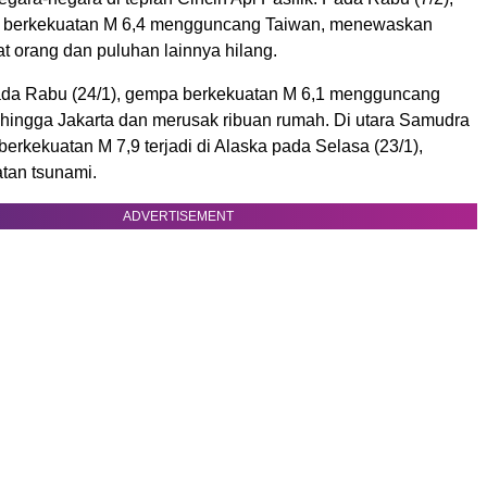
 berkekuatan M 6,4 mengguncang Taiwan, menewaskan
t orang dan puluhan lainnya hilang.
da Rabu (24/1), gempa berkekuatan M 6,1 mengguncang
 hingga Jakarta dan merusak ribuan rumah. Di utara Samudra
berkekuatan M 7,9 terjadi di Alaska pada Selasa (23/1),
tan tsunami.
ADVERTISEMENT