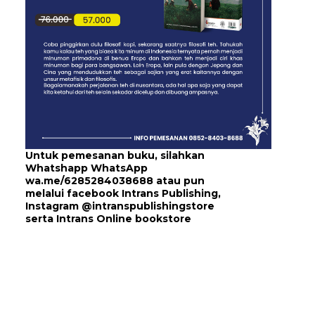
Untuk pemesanan buku, silahkan
Whatshapp WhatsApp
wa.me/6285284038688
atau pun
melalui
facebook Intrans Publishing
,
Instagram
@intranspublishingstore
serta
Intrans Online bookstore