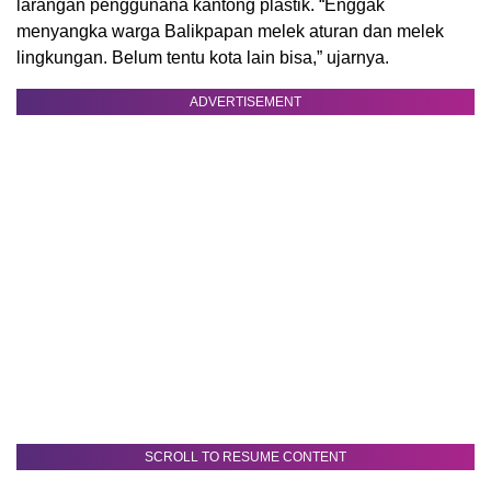
larangan penggunana kantong plastik. “Enggak
menyangka warga Balikpapan melek aturan dan melek
lingkungan. Belum tentu kota lain bisa,” ujarnya.
ADVERTISEMENT
SCROLL TO RESUME CONTENT