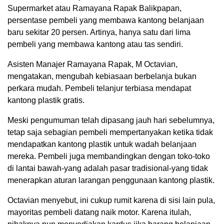
Supermarket atau Ramayana Rapak Balikpapan,
persentase pembeli yang membawa kantong belanjaan
baru sekitar 20 persen. Artinya, hanya satu dari lima
pembeli yang membawa kantong atau tas sendiri.
Asisten Manajer Ramayana Rapak, M Octavian,
mengatakan, mengubah kebiasaan berbelanja bukan
perkara mudah. Pembeli telanjur terbiasa mendapat
kantong plastik gratis.
Meski pengumuman telah dipasang jauh hari sebelumnya,
tetap saja sebagian pembeli mempertanyakan ketika tidak
mendapatkan kantong plastik untuk wadah belanjaan
mereka. Pembeli juga membandingkan dengan toko-toko
di lantai bawah-yang adalah pasar tradisional-yang tidak
menerapkan aturan larangan penggunaan kantong plastik.
Octavian menyebut, ini cukup rumit karena di sisi lain pula,
mayoritas pembeli datang naik motor. Karena itulah,