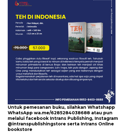
Untuk pemesanan buku, silahkan Whatshapp
WhatsApp
wa.me/6285284038688
atau pun
melalui
facebook Intrans Publishing
, Instagram
@intranspublishingstore
serta
Intrans Online
bookstore