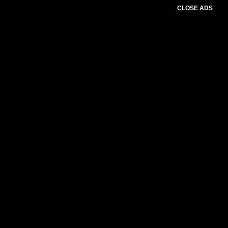
CLOSE ADS