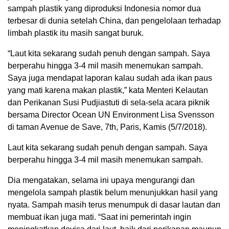
sampah plastik yang diproduksi Indonesia nomor dua
terbesar di dunia setelah China, dan pengelolaan terhadap
limbah plastik itu masih sangat buruk.
“Laut kita sekarang sudah penuh dengan sampah. Saya
berperahu hingga 3-4 mil masih menemukan sampah.
Saya juga mendapat laporan kalau sudah ada ikan paus
yang mati karena makan plastik,” kata Menteri Kelautan
dan Perikanan Susi Pudjiastuti di sela-sela acara piknik
bersama Director Ocean UN Environment Lisa Svensson
di taman Avenue de Save, 7th, Paris, Kamis (5/7/2018).
Laut kita sekarang sudah penuh dengan sampah. Saya
berperahu hingga 3-4 mil masih menemukan sampah.
Dia mengatakan, selama ini upaya mengurangi dan
mengelola sampah plastik belum menunjukkan hasil yang
nyata. Sampah masih terus menumpuk di dasar lautan dan
membuat ikan juga mati. “Saat ini pemerintah ingin