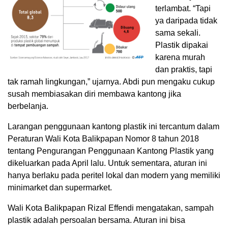
terlambat. “Tapi
ya daripada tidak
sama sekali.
Plastik dipakai
karena murah
dan praktis, tapi
tak ramah lingkungan,” ujarnya. Abdi pun mengaku cukup
susah membiasakan diri membawa kantong jika
berbelanja.
Larangan penggunaan kantong plastik ini tercantum dalam
Peraturan Wali Kota Balikpapan Nomor 8 tahun 2018
tentang Pengurangan Penggunaan Kantong Plastik yang
dikeluarkan pada April lalu. Untuk sementara, aturan ini
hanya berlaku pada peritel lokal dan modern yang memiliki
minimarket dan supermarket.
Wali Kota Balikpapan Rizal Effendi mengatakan, sampah
plastik adalah persoalan bersama. Aturan ini bisa