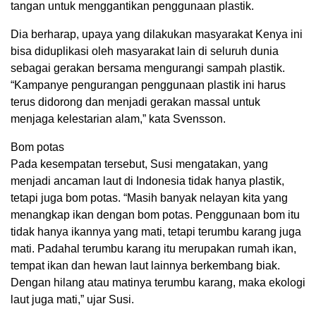
tangan untuk menggantikan penggunaan plastik.
Dia berharap, upaya yang dilakukan masyarakat Kenya ini
bisa diduplikasi oleh masyarakat lain di seluruh dunia
sebagai gerakan bersama mengurangi sampah plastik.
“Kampanye pengurangan penggunaan plastik ini harus
terus didorong dan menjadi gerakan massal untuk
menjaga kelestarian alam,” kata Svensson.
Bom potas
Pada kesempatan tersebut, Susi mengatakan, yang
menjadi ancaman laut di Indonesia tidak hanya plastik,
tetapi juga bom potas. “Masih banyak nelayan kita yang
menangkap ikan dengan bom potas. Penggunaan bom itu
tidak hanya ikannya yang mati, tetapi terumbu karang juga
mati. Padahal terumbu karang itu merupakan rumah ikan,
tempat ikan dan hewan laut lainnya berkembang biak.
Dengan hilang atau matinya terumbu karang, maka ekologi
laut juga mati,” ujar Susi.