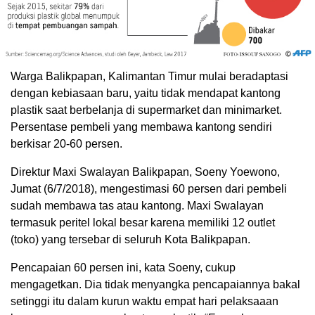
Warga Balikpapan, Kalimantan Timur mulai beradaptasi
dengan kebiasaan baru, yaitu tidak mendapat kantong
plastik saat berbelanja di supermarket dan minimarket.
Persentase pembeli yang membawa kantong sendiri
berkisar 20-60 persen.
Direktur Maxi Swalayan Balikpapan, Soeny Yoewono,
Jumat (6/7/2018), mengestimasi 60 persen dari pembeli
sudah membawa tas atau kantong. Maxi Swalayan
termasuk peritel lokal besar karena memiliki 12 outlet
(toko) yang tersebar di seluruh Kota Balikpapan.
Pencapaian 60 persen ini, kata Soeny, cukup
mengagetkan. Dia tidak menyangka pencapaiannya bakal
setinggi itu dalam kurun waktu empat hari pelaksaaan