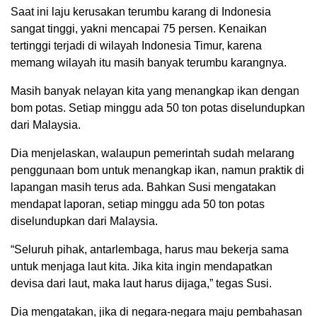
Saat ini laju kerusakan terumbu karang di Indonesia
sangat tinggi, yakni mencapai 75 persen. Kenaikan
tertinggi terjadi di wilayah Indonesia Timur, karena
memang wilayah itu masih banyak terumbu karangnya.
Masih banyak nelayan kita yang menangkap ikan dengan
bom potas. Setiap minggu ada 50 ton potas diselundupkan
dari Malaysia.
Dia menjelaskan, walaupun pemerintah sudah melarang
penggunaan bom untuk menangkap ikan, namun praktik di
lapangan masih terus ada. Bahkan Susi mengatakan
mendapat laporan, setiap minggu ada 50 ton potas
diselundupkan dari Malaysia.
“Seluruh pihak, antarlembaga, harus mau bekerja sama
untuk menjaga laut kita. Jika kita ingin mendapatkan
devisa dari laut, maka laut harus dijaga,” tegas Susi.
Dia mengatakan, jika di negara-negara maju pembahasan