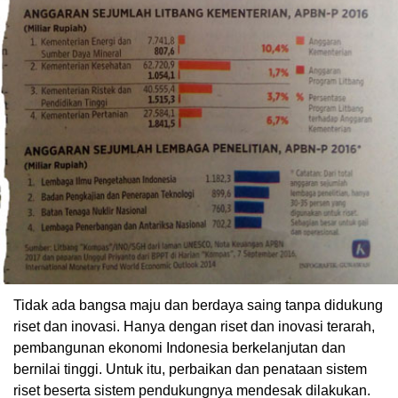
Tidak ada bangsa maju dan berdaya saing tanpa didukung
riset dan inovasi. Hanya dengan riset dan inovasi terarah,
pembangunan ekonomi Indonesia berkelanjutan dan
bernilai tinggi. Untuk itu, perbaikan dan penataan sistem
riset beserta sistem pendukungnya mendesak dilakukan.