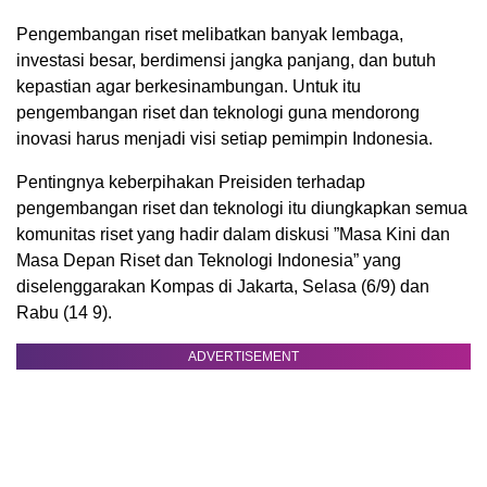
Pengembangan riset melibatkan banyak lembaga,
investasi besar, berdimensi jangka panjang, dan butuh
kepastian agar berkesinambungan. Untuk itu
pengembangan riset dan teknologi guna mendorong
inovasi harus menjadi visi setiap pemimpin Indonesia.
Pentingnya keberpihakan Preisiden terhadap
pengembangan riset dan teknologi itu diungkapkan semua
komunitas riset yang hadir dalam diskusi ”Masa Kini dan
Masa Depan Riset dan Teknologi Indonesia” yang
diselenggarakan Kompas di Jakarta, Selasa (6/9) dan
Rabu (14 9).
ADVERTISEMENT