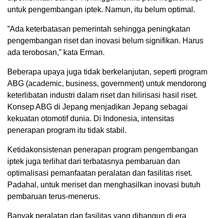
untuk pengembangan iptek. Namun, itu belum optimal.
”Ada keterbatasan pemerintah sehingga peningkatan
pengembangan riset dan inovasi belum signifikan. Harus
ada terobosan,” kata Erman.
Beberapa upaya juga tidak berkelanjutan, seperti program
ABG (academic, business, government) untuk mendorong
keterlibatan industri dalam riset dan hilirisasi hasil riset.
Konsep ABG di Jepang menjadikan Jepang sebagai
kekuatan otomotif dunia. Di Indonesia, intensitas
penerapan program itu tidak stabil.
Ketidakonsistenan penerapan program pengembangan
iptek juga terlihat dari terbatasnya pembaruan dan
optimalisasi pemanfaatan peralatan dan fasilitas riset.
Padahal, untuk meriset dan menghasilkan inovasi butuh
pembaruan terus-menerus.
Banyak peralatan dan fasilitas yang dibangun di era