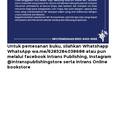
Untuk pemesanan buku, silahkan Whatshapp
WhatsApp
wa.me/6285284038688
atau pun
melalui
facebook Intrans Publishing
, Instagram
@intranspublishingstore
serta
Intrans Online
bookstore