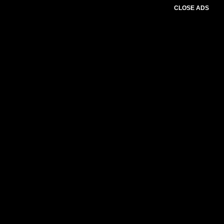
CLOSE ADS