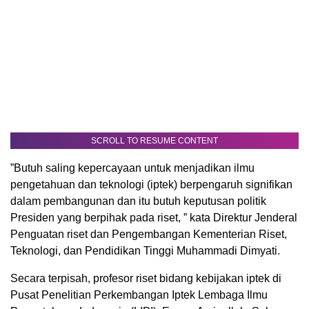
SCROLL TO RESUME CONTENT
”Butuh saling kepercayaan untuk menjadikan ilmu
pengetahuan dan teknologi (iptek) berpengaruh signifikan
dalam pembangunan dan itu butuh keputusan politik
Presiden yang berpihak pada riset, ” kata Direktur Jenderal
Penguatan riset dan Pengembangan Kementerian Riset,
Teknologi, dan Pendidikan Tinggi Muhammadi Dimyati.
Secara terpisah, profesor riset bidang kebijakan iptek di
Pusat Penelitian Perkembangan Iptek Lembaga Ilmu