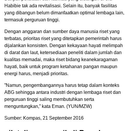
Habibie tak ada revitalisasi. Selain itu, banyak fasilitas
yang dibangun belum dimanfaatkan optimal lembaga lain,
termasuk perguruan tinggi.
Dengan anggaran dan sumber daya manusia riset yang
terbatas, prioritas riset yang ditetapkan pemerintah harus
dijalankan konsisten. Dengan kekayaan hayati melimpah
di darat dan laut, ketersediaan peneliti dalam jumlah dan
kualitas memadai, maka riset bidang keanekaragaman
hayati, baik untuk program ketahanan pangan maupun
energi harus, menjadi prioritas.
”Namun, pengembangannya harus tetap dalam konteks
ABG sehingga antara industri dengan lembaga riset dan
perguruan tinggi saling membutuhkan serta
menguntungkan,” kata Eman. (YUN/MZW)
Sumber: Kompas, 21 September 2016