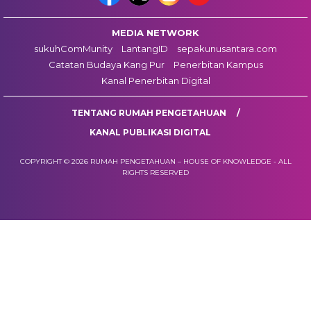
MEDIA NETWORK
sukuhComMunity
LantangID
sepakunusantara.com
Catatan Budaya Kang Pur
Penerbitan Kampus
Kanal Penerbitan Digital
TENTANG RUMAH PENGETAHUAN
KANAL PUBLIKASI DIGITAL
COPYRIGHT © 2026 RUMAH PENGETAHUAN – HOUSE OF KNOWLEDGE - ALL
RIGHTS RESERVED