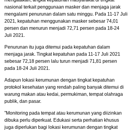
nasional terkait penggunaan masker dan menjaga jarak
mengalami penurunan dalam satu minggu. Pada 11-17 Juli
2021, kepatuhan menggunakan masker sebesar 74,01
persen dan menurun menjadi 72,71 persen pada 18-24
Juli 2021.
Penurunan itu juga ditemui pada kepatuhan dalam
menjaga jarak. Tingkat kepatuhan pada 11-17 Juli 2021
sebesar 72,18 persen lalu turun menjadi 71,81 persen
pada 18-24 Juli 2021.
Adapun lokasi kerumunan dengan tingkat kepatuhan
protokol kesehatan yang rendah paling banyak ditemui di
warung makan atau kedai, permukiman, tempat olahraga
publik, dan pasar.
”Monitoring pada tempat atau kerumunan yang diizinkan
dibuka perlu diperkuat. Edukasi serta perhatian khusus
juga diperlukan bagi lokasi kerumunan dengan tingkat