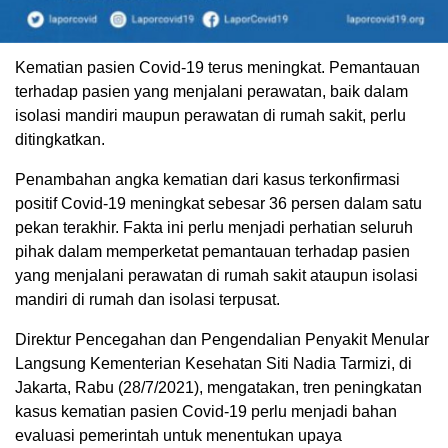
Kematian pasien Covid-19 terus meningkat. Pemantauan
terhadap pasien yang menjalani perawatan, baik dalam
isolasi mandiri maupun perawatan di rumah sakit, perlu
ditingkatkan.
Penambahan angka kematian dari kasus terkonfirmasi
positif Covid-19 meningkat sebesar 36 persen dalam satu
pekan terakhir. Fakta ini perlu menjadi perhatian seluruh
pihak dalam memperketat pemantauan terhadap pasien
yang menjalani perawatan di rumah sakit ataupun isolasi
mandiri di rumah dan isolasi terpusat.
Direktur Pencegahan dan Pengendalian Penyakit Menular
Langsung Kementerian Kesehatan Siti Nadia Tarmizi, di
Jakarta, Rabu (28/7/2021), mengatakan, tren peningkatan
kasus kematian pasien Covid-19 perlu menjadi bahan
evaluasi pemerintah untuk menentukan upaya