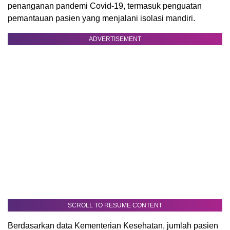
penanganan pandemi Covid-19, termasuk penguatan
pemantauan pasien yang menjalani isolasi mandiri.
ADVERTISEMENT
SCROLL TO RESUME CONTENT
Berdasarkan data Kementerian Kesehatan, jumlah pasien