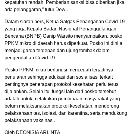
kepatuhan rendah. Pemberian sanksi bisa diberikan jika
ada pelanggaran,” tutur Dewi.
Dalam siaran pers, Ketua Satgas Penanganan Covid-19
yang juga Kepala Badan Nasional Penanggulangan
Bencana (BNPB) Ganip Warsito menyampaikan, posko
PPKM mikro di daerah harus diperkuat. Posko ini dinilai
menjadi garda terdepan dan ujung tombak dalam
pengendalian Covid-19.
Posko PPKM mikro berfungsi mencegah terjadinya
penularan sehingga edukasi dan sosialisasi terkait
pentingnya penerapan protokol kesehatan perlu terus
dijalankan. Selain itu, fungsi lain dari posko tersebut
adalah untuk melakukan pembinaan masyarakat yang
belum melaksanakan protokol kesehatan, mendorong
pelaksanaan tes, isolasi, dan karantina, serta mendukung
pelaksanaan vaksinasi.
Oleh DEONISIA ARLINTA