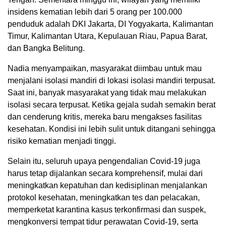
insidens kematian lebih dari 5 orang per 100.000
penduduk adalah DKI Jakarta, DI Yogyakarta, Kalimantan
Timur, Kalimantan Utara, Kepulauan Riau, Papua Barat,
dan Bangka Belitung.
Nadia menyampaikan, masyarakat diimbau untuk mau
menjalani isolasi mandiri di lokasi isolasi mandiri terpusat.
Saat ini, banyak masyarakat yang tidak mau melakukan
isolasi secara terpusat. Ketika gejala sudah semakin berat
dan cenderung kritis, mereka baru mengakses fasilitas
kesehatan. Kondisi ini lebih sulit untuk ditangani sehingga
risiko kematian menjadi tinggi.
Selain itu, seluruh upaya pengendalian Covid-19 juga
harus tetap dijalankan secara komprehensif, mulai dari
meningkatkan kepatuhan dan kedisiplinan menjalankan
protokol kesehatan, meningkatkan tes dan pelacakan,
memperketat karantina kasus terkonfirmasi dan suspek,
mengkonversi tempat tidur perawatan Covid-19, serta