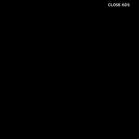
CLOSE ADS