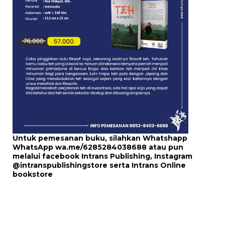
Untuk pemesanan buku, silahkan Whatshapp
WhatsApp
wa.me/6285284038688
atau pun
melalui
facebook Intrans Publishing
, Instagram
@intranspublishingstore
serta
Intrans Online
bookstore