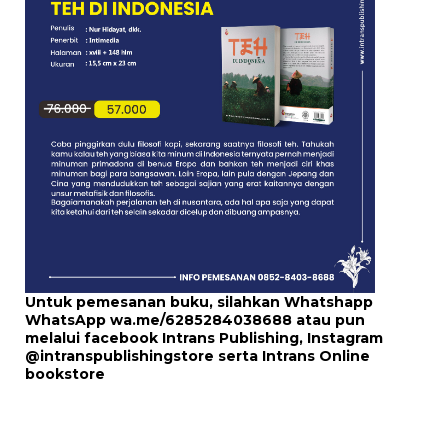
Untuk pemesanan buku, silahkan Whatshapp
WhatsApp
wa.me/6285284038688
atau pun
melalui
facebook Intrans Publishing
, Instagram
@intranspublishingstore
serta
Intrans Online
bookstore