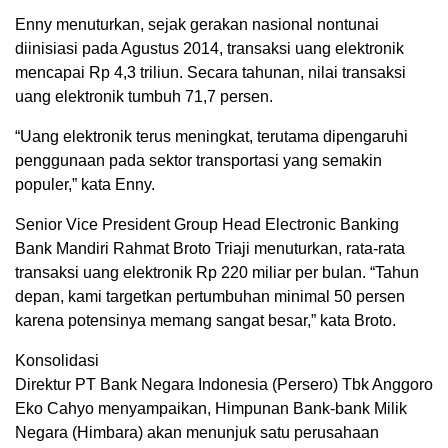
Enny menuturkan, sejak gerakan nasional nontunai
diinisiasi pada Agustus 2014, transaksi uang elektronik
mencapai Rp 4,3 triliun. Secara tahunan, nilai transaksi
uang elektronik tumbuh 71,7 persen.
“Uang elektronik terus meningkat, terutama dipengaruhi
penggunaan pada sektor transportasi yang semakin
populer,” kata Enny.
Senior Vice President Group Head Electronic Banking
Bank Mandiri Rahmat Broto Triaji menuturkan, rata-rata
transaksi uang elektronik Rp 220 miliar per bulan. “Tahun
depan, kami targetkan pertumbuhan minimal 50 persen
karena potensinya memang sangat besar,” kata Broto.
Konsolidasi
Direktur PT Bank Negara Indonesia (Persero) Tbk Anggoro
Eko Cahyo menyampaikan, Himpunan Bank-bank Milik
Negara (Himbara) akan menunjuk satu perusahaan