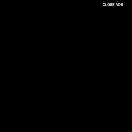
CLOSE ADS