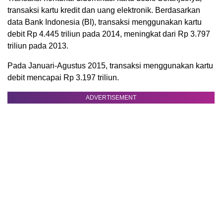
transaksi kartu kredit dan uang elektronik. Berdasarkan
data Bank Indonesia (BI), transaksi menggunakan kartu
debit Rp 4.445 triliun pada 2014, meningkat dari Rp 3.797
triliun pada 2013.
Pada Januari-Agustus 2015, transaksi menggunakan kartu
debit mencapai Rp 3.197 triliun.
ADVERTISEMENT