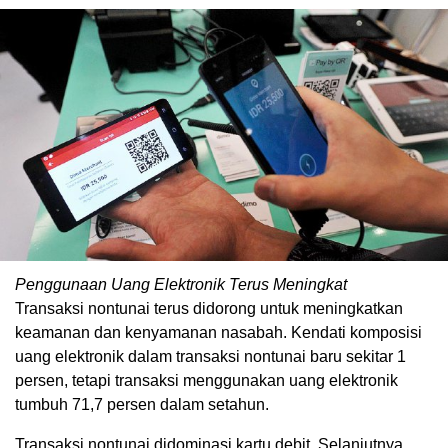
Penggunaan Uang Elektronik Terus Meningkat
Transaksi nontunai terus didorong untuk meningkatkan
keamanan dan kenyamanan nasabah. Kendati komposisi
uang elektronik dalam transaksi nontunai baru sekitar 1
persen, tetapi transaksi menggunakan uang elektronik
tumbuh 71,7 persen dalam setahun.
Transaksi nontunai didominasi kartu debit. Selanjutnya,