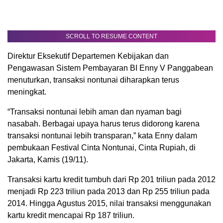
SCROLL TO RESUME CONTENT
Direktur Eksekutif Departemen Kebijakan dan
Pengawasan Sistem Pembayaran BI Enny V Panggabean
menuturkan, transaksi nontunai diharapkan terus
meningkat.
“Transaksi nontunai lebih aman dan nyaman bagi
nasabah. Berbagai upaya harus terus didorong karena
transaksi nontunai lebih transparan,” kata Enny dalam
pembukaan Festival Cinta Nontunai, Cinta Rupiah, di
Jakarta, Kamis (19/11).
Transaksi kartu kredit tumbuh dari Rp 201 triliun pada 2012
menjadi Rp 223 triliun pada 2013 dan Rp 255 triliun pada
2014. Hingga Agustus 2015, nilai transaksi menggunakan
kartu kredit mencapai Rp 187 triliun.