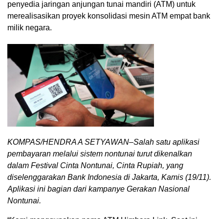
penyedia jaringan anjungan tunai mandiri (ATM) untuk
merealisasikan proyek konsolidasi mesin ATM empat bank
milik negara.
KOMPAS/HENDRA A SETYAWAN–Salah satu aplikasi
pembayaran melalui sistem nontunai turut dikenalkan
dalam Festival Cinta Nontunai, Cinta Rupiah, yang
diselenggarakan Bank Indonesia di Jakarta, Kamis (19/11).
Aplikasi ini bagian dari kampanye Gerakan Nasional
Nontunai.