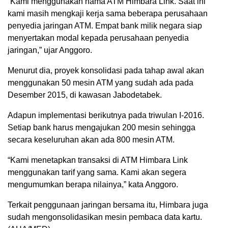
“Kami menggunakan nama ATM Himbara Link. Saat ini
kami masih mengkaji kerja sama beberapa perusahaan
penyedia jaringan ATM. Empat bank milik negara siap
menyertakan modal kepada perusahaan penyedia
jaringan,” ujar Anggoro.
Menurut dia, proyek konsolidasi pada tahap awal akan
menggunakan 50 mesin ATM yang sudah ada pada
Desember 2015, di kawasan Jabodetabek.
Adapun implementasi berikutnya pada triwulan I-2016.
Setiap bank harus mengajukan 200 mesin sehingga
secara keseluruhan akan ada 800 mesin ATM.
“Kami menetapkan transaksi di ATM Himbara Link
menggunakan tarif yang sama. Kami akan segera
mengumumkan berapa nilainya,” kata Anggoro.
Terkait penggunaan jaringan bersama itu, Himbara juga
sudah mengonsolidasikan mesin pembaca data kartu.