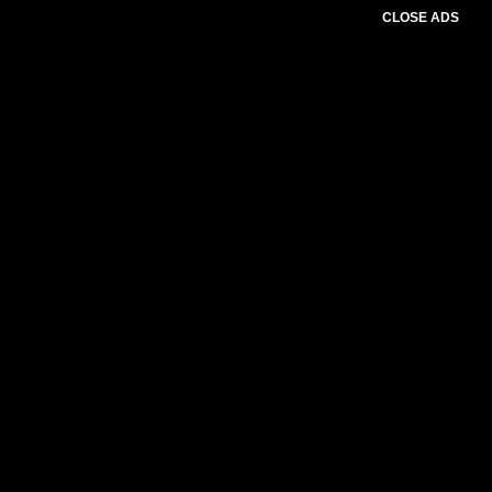
CLOSE ADS