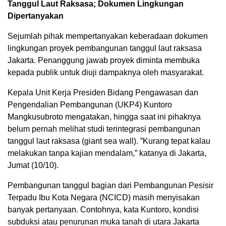
Tanggul Laut Raksasa; Dokumen Lingkungan
Dipertanyakan
Sejumlah pihak mempertanyakan keberadaan dokumen
lingkungan proyek pembangunan tanggul laut raksasa
Jakarta. Penanggung jawab proyek diminta membuka
kepada publik untuk diuji dampaknya oleh masyarakat.
Kepala Unit Kerja Presiden Bidang Pengawasan dan
Pengendalian Pembangunan (UKP4) Kuntoro
Mangkusubroto mengatakan, hingga saat ini pihaknya
belum pernah melihat studi terintegrasi pembangunan
tanggul laut raksasa (giant sea wall). ”Kurang tepat kalau
melakukan tanpa kajian mendalam,” katanya di Jakarta,
Jumat (10/10).
Pembangunan tanggul bagian dari Pembangunan Pesisir
Terpadu Ibu Kota Negara (NCICD) masih menyisakan
banyak pertanyaan. Contohnya, kata Kuntoro, kondisi
subduksi atau penurunan muka tanah di utara Jakarta