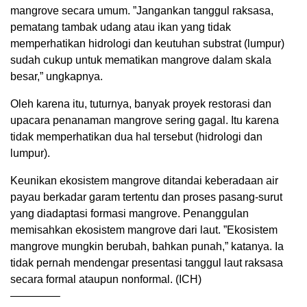
mangrove secara umum. ”Jangankan tanggul raksasa,
pematang tambak udang atau ikan yang tidak
memperhatikan hidrologi dan keutuhan substrat (lumpur)
sudah cukup untuk mematikan mangrove dalam skala
besar,” ungkapnya.
Oleh karena itu, tuturnya, banyak proyek restorasi dan
upacara penanaman mangrove sering gagal. Itu karena
tidak memperhatikan dua hal tersebut (hidrologi dan
lumpur).
Keunikan ekosistem mangrove ditandai keberadaan air
payau berkadar garam tertentu dan proses pasang-surut
yang diadaptasi formasi mangrove. Penanggulan
memisahkan ekosistem mangrove dari laut. ”Ekosistem
mangrove mungkin berubah, bahkan punah,” katanya. Ia
tidak pernah mendengar presentasi tanggul laut raksasa
secara formal ataupun nonformal. (ICH)
————–