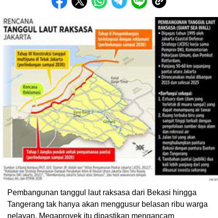
Pembangunan tanggul laut raksasa dari Bekasi hingga
Tangerang tak hanya akan menggusur belasan ribu warga
nelayan. Megaproyek itu dipastikan mengancam