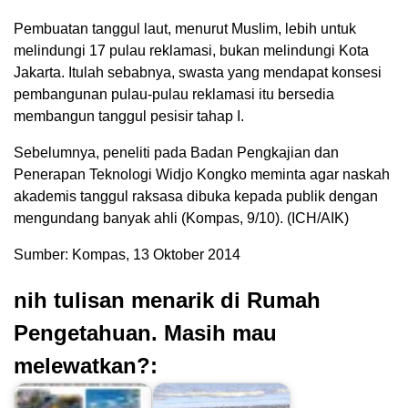
Pembuatan tanggul laut, menurut Muslim, lebih untuk
melindungi 17 pulau reklamasi, bukan melindungi Kota
Jakarta. Itulah sebabnya, swasta yang mendapat konsesi
pembangunan pulau-pulau reklamasi itu bersedia
membangun tanggul pesisir tahap I.
Sebelumnya, peneliti pada Badan Pengkajian dan
Penerapan Teknologi Widjo Kongko meminta agar naskah
akademis tanggul raksasa dibuka kepada publik dengan
mengundang banyak ahli (Kompas, 9/10). (ICH/AIK)
Sumber: Kompas, 13 Oktober 2014
nih tulisan menarik di Rumah
Pengetahuan. Masih mau
melewatkan?: