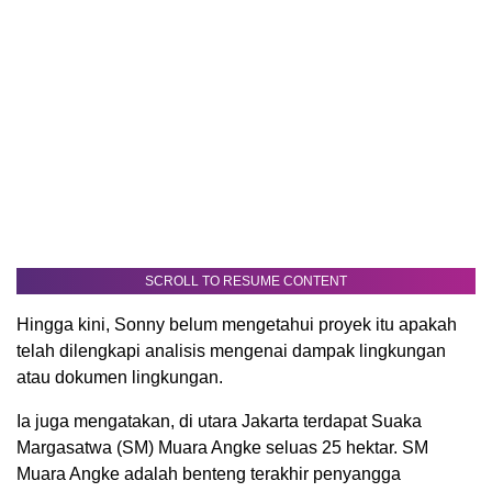
SCROLL TO RESUME CONTENT
Hingga kini, Sonny belum mengetahui proyek itu apakah
telah dilengkapi analisis mengenai dampak lingkungan
atau dokumen lingkungan.
Ia juga mengatakan, di utara Jakarta terdapat Suaka
Margasatwa (SM) Muara Angke seluas 25 hektar. SM
Muara Angke adalah benteng terakhir penyangga