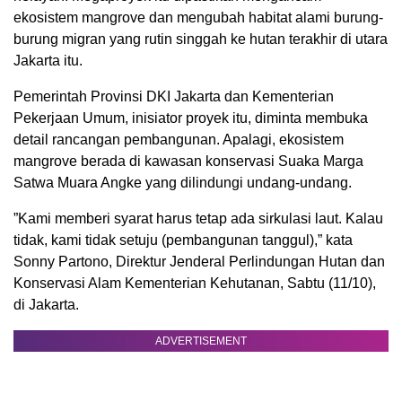
ekosistem mangrove dan mengubah habitat alami burung-
burung migran yang rutin singgah ke hutan terakhir di utara
Jakarta itu.
Pemerintah Provinsi DKI Jakarta dan Kementerian
Pekerjaan Umum, inisiator proyek itu, diminta membuka
detail rancangan pembangunan. Apalagi, ekosistem
mangrove berada di kawasan konservasi Suaka Marga
Satwa Muara Angke yang dilindungi undang-undang.
”Kami memberi syarat harus tetap ada sirkulasi laut. Kalau
tidak, kami tidak setuju (pembangunan tanggul),” kata
Sonny Partono, Direktur Jenderal Perlindungan Hutan dan
Konservasi Alam Kementerian Kehutanan, Sabtu (11/10),
di Jakarta.
ADVERTISEMENT