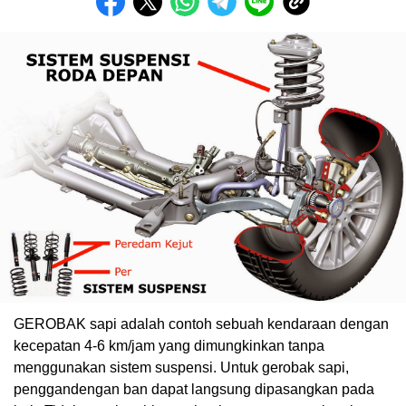
GEROBAK sapi adalah contoh sebuah kendaraan dengan
kecepatan 4-6 km/jam yang dimungkinkan tanpa
menggunakan sistem suspensi. Untuk gerobak sapi,
penggandengan ban dapat langsung dipasangkan pada