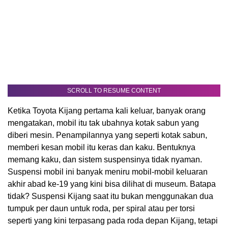
SCROLL TO RESUME CONTENT
Ketika Toyota Kijang pertama kali keluar, banyak orang
mengatakan, mobil itu tak ubahnya kotak sabun yang
diberi mesin. Penampilannya yang seperti kotak sabun,
memberi kesan mobil itu keras dan kaku. Bentuknya
memang kaku, dan sistem suspensinya tidak nyaman.
Suspensi mobil ini banyak meniru mobil-mobil keluaran
akhir abad ke-19 yang kini bisa dilihat di museum. Batapa
tidak? Suspensi Kijang saat itu bukan menggunakan dua
tumpuk per daun untuk roda, per spiral atau per torsi
seperti yang kini terpasang pada roda depan Kijang, tetapi