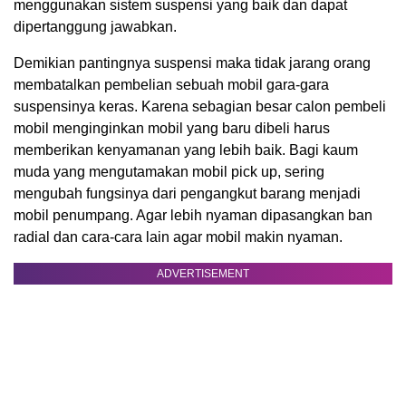
menggunakan sistem suspensi yang baik dan dapat
dipertanggung jawabkan.
Demikian pantingnya suspensi maka tidak jarang orang
membatalkan pembelian sebuah mobil gara-gara
suspensinya keras. Karena sebagian besar calon pembeli
mobil menginginkan mobil yang baru dibeli harus
memberikan kenyamanan yang lebih baik. Bagi kaum
muda yang mengutamakan mobil pick up, sering
mengubah fungsinya dari pengangkut barang menjadi
mobil penumpang. Agar lebih nyaman dipasangkan ban
radial dan cara-cara lain agar mobil makin nyaman.
ADVERTISEMENT