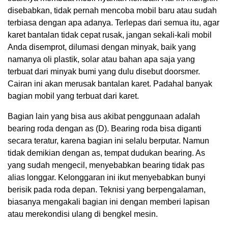
disebabkan, tidak pernah mencoba mobil baru atau sudah
terbiasa dengan apa adanya. Terlepas dari semua itu, agar
karet bantalan tidak cepat rusak, jangan sekali-kali mobil
Anda disemprot, dilumasi dengan minyak, baik yang
namanya oli plastik, solar atau bahan apa saja yang
terbuat dari minyak bumi yang dulu disebut doorsmer.
Cairan ini akan merusak bantalan karet. Padahal banyak
bagian mobil yang terbuat dari karet.
Bagian lain yang bisa aus akibat penggunaan adalah
bearing roda dengan as (D). Bearing roda bisa diganti
secara teratur, karena bagian ini selalu berputar. Namun
tidak demikian dengan as, tempat dudukan bearing. As
yang sudah mengecil, menyebabkan bearing tidak pas
alias longgar. Kelonggaran ini ikut menyebabkan bunyi
berisik pada roda depan. Teknisi yang berpengalaman,
biasanya mengakali bagian ini dengan memberi lapisan
atau merekondisi ulang di bengkel mesin.