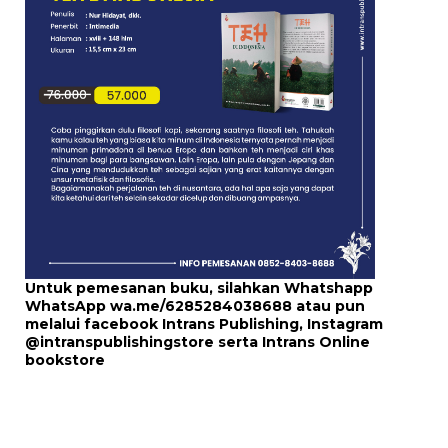
Untuk pemesanan buku, silahkan Whatshapp
WhatsApp
wa.me/6285284038688
atau pun
melalui
facebook Intrans Publishing
, Instagram
@intranspublishingstore
serta
Intrans Online
bookstore