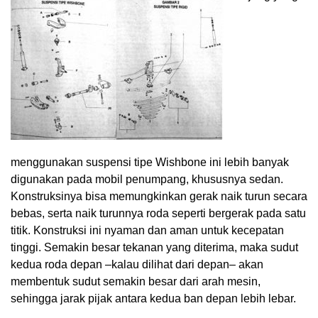
menggunakan suspensi tipe Wishbone ini lebih banyak
digunakan pada mobil penumpang, khususnya sedan.
Konstruksinya bisa memungkinkan gerak naik turun secara
bebas, serta naik turunnya roda seperti bergerak pada satu
titik. Konstruksi ini nyaman dan aman untuk kecepatan
tinggi. Semakin besar tekanan yang diterima, maka sudut
kedua roda depan –kalau dilihat dari depan– akan
membentuk sudut semakin besar dari arah mesin,
sehingga jarak pijak antara kedua ban depan lebih lebar.