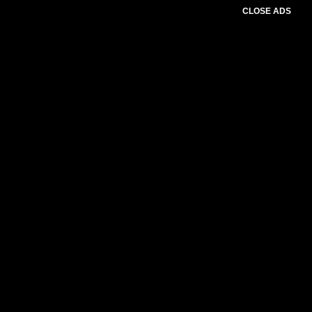
CLOSE ADS