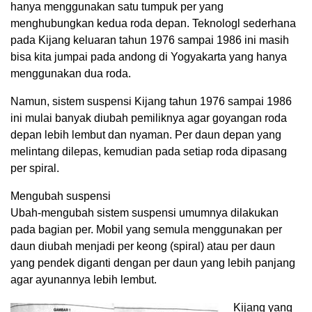
hanya menggunakan satu tumpuk per yang
menghubungkan kedua roda depan. Teknologl sederhana
pada Kijang keluaran tahun 1976 sampai 1986 ini masih
bisa kita jumpai pada andong di Yogyakarta yang hanya
menggunakan dua roda.
Namun, sistem suspensi Kijang tahun 1976 sampai 1986
ini mulai banyak diubah pemiliknya agar goyangan roda
depan lebih lembut dan nyaman. Per daun depan yang
melintang dilepas, kemudian pada setiap roda dipasang
per spiral.
Mengubah suspensi
Ubah-mengubah sistem suspensi umumnya dilakukan
pada bagian per. Mobil yang semula menggunakan per
daun diubah menjadi per keong (spiral) atau per daun
yang pendek diganti dengan per daun yang lebih panjang
agar ayunannya lebih lembut.
Kijang yang