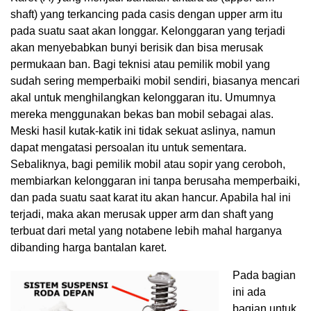
shaft) yang terkancing pada casis dengan upper arm itu
pada suatu saat akan longgar. Kelonggaran yang terjadi
akan menyebabkan bunyi berisik dan bisa merusak
permukaan ban. Bagi teknisi atau pemilik mobil yang
sudah sering memperbaiki mobil sendiri, biasanya mencari
akal untuk menghilangkan kelonggaran itu. Umumnya
mereka menggunakan bekas ban mobil sebagai alas.
Meski hasil kutak-katik ini tidak sekuat aslinya, namun
dapat mengatasi persoalan itu untuk sementara.
Sebaliknya, bagi pemilik mobil atau sopir yang ceroboh,
membiarkan kelonggaran ini tanpa berusaha memperbaiki,
dan pada suatu saat karat itu akan hancur. Apabila hal ini
terjadi, maka akan merusak upper arm dan shaft yang
terbuat dari metal yang notabene lebih mahal harganya
dibanding harga bantalan karet.
Pada bagian
ini ada
bagian untuk