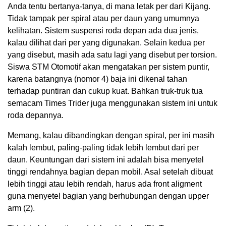
Anda tentu bertanya-tanya, di mana letak per dari Kijang.
Tidak tampak per spiral atau per daun yang umumnya
kelihatan. Sistem suspensi roda depan ada dua jenis,
kalau dilihat dari per yang digunakan. Selain kedua per
yang disebut, masih ada satu lagi yang disebut per torsion.
Siswa STM Otomotif akan mengatakan per sistem puntir,
karena batangnya (nomor 4) baja ini dikenal tahan
terhadap puntiran dan cukup kuat. Bahkan truk-truk tua
semacam Times Trider juga menggunakan sistem ini untuk
roda depannya.
Memang, kalau dibandingkan dengan spiral, per ini masih
kalah lembut, paling-paling tidak lebih lembut dari per
daun. Keuntungan dari sistem ini adalah bisa menyetel
tinggi rendahnya bagian depan mobil. Asal setelah dibuat
lebih tinggi atau lebih rendah, harus ada front aligment
guna menyetel bagian yang berhubungan dengan upper
arm (2).