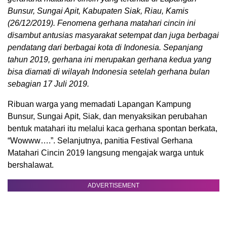
Bunsur, Sungai Apit, Kabupaten Siak, Riau, Kamis
(26/12/2019). Fenomena gerhana matahari cincin ini
disambut antusias masyarakat setempat dan juga berbagai
pendatang dari berbagai kota di Indonesia. Sepanjang
tahun 2019, gerhana ini merupakan gerhana kedua yang
bisa diamati di wilayah Indonesia setelah gerhana bulan
sebagian 17 Juli 2019.
Ribuan warga yang memadati Lapangan Kampung
Bunsur, Sungai Apit, Siak, dan menyaksikan perubahan
bentuk matahari itu melalui kaca gerhana spontan berkata,
“Wowww….”. Selanjutnya, panitia Festival Gerhana
Matahari Cincin 2019 langsung mengajak warga untuk
bershalawat.
ADVERTISEMENT