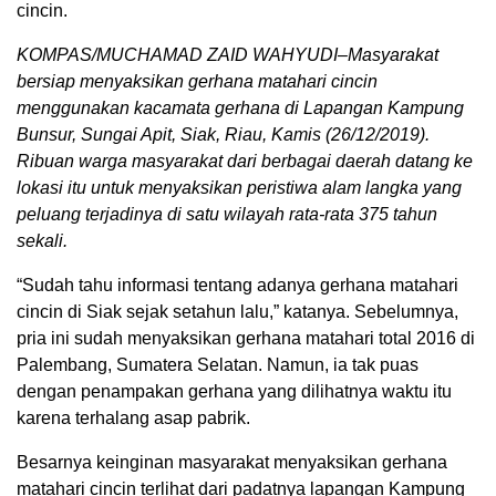
cincin.
KOMPAS/MUCHAMAD ZAID WAHYUDI–Masyarakat
bersiap menyaksikan gerhana matahari cincin
menggunakan kacamata gerhana di Lapangan Kampung
Bunsur, Sungai Apit, Siak, Riau, Kamis (26/12/2019).
Ribuan warga masyarakat dari berbagai daerah datang ke
lokasi itu untuk menyaksikan peristiwa alam langka yang
peluang terjadinya di satu wilayah rata-rata 375 tahun
sekali.
“Sudah tahu informasi tentang adanya gerhana matahari
cincin di Siak sejak setahun lalu,” katanya. Sebelumnya,
pria ini sudah menyaksikan gerhana matahari total 2016 di
Palembang, Sumatera Selatan. Namun, ia tak puas
dengan penampakan gerhana yang dilihatnya waktu itu
karena terhalang asap pabrik.
Besarnya keinginan masyarakat menyaksikan gerhana
matahari cincin terlihat dari padatnya lapangan Kampung