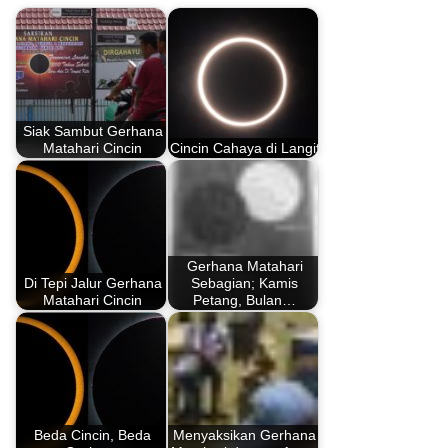
Siak Sambut Gerhana
Matahari Cincin
Cincin Cahaya di Langit
Gerhana Matahari
Di Tepi Jalur Gerhana
Sebagian; Kamis
Matahari Cincin
Petang, Bulan…
Beda Cincin, Beda
Menyaksikan Gerhana