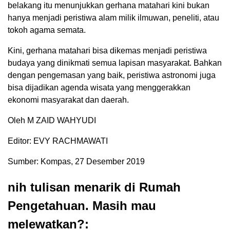
belakang itu menunjukkan gerhana matahari kini bukan
hanya menjadi peristiwa alam milik ilmuwan, peneliti, atau
tokoh agama semata.
Kini, gerhana matahari bisa dikemas menjadi peristiwa
budaya yang dinikmati semua lapisan masyarakat. Bahkan
dengan pengemasan yang baik, peristiwa astronomi juga
bisa dijadikan agenda wisata yang menggerakkan
ekonomi masyarakat dan daerah.
Oleh M ZAID WAHYUDI
Editor: EVY RACHMAWATI
Sumber: Kompas, 27 Desember 2019
nih tulisan menarik di Rumah
Pengetahuan. Masih mau
melewatkan?: