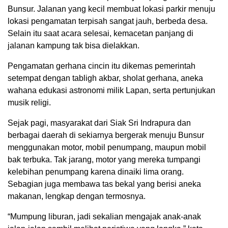
Bunsur. Jalanan yang kecil membuat lokasi parkir menuju
lokasi pengamatan terpisah sangat jauh, berbeda desa.
Selain itu saat acara selesai, kemacetan panjang di
jalanan kampung tak bisa dielakkan.
Pengamatan gerhana cincin itu dikemas pemerintah
setempat dengan tabligh akbar, sholat gerhana, aneka
wahana edukasi astronomi milik Lapan, serta pertunjukan
musik religi.
Sejak pagi, masyarakat dari Siak Sri Indrapura dan
berbagai daerah di sekiarnya bergerak menuju Bunsur
menggunakan motor, mobil penumpang, maupun mobil
bak terbuka. Tak jarang, motor yang mereka tumpangi
kelebihan penumpang karena dinaiki lima orang.
Sebagian juga membawa tas bekal yang berisi aneka
makanan, lengkap dengan termosnya.
“Mumpung liburan, jadi sekalian mengajak anak-anak