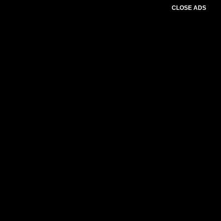
CLOSE ADS