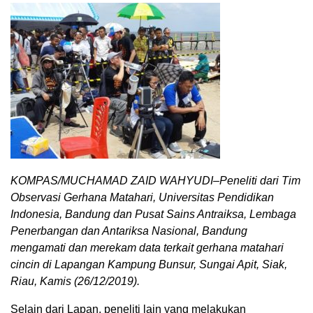
KOMPAS/MUCHAMAD ZAID WAHYUDI–Peneliti dari Tim
Observasi Gerhana Matahari, Universitas Pendidikan
Indonesia, Bandung dan Pusat Sains Antraiksa, Lembaga
Penerbangan dan Antariksa Nasional, Bandung
mengamati dan merekam data terkait gerhana matahari
cincin di Lapangan Kampung Bunsur, Sungai Apit, Siak,
Riau, Kamis (26/12/2019).
Selain dari Lapan, peneliti lain yang melakukan