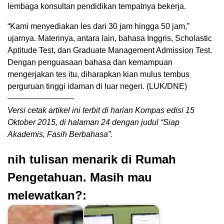
lembaga konsultan pendidikan tempatnya bekerja.
“Kami menyediakan les dari 30 jam hingga 50 jam,”
ujarnya. Materinya, antara lain, bahasa Inggris, Scholastic
Aptitude Test, dan Graduate Management Admission Test.
Dengan penguasaan bahasa dan kemampuan
mengerjakan tes itu, diharapkan kian mulus tembus
perguruan tinggi idaman di luar negeri. (LUK/DNE)
————————-
Versi cetak artikel ini terbit di harian Kompas edisi 15
Oktober 2015, di halaman 24 dengan judul “Siap
Akademis, Fasih Berbahasa”.
nih tulisan menarik di Rumah
Pengetahuan. Masih mau
melewatkan?: