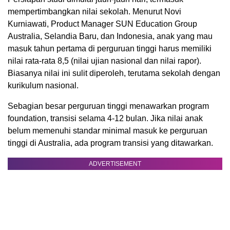
mempertimbangkan nilai sekolah. Menurut Novi
Kurniawati, Product Manager SUN Education Group
Australia, Selandia Baru, dan Indonesia, anak yang mau
masuk tahun pertama di perguruan tinggi harus memiliki
nilai rata-rata 8,5 (nilai ujian nasional dan nilai rapor).
Biasanya nilai ini sulit diperoleh, terutama sekolah dengan
kurikulum nasional.
Sebagian besar perguruan tinggi menawarkan program
foundation, transisi selama 4-12 bulan. Jika nilai anak
belum memenuhi standar minimal masuk ke perguruan
tinggi di Australia, ada program transisi yang ditawarkan.
ADVERTISEMENT