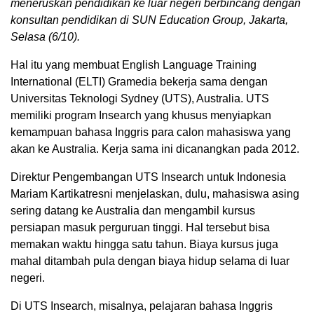
meneruskan pendidikan ke luar negeri berbincang dengan
konsultan pendidikan di SUN Education Group, Jakarta,
Selasa (6/10).
Hal itu yang membuat English Language Training
International (ELTI) Gramedia bekerja sama dengan
Universitas Teknologi Sydney (UTS), Australia. UTS
memiliki program Insearch yang khusus menyiapkan
kemampuan bahasa Inggris para calon mahasiswa yang
akan ke Australia. Kerja sama ini dicanangkan pada 2012.
Direktur Pengembangan UTS Insearch untuk Indonesia
Mariam Kartikatresni menjelaskan, dulu, mahasiswa asing
sering datang ke Australia dan mengambil kursus
persiapan masuk perguruan tinggi. Hal tersebut bisa
memakan waktu hingga satu tahun. Biaya kursus juga
mahal ditambah pula dengan biaya hidup selama di luar
negeri.
Di UTS Insearch, misalnya, pelajaran bahasa Inggris