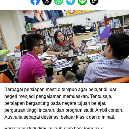
Berbagai persiapan mesti ditempuh agar belajar di luar
negeri menjadi pengalaman memuaskan. Tentu saja,
persiapan bergantung pada negara tujuan belajar,
perguruan tinggi incaran, dan program studi. Ambil contoh,
Australia sebagai destinasi belajar klasik dan diminati.
Persiapan studi dimulai jauh-jauh hari, termasuk