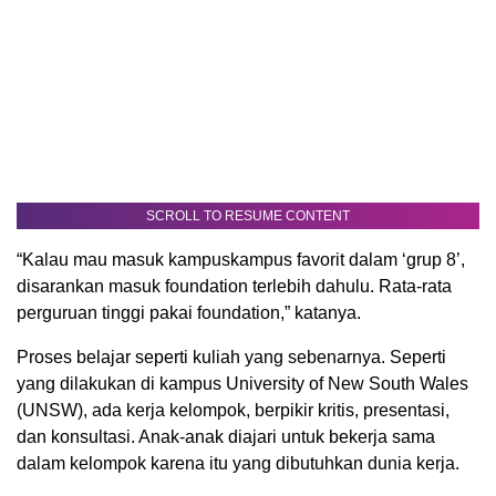
SCROLL TO RESUME CONTENT
“Kalau mau masuk kampuskampus favorit dalam ‘grup 8’,
disarankan masuk foundation terlebih dahulu. Rata-rata
perguruan tinggi pakai foundation,” katanya.
Proses belajar seperti kuliah yang sebenarnya. Seperti
yang dilakukan di kampus University of New South Wales
(UNSW), ada kerja kelompok, berpikir kritis, presentasi,
dan konsultasi. Anak-anak diajari untuk bekerja sama
dalam kelompok karena itu yang dibutuhkan dunia kerja.