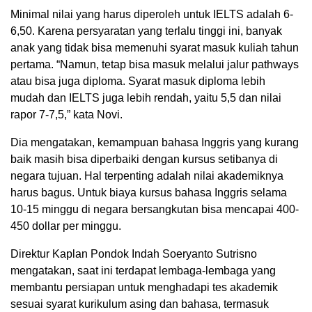
Minimal nilai yang harus diperoleh untuk IELTS adalah 6-
6,50. Karena persyaratan yang terlalu tinggi ini, banyak
anak yang tidak bisa memenuhi syarat masuk kuliah tahun
pertama. “Namun, tetap bisa masuk melalui jalur pathways
atau bisa juga diploma. Syarat masuk diploma lebih
mudah dan IELTS juga lebih rendah, yaitu 5,5 dan nilai
rapor 7-7,5,” kata Novi.
Dia mengatakan, kemampuan bahasa Inggris yang kurang
baik masih bisa diperbaiki dengan kursus setibanya di
negara tujuan. Hal terpenting adalah nilai akademiknya
harus bagus. Untuk biaya kursus bahasa Inggris selama
10-15 minggu di negara bersangkutan bisa mencapai 400-
450 dollar per minggu.
Direktur Kaplan Pondok Indah Soeryanto Sutrisno
mengatakan, saat ini terdapat lembaga-lembaga yang
membantu persiapan untuk menghadapi tes akademik
sesuai syarat kurikulum asing dan bahasa, termasuk