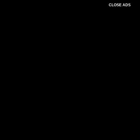
CLOSE ADS