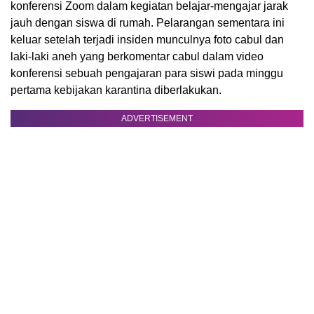
konferensi Zoom dalam kegiatan belajar-mengajar jarak
jauh dengan siswa di rumah. Pelarangan sementara ini
keluar setelah terjadi insiden munculnya foto cabul dan
laki-laki aneh yang berkomentar cabul dalam video
konferensi sebuah pengajaran para siswi pada minggu
pertama kebijakan karantina diberlakukan.
ADVERTISEMENT