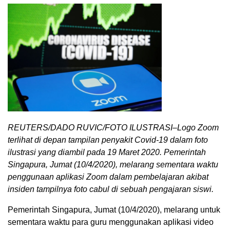
REUTERS/DADO RUVIC/FOTO ILUSTRASI–Logo Zoom
terlihat di depan tampilan penyakit Covid-19 dalam foto
ilustrasi yang diambil pada 19 Maret 2020. Pemerintah
Singapura, Jumat (10/4/2020), melarang sementara waktu
penggunaan aplikasi Zoom dalam pembelajaran akibat
insiden tampilnya foto cabul di sebuah pengajaran siswi.
Pemerintah Singapura, Jumat (10/4/2020), melarang untuk
sementara waktu para guru menggunakan aplikasi video