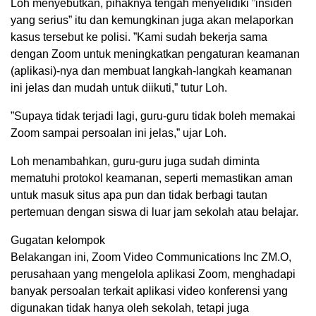
Loh menyebutkan, pihaknya tengah menyelidiki ”insiden
yang serius” itu dan kemungkinan juga akan melaporkan
kasus tersebut ke polisi. ”Kami sudah bekerja sama
dengan Zoom untuk meningkatkan pengaturan keamanan
(aplikasi)-nya dan membuat langkah-langkah keamanan
ini jelas dan mudah untuk diikuti,” tutur Loh.
”Supaya tidak terjadi lagi, guru-guru tidak boleh memakai
Zoom sampai persoalan ini jelas,” ujar Loh.
Loh menambahkan, guru-guru juga sudah diminta
mematuhi protokol keamanan, seperti memastikan aman
untuk masuk situs apa pun dan tidak berbagi tautan
pertemuan dengan siswa di luar jam sekolah atau belajar.
Gugatan kelompok
Belakangan ini, Zoom Video Communications Inc ZM.O,
perusahaan yang mengelola aplikasi Zoom, menghadapi
banyak persoalan terkait aplikasi video konferensi yang
digunakan tidak hanya oleh sekolah, tetapi juga