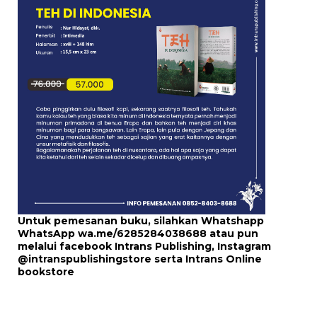
Untuk pemesanan buku, silahkan Whatshapp
WhatsApp
wa.me/6285284038688
atau pun
melalui
facebook Intrans Publishing
, Instagram
@intranspublishingstore
serta
Intrans Online
bookstore