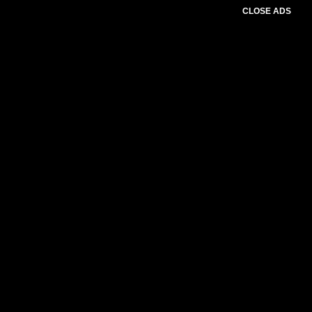
CLOSE ADS