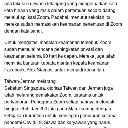
ada laki-laki dewasa telanjang yang mengeluarkan kata-
kata hinaan yang rasis dalam pertemuan secara daring
melalui aplikasi Zoom. Padahal, menurut sekolah itu,
mereka sudah memastikan keamanan pertemuan di Zoom
dengan kata sandi.
Untuk mengatasi masalah keamanan tersebut, Zoom
sudah memulai rencana peningkatan privasi dan
keamanan selama 90 hari ke depan. Mereka juga telah
meminta bantuan kepada mantan kepala keamanan
Facebook, Alex Stamos, untuk menjadi konsultan.
Taiwan-Jerman melarang
Sebelum Singapura, otoritas Taiwan dan Jerman juga
telah melarang pemakaian Zoom, terutama untuk
perkantoran. Pengguna Zoom setiap harinya melonjak
hingga lebih dari 200 juta pada Maret seiring dengan
kebijakan karantina untuk mencegah penularan selama
pandemi Covid-19. Siswa dan karyawan yang harus