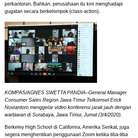
perkantoran. Bahkan, perusahaan itu kini menghadapi
gugatan secara berkelompok (class-action).
KOMPAS/AGNES SWETTA PANDIA–General Manager
Consumer Sales Region Jawa Timur Telkomsel Erick
Noviantoro menggelar video konferensi jarak jauh dengan
wartawan di Surabaya, Jawa Timur, Jumat (3/4/2020).
Berkeley High School di California, Amerika Serikat, juga
segera menghentikan penggunaan Zoom ketika tiba-tiba