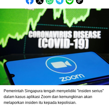
Pemerintah Singapura tengah menyelidiki ”insiden serius”
dalam kasus aplikasi Zoom dan kemungkinan akan
melaporkan insiden itu kepada kepolisian.