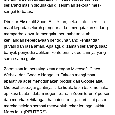
sekarang masih digunakan di sejumlah sekolah meski
sangat terbatas.
Direktur Eksekutif Zoom Eric Yuan, pekan lalu, meminta
maaf kepada seluruh pengguna dan mengatakan sedang
memperbaikinya. Ia mengaku perusahaan telah
kehilangan kepercayaan pengguna yang kehilangan
privasi dan rasa aman. Apalagi, di zaman sekarang, saat
banyak penyedia aplikasi konferensi video lainnya yang
sama-sama gratis.
Zoom saat ini bersaing ketat dengan Microsoft, Cisco
Webex, dan Google Hangouts. Taiwan mengimbau
aparatnya agar menggunakan produk dari Google atau
Microsoft sebagai gantinya. Jika tidak, lebih baik memakai
aplikasi buatan dalam negeri. Saham Zoom turun 7 persen
dan mereka kehilangan hampir sepertiga dari nilai pasar
mereka setelah sempat menyentuh rekor tertinggi, akhir
Maret lalu. (REUTERS)