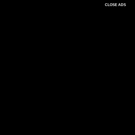
CLOSE ADS