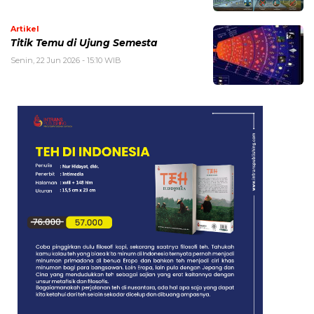
Artikel
Titik Temu di Ujung Semesta
Senin, 22 Jun 2026 - 15:10 WIB