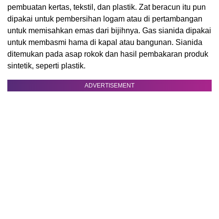
pembuatan kertas, tekstil, dan plastik. Zat beracun itu pun
dipakai untuk pembersihan logam atau di pertambangan
untuk memisahkan emas dari bijihnya. Gas sianida dipakai
untuk membasmi hama di kapal atau bangunan. Sianida
ditemukan pada asap rokok dan hasil pembakaran produk
sintetik, seperti plastik.
ADVERTISEMENT