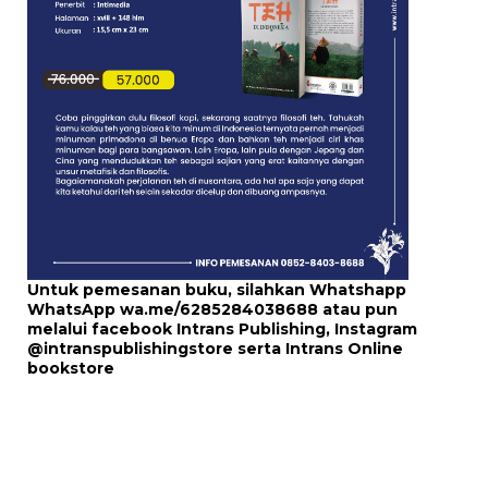
Untuk pemesanan buku, silahkan Whatshapp
WhatsApp
wa.me/6285284038688
atau pun
melalui
facebook Intrans Publishing
, Instagram
@intranspublishingstore
serta
Intrans Online
bookstore