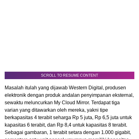
SCROLL TO RESUME CONTENT
Masalah itulah yang dijawab Western Digital, produsen
elektronik dengan produk andalan penyimpanan eksternal,
sewaktu meluncurkan My Cloud Mirror. Terdapat tiga
varian yang ditawarkan oleh mereka, yakni tipe
berkapasitas 4 terabit seharga Rp 5 juta, Rp 6,5 juta untuk
kapasitas 6 terabit, dan Rp 8,4 untuk kapasitas 8 terabit.
Sebagai gambaran, 1 terabit setara dengan 1.000 gigabit,