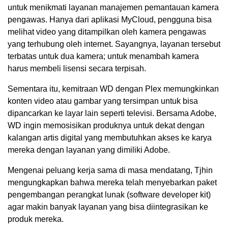
untuk menikmati layanan manajemen pemantauan kamera
pengawas. Hanya dari aplikasi MyCloud, pengguna bisa
melihat video yang ditampilkan oleh kamera pengawas
yang terhubung oleh internet. Sayangnya, layanan tersebut
terbatas untuk dua kamera; untuk menambah kamera
harus membeli lisensi secara terpisah.
Sementara itu, kemitraan WD dengan Plex memungkinkan
konten video atau gambar yang tersimpan untuk bisa
dipancarkan ke layar lain seperti televisi. Bersama Adobe,
WD ingin memosisikan produknya untuk dekat dengan
kalangan artis digital yang membutuhkan akses ke karya
mereka dengan layanan yang dimiliki Adobe.
Mengenai peluang kerja sama di masa mendatang, Tjhin
mengungkapkan bahwa mereka telah menyebarkan paket
pengembangan perangkat lunak (software developer kit)
agar makin banyak layanan yang bisa diintegrasikan ke
produk mereka.