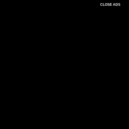
CLOSE ADS