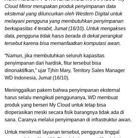
Cloud Mirror merupakan produk penyimpanan data
eksternal yang diluncurkan oleh Western Digital untuk
melayani pengguna yang membutuhkan penyimpanan
berkapasitas 4 terabit, Jumat (16/10). Untuk mengakses
data, pengguna tidak harus berada di dekat perangkat
tersebut karena bisa memanfaatkan komputasi awan.
“Namun, jika membutuhkan seluruh kapasitas
penyimpanan dari hardisk, fitur tersebut bisa
dinonaktifkan,” ujar Tjhin Mary, Territory Sales Manager
WD Indonesia, Jumat (16/10).
Meninggalkan pakem bahwa penyimpanan eksternal
harus selalu mengikuti penggunanya, WD membuat
produk yang berseri My Cloud untuk tetap bisa
dioperasikan meski secara fisik barangnya tidak ada di
sana. Caranya melalui penyimpanan di infrastruktur awan.
Untuk menikmati layanan tersebut, pengguna tinggal