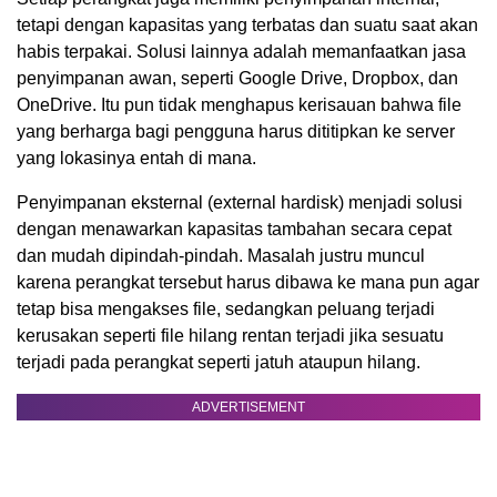
tetapi dengan kapasitas yang terbatas dan suatu saat akan
habis terpakai. Solusi lainnya adalah memanfaatkan jasa
penyimpanan awan, seperti Google Drive, Dropbox, dan
OneDrive. Itu pun tidak menghapus kerisauan bahwa file
yang berharga bagi pengguna harus dititipkan ke server
yang lokasinya entah di mana.
Penyimpanan eksternal (external hardisk) menjadi solusi
dengan menawarkan kapasitas tambahan secara cepat
dan mudah dipindah-pindah. Masalah justru muncul
karena perangkat tersebut harus dibawa ke mana pun agar
tetap bisa mengakses file, sedangkan peluang terjadi
kerusakan seperti file hilang rentan terjadi jika sesuatu
terjadi pada perangkat seperti jatuh ataupun hilang.
ADVERTISEMENT