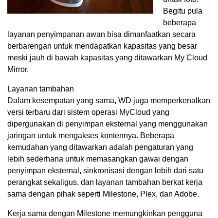
Begitu pula
beberapa
layanan penyimpanan awan bisa dimanfaatkan secara
berbarengan untuk mendapatkan kapasitas yang besar
meski jauh di bawah kapasitas yang ditawarkan My Cloud
Mirror.
Layanan tambahan
Dalam kesempatan yang sama, WD juga memperkenalkan
versi terbaru dari sistem operasi MyCloud yang
dipergunakan di penyimpan eksternal yang menggunakan
jaringan untuk mengakses kontennya. Beberapa
kemudahan yang ditawarkan adalah pengaturan yang
lebih sederhana untuk memasangkan gawai dengan
penyimpan eksternal, sinkronisasi dengan lebih dari satu
perangkat sekaligus, dan layanan tambahan berkat kerja
sama dengan pihak seperti Milestone, Plex, dan Adobe.
Kerja sama dengan Milestone memungkinkan pengguna