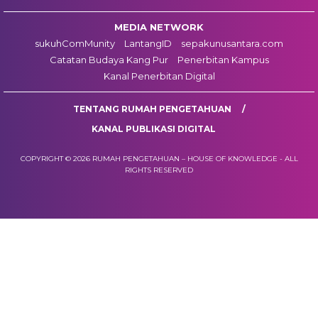
MEDIA NETWORK
sukuhComMunity
LantangID
sepakunusantara.com
Catatan Budaya Kang Pur
Penerbitan Kampus
Kanal Penerbitan Digital
TENTANG RUMAH PENGETAHUAN
KANAL PUBLIKASI DIGITAL
COPYRIGHT © 2026 RUMAH PENGETAHUAN – HOUSE OF KNOWLEDGE - ALL
RIGHTS RESERVED