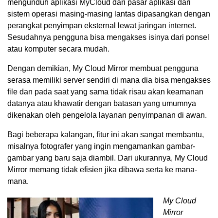
mengunduh aplikasi MyCloud dari pasar aplikasi dari
sistem operasi masing-masing lantas dipasangkan dengan
perangkat penyimpan eksternal lewat jaringan internet.
Sesudahnya pengguna bisa mengakses isinya dari ponsel
atau komputer secara mudah.
Dengan demikian, My Cloud Mirror membuat pengguna
serasa memiliki server sendiri di mana dia bisa mengakses
file dan pada saat yang sama tidak risau akan keamanan
datanya atau khawatir dengan batasan yang umumnya
dikenakan oleh pengelola layanan penyimpanan di awan.
Bagi beberapa kalangan, fitur ini akan sangat membantu,
misalnya fotografer yang ingin mengamankan gambar-
gambar yang baru saja diambil. Dari ukurannya, My Cloud
Mirror memang tidak efisien jika dibawa serta ke mana-
mana.
My Cloud
Mirror