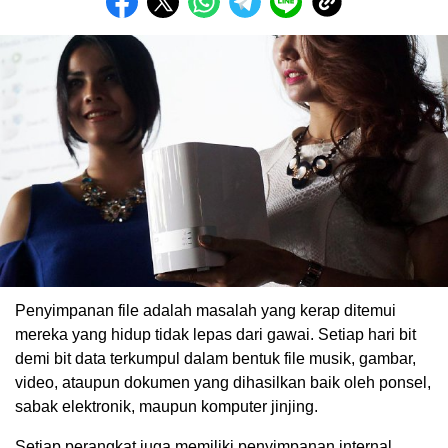
Penyimpanan file adalah masalah yang kerap ditemui
mereka yang hidup tidak lepas dari gawai. Setiap hari bit
demi bit data terkumpul dalam bentuk file musik, gambar,
video, ataupun dokumen yang dihasilkan baik oleh ponsel,
sabak elektronik, maupun komputer jinjing.
Setiap perangkat juga memiliki penyimpanan internal,