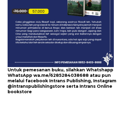
Untuk pemesanan buku, silahkan Whatshapp
WhatsApp
wa.me/6285284038688
atau pun
melalui
facebook Intrans Publishing
, Instagram
@intranspublishingstore
serta
Intrans Online
bookstore