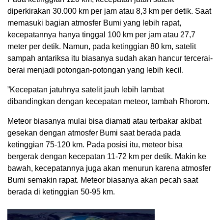
diperkirakan 30.000 km per jam atau 8,3 km per detik. Saat
memasuki bagian atmosfer Bumi yang lebih rapat,
kecepatannya hanya tinggal 100 km per jam atau 27,7
meter per detik. Namun, pada ketinggian 80 km, satelit
sampah antariksa itu biasanya sudah akan hancur tercerai-
berai menjadi potongan-potongan yang lebih kecil.
”Kecepatan jatuhnya satelit jauh lebih lambat
dibandingkan dengan kecepatan meteor, tambah Rhorom.
Meteor biasanya mulai bisa diamati atau terbakar akibat
gesekan dengan atmosfer Bumi saat berada pada
ketinggian 75-120 km. Pada posisi itu, meteor bisa
bergerak dengan kecepatan 11-72 km per detik. Makin ke
bawah, kecepatannya juga akan menurun karena atmosfer
Bumi semakin rapat. Meteor biasanya akan pecah saat
berada di ketinggian 50-95 km.