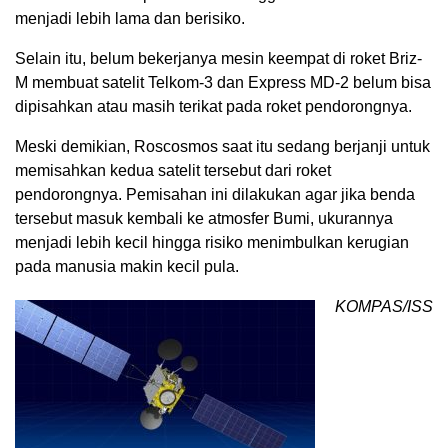
menjadi lebih lama dan berisiko.
Selain itu, belum bekerjanya mesin keempat di roket Briz-
M membuat satelit Telkom-3 dan Express MD-2 belum bisa
dipisahkan atau masih terikat pada roket pendorongnya.
Meski demikian, Roscosmos saat itu sedang berjanji untuk
memisahkan kedua satelit tersebut dari roket
pendorongnya. Pemisahan ini dilakukan agar jika benda
tersebut masuk kembali ke atmosfer Bumi, ukurannya
menjadi lebih kecil hingga risiko menimbulkan kerugian
pada manusia makin kecil pula.
KOMPAS/ISS