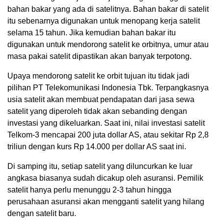
bahan bakar yang ada di satelitnya. Bahan bakar di satelit
itu sebenarnya digunakan untuk menopang kerja satelit
selama 15 tahun. Jika kemudian bahan bakar itu
digunakan untuk mendorong satelit ke orbitnya, umur atau
masa pakai satelit dipastikan akan banyak terpotong.
Upaya mendorong satelit ke orbit tujuan itu tidak jadi
pilihan PT Telekomunikasi Indonesia Tbk. Terpangkasnya
usia satelit akan membuat pendapatan dari jasa sewa
satelit yang diperoleh tidak akan sebanding dengan
investasi yang dikeluarkan. Saat ini, nilai investasi satelit
Telkom-3 mencapai 200 juta dollar AS, atau sekitar Rp 2,8
triliun dengan kurs Rp 14.000 per dollar AS saat ini.
Di samping itu, setiap satelit yang diluncurkan ke luar
angkasa biasanya sudah dicakup oleh asuransi. Pemilik
satelit hanya perlu menunggu 2-3 tahun hingga
perusahaan asuransi akan mengganti satelit yang hilang
dengan satelit baru.