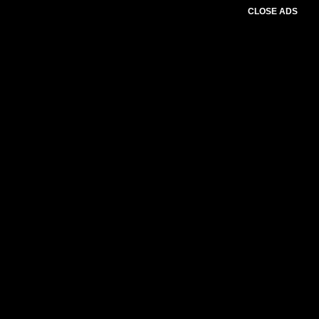
CLOSE ADS