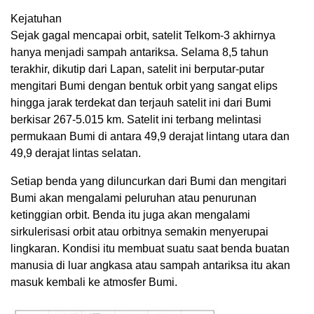
Kejatuhan
Sejak gagal mencapai orbit, satelit Telkom-3 akhirnya
hanya menjadi sampah antariksa. Selama 8,5 tahun
terakhir, dikutip dari Lapan, satelit ini berputar-putar
mengitari Bumi dengan bentuk orbit yang sangat elips
hingga jarak terdekat dan terjauh satelit ini dari Bumi
berkisar 267-5.015 km. Satelit ini terbang melintasi
permukaan Bumi di antara 49,9 derajat lintang utara dan
49,9 derajat lintas selatan.
Setiap benda yang diluncurkan dari Bumi dan mengitari
Bumi akan mengalami peluruhan atau penurunan
ketinggian orbit. Benda itu juga akan mengalami
sirkulerisasi orbit atau orbitnya semakin menyerupai
lingkaran. Kondisi itu membuat suatu saat benda buatan
manusia di luar angkasa atau sampah antariksa itu akan
masuk kembali ke atmosfer Bumi.