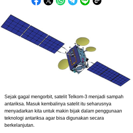
Sejak gagal mengorbit, satelit Telkom-3 menjadi sampah
antariksa. Masuk kembalinya satelit itu seharusnya
menyadarkan kita untuk makin bijak dalam penggunaan
teknologi antariksa agar bisa digunakan secara
berkelanjutan.