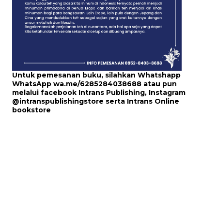
Untuk pemesanan buku, silahkan Whatshapp
WhatsApp
wa.me/6285284038688
atau pun
melalui
facebook Intrans Publishing
, Instagram
@intranspublishingstore
serta
Intrans Online
bookstore