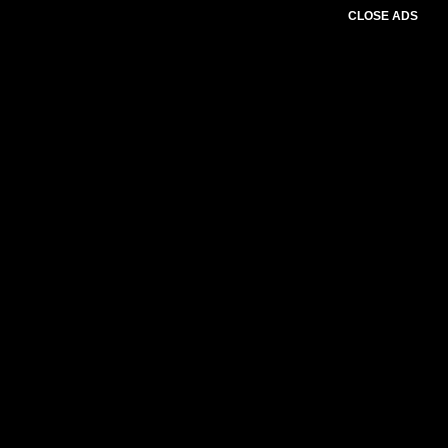
CLOSE ADS