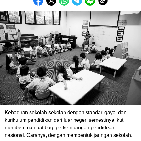
Kehadiran sekolah-sekolah dengan standar, gaya, dan
kurikulum pendidikan dari luar negeri semestinya ikut
memberi manfaat bagi perkembangan pendidikan
nasional. Caranya, dengan membentuk jaringan sekolah.