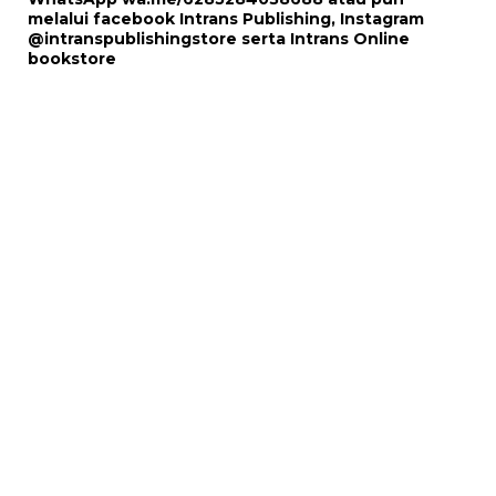
melalui
facebook Intrans Publishing
, Instagram
@intranspublishingstore
serta
Intrans Online
bookstore