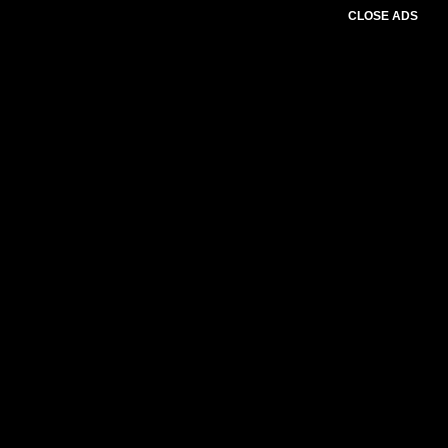
CLOSE ADS