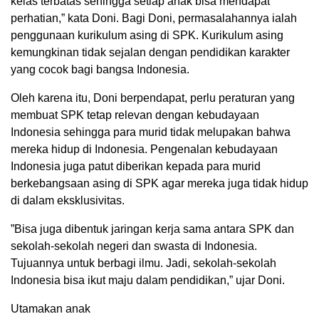
kelas terbatas sehingga setiap anak bisa mendapat
perhatian,” kata Doni. Bagi Doni, permasalahannya ialah
penggunaan kurikulum asing di SPK. Kurikulum asing
kemungkinan tidak sejalan dengan pendidikan karakter
yang cocok bagi bangsa Indonesia.
Oleh karena itu, Doni berpendapat, perlu peraturan yang
membuat SPK tetap relevan dengan kebudayaan
Indonesia sehingga para murid tidak melupakan bahwa
mereka hidup di Indonesia. Pengenalan kebudayaan
Indonesia juga patut diberikan kepada para murid
berkebangsaan asing di SPK agar mereka juga tidak hidup
di dalam eksklusivitas.
”Bisa juga dibentuk jaringan kerja sama antara SPK dan
sekolah-sekolah negeri dan swasta di Indonesia.
Tujuannya untuk berbagi ilmu. Jadi, sekolah-sekolah
Indonesia bisa ikut maju dalam pendidikan,” ujar Doni.
Utamakan anak