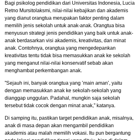
Bagi psikolog pendidikan dari Universitas Indonesia, Lucia
Retno Mursitolaksmi, nilai-nilai kebajikan dan akademis
yang dianut orangtua merupakan faktor penting dalam
memilih jenis sekolah untuk anak-anak. Orangtua bisa
menyusun strategi jenis pendidikan yang baik untuk anak-
anak berdasarkan visi akademis, kreativitas, dan minat
anak. Contohnya, orangtua yang mengedepankan
kreativitas tentu tidak bisa memasukkan anak ke sekolah
yang menganut nilai-nilai konservatif sebab akan
menghambat perkembangan anak.
”Sejauh ini, banyak orangtua yang ’main aman’, yaitu
dengan memasukkan anak ke sekolah-sekolah yang
dianggap unggulan. Padahal, mungkin saja sekolah
tersebut tidak cocok dengan minat anak,” katanya.
Di samping itu, pastikan target pendidikan anak, misalnya,
anak di masa depan akan mengambil pendidikan
akademis atau malah memilih vokasi. Itu pun bergantung