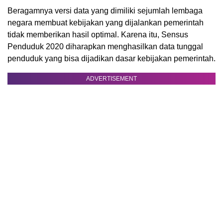
Beragamnya versi data yang dimiliki sejumlah lembaga
negara membuat kebijakan yang dijalankan pemerintah
tidak memberikan hasil optimal. Karena itu, Sensus
Penduduk 2020 diharapkan menghasilkan data tunggal
penduduk yang bisa dijadikan dasar kebijakan pemerintah.
ADVERTISEMENT