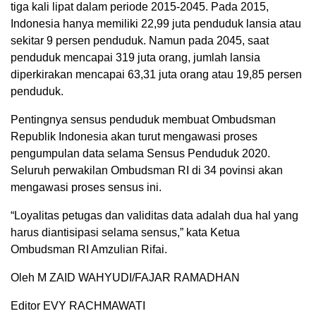
tiga kali lipat dalam periode 2015-2045. Pada 2015,
Indonesia hanya memiliki 22,99 juta penduduk lansia atau
sekitar 9 persen penduduk. Namun pada 2045, saat
penduduk mencapai 319 juta orang, jumlah lansia
diperkirakan mencapai 63,31 juta orang atau 19,85 persen
penduduk.
Pentingnya sensus penduduk membuat Ombudsman
Republik Indonesia akan turut mengawasi proses
pengumpulan data selama Sensus Penduduk 2020.
Seluruh perwakilan Ombudsman RI di 34 povinsi akan
mengawasi proses sensus ini.
“Loyalitas petugas dan validitas data adalah dua hal yang
harus diantisipasi selama sensus,” kata Ketua
Ombudsman RI Amzulian Rifai.
Oleh M ZAID WAHYUDI/FAJAR RAMADHAN
Editor EVY RACHMAWATI