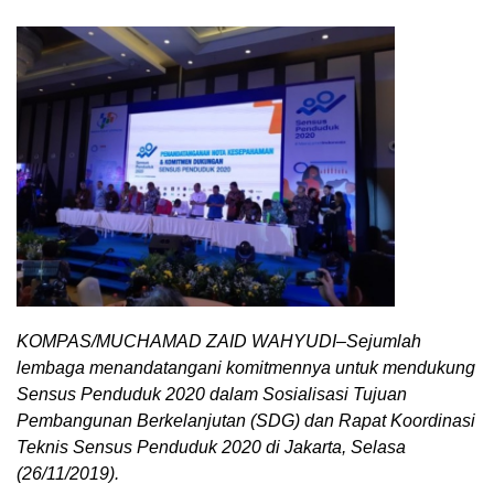
KOMPAS/MUCHAMAD ZAID WAHYUDI–Sejumlah
lembaga menandatangani komitmennya untuk mendukung
Sensus Penduduk 2020 dalam Sosialisasi Tujuan
Pembangunan Berkelanjutan (SDG) dan Rapat Koordinasi
Teknis Sensus Penduduk 2020 di Jakarta, Selasa
(26/11/2019).