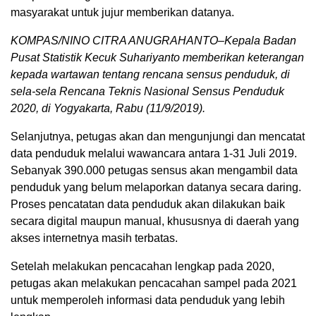
masyarakat untuk jujur memberikan datanya.
KOMPAS/NINO CITRA ANUGRAHANTO–Kepala Badan
Pusat Statistik Kecuk Suhariyanto memberikan keterangan
kepada wartawan tentang rencana sensus penduduk, di
sela-sela Rencana Teknis Nasional Sensus Penduduk
2020, di Yogyakarta, Rabu (11/9/2019).
Selanjutnya, petugas akan dan mengunjungi dan mencatat
data penduduk melalui wawancara antara 1-31 Juli 2019.
Sebanyak 390.000 petugas sensus akan mengambil data
penduduk yang belum melaporkan datanya secara daring.
Proses pencatatan data penduduk akan dilakukan baik
secara digital maupun manual, khususnya di daerah yang
akses internetnya masih terbatas.
Setelah melakukan pencacahan lengkap pada 2020,
petugas akan melakukan pencacahan sampel pada 2021
untuk memperoleh informasi data penduduk yang lebih