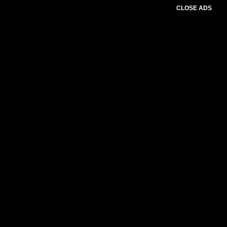
CLOSE ADS