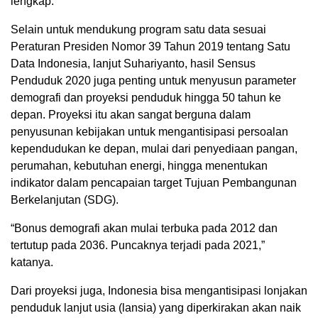
lengkap.
Selain untuk mendukung program satu data sesuai
Peraturan Presiden Nomor 39 Tahun 2019 tentang Satu
Data Indonesia, lanjut Suhariyanto, hasil Sensus
Penduduk 2020 juga penting untuk menyusun parameter
demografi dan proyeksi penduduk hingga 50 tahun ke
depan. Proyeksi itu akan sangat berguna dalam
penyusunan kebijakan untuk mengantisipasi persoalan
kependudukan ke depan, mulai dari penyediaan pangan,
perumahan, kebutuhan energi, hingga menentukan
indikator dalam pencapaian target Tujuan Pembangunan
Berkelanjutan (SDG).
“Bonus demografi akan mulai terbuka pada 2012 dan
tertutup pada 2036. Puncaknya terjadi pada 2021,”
katanya.
Dari proyeksi juga, Indonesia bisa mengantisipasi lonjakan
penduduk lanjut usia (lansia) yang diperkirakan akan naik