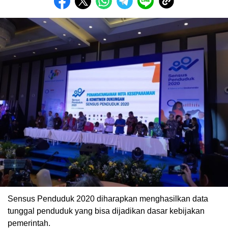
Sensus Penduduk 2020 diharapkan menghasilkan data
tunggal penduduk yang bisa dijadikan dasar kebijakan
pemerintah.