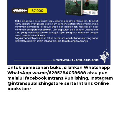
Untuk pemesanan buku, silahkan Whatshapp
WhatsApp
wa.me/6285284038688
atau pun
melalui
facebook Intrans Publishing
, Instagram
@intranspublishingstore
serta
Intrans Online
bookstore