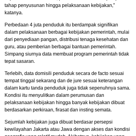
tahap penyusunan hingga pelaksanaan kebijakan,”
katanya.
Perbedaan 4 juta penduduk itu berdampak signifikan
dalam pelaksanaan berbagai kebijakan pemerintah, mulai
dari penyediaan pangan, distribusi tenaga kesehatan dan
guru, atau pemberian berbagai bantuan pemerintah.
Simpang siurnya data membuat program pemerintah tidak
tepat sasaran.
Terlebih, data domisili penduduk secara de facto sesuai
tempat tinggal sekarang dan de jure sesuai keterangan
dalam kartu tanda penduduk juga tidak sepenuhnya sama.
Kondisi itu menyulitkan dalam perumusan dan
pelaksanaan kebijakan hingga banyak kebijakan dibuat
berdasarkan perkiraan, firasat dan insting semata.
Sejumlah kebijakan juga dibuat berdasar persepsi
kewilayahan Jakarta atau Jawa dengan akses dan kondisi