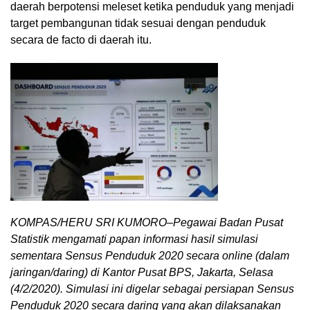
daerah berpotensi meleset ketika penduduk yang menjadi
target pembangunan tidak sesuai dengan penduduk
secara de facto di daerah itu.
KOMPAS/HERU SRI KUMORO–Pegawai Badan Pusat
Statistik mengamati papan informasi hasil simulasi
sementara Sensus Penduduk 2020 secara online (dalam
jaringan/daring) di Kantor Pusat BPS, Jakarta, Selasa
(4/2/2020). Simulasi ini digelar sebagai persiapan Sensus
Penduduk 2020 secara daring yang akan dilaksanakan