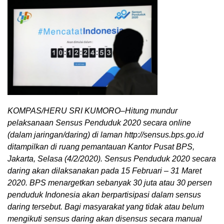
KOMPAS/HERU SRI KUMORO–Hitung mundur
pelaksanaan Sensus Penduduk 2020 secara online
(dalam jaringan/daring) di laman http://sensus.bps.go.id
ditampilkan di ruang pemantauan Kantor Pusat BPS,
Jakarta, Selasa (4/2/2020). Sensus Penduduk 2020 secara
daring akan dilaksanakan pada 15 Februari – 31 Maret
2020. BPS menargetkan sebanyak 30 juta atau 30 persen
penduduk Indonesia akan berpartisipasi dalam sensus
daring tersebut. Bagi masyarakat yang tidak atau belum
mengikuti sensus daring akan disensus secara manual