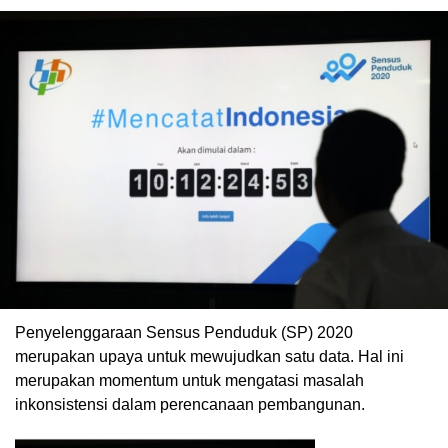
Penyelenggaraan Sensus Penduduk (SP) 2020
merupakan upaya untuk mewujudkan satu data. Hal ini
merupakan momentum untuk mengatasi masalah
inkonsistensi dalam perencanaan pembangunan.