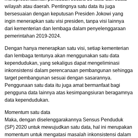
wilayah atau daerah. Pentingnya satu data itu juga
bersesuaian dengan keputusan Presiden Jokowi yang
ingin menerapkan satu visi presiden, tanpa visi lainnya
dari kementerian dan lembaga dalam penyelenggaraan
pemerintahan 2019-2024.
Dengan hanya menerapkan satu visi, setiap kementerian
dan lembaga tentunya akan menggunakan satu data
kependudukan, yang sekaligus dapat mengeliminasi
inkonsistensi dalam perencanaan pembangunan sehingga
target pembangunan sesuai dengan sasarannya.
Penggunaan satu data itu juga amat bermanfaat bagi
pengguna data lainnya atas kesimpangsiuran beragamnya
data kependudukan.
Momentum satu data
Maka, dengan diselenggarakannya Sensus Penduduk
(SP) 2020 untuk mewujudkan satu data, hal ini merupakan
momentum untuk mengatasi masalah inkonsistensi dalam