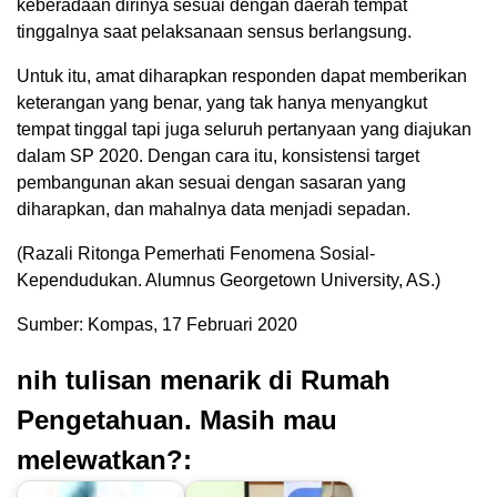
keberadaan dirinya sesuai dengan daerah tempat
tinggalnya saat pelaksanaan sensus berlangsung.
Untuk itu, amat diharapkan responden dapat memberikan
keterangan yang benar, yang tak hanya menyangkut
tempat tinggal tapi juga seluruh pertanyaan yang diajukan
dalam SP 2020. Dengan cara itu, konsistensi target
pembangunan akan sesuai dengan sasaran yang
diharapkan, dan mahalnya data menjadi sepadan.
(Razali Ritonga Pemerhati Fenomena Sosial-
Kependudukan. Alumnus Georgetown University, AS.)
Sumber: Kompas, 17 Februari 2020
nih tulisan menarik di Rumah
Pengetahuan. Masih mau
melewatkan?: