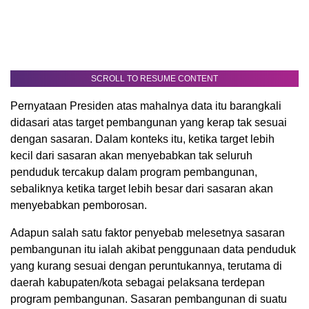
SCROLL TO RESUME CONTENT
Pernyataan Presiden atas mahalnya data itu barangkali
didasari atas target pembangunan yang kerap tak sesuai
dengan sasaran. Dalam konteks itu, ketika target lebih
kecil dari sasaran akan menyebabkan tak seluruh
penduduk tercakup dalam program pembangunan,
sebaliknya ketika target lebih besar dari sasaran akan
menyebabkan pemborosan.
Adapun salah satu faktor penyebab melesetnya sasaran
pembangunan itu ialah akibat penggunaan data penduduk
yang kurang sesuai dengan peruntukannya, terutama di
daerah kabupaten/kota sebagai pelaksana terdepan
program pembangunan. Sasaran pembangunan di suatu