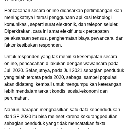
Pencacahan secara online didasarkan pertimbangan kian
meningkatnya literasi penggunaan aplikasi teknologi
komunikasi, seperti surat elektronik, dan telepon seluler.
Diperkirakan, cara ini amat efektif untuk percepatan
pelaksanaan sensus, penghematan biaya pewancara, dan
faktor kesibukan responden.
Untuk responden yang tak memiliki kesempatan secara
online, pencacahan dilakukan dengan wawancara pada
Juli 2020. Selanjutnya, pada Juli 2021 sebagian penduduk
yang telah terdata pada 2020, sebagai sampel populasi
akan didatangi kembali untuk mengumpulkan keterangan
lebih mendalam terkait kondisi sosial-ekonomi dan
perumahan.
Namun, harapan menghasilkan satu data kependudukan
dari SP 2020 itu bisa meleset karena kekurangpedulian
sebagian penduduk yang tidak mencatatkan fakta