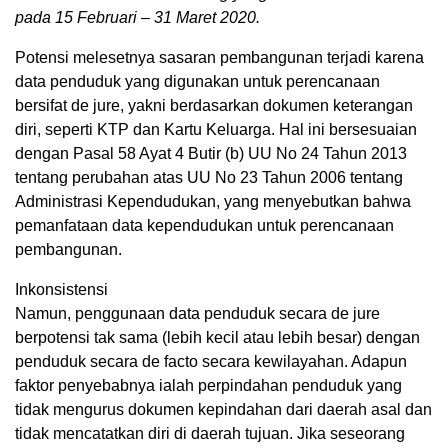
pada 15 Februari – 31 Maret 2020.
Potensi melesetnya sasaran pembangunan terjadi karena
data penduduk yang digunakan untuk perencanaan
bersifat de jure, yakni berdasarkan dokumen keterangan
diri, seperti KTP dan Kartu Keluarga. Hal ini bersesuaian
dengan Pasal 58 Ayat 4 Butir (b) UU No 24 Tahun 2013
tentang perubahan atas UU No 23 Tahun 2006 tentang
Administrasi Kependudukan, yang menyebutkan bahwa
pemanfataan data kependudukan untuk perencanaan
pembangunan.
Inkonsistensi
Namun, penggunaan data penduduk secara de jure
berpotensi tak sama (lebih kecil atau lebih besar) dengan
penduduk secara de facto secara kewilayahan. Adapun
faktor penyebabnya ialah perpindahan penduduk yang
tidak mengurus dokumen kepindahan dari daerah asal dan
tidak mencatatkan diri di daerah tujuan. Jika seseorang