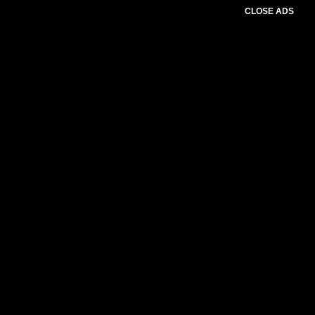
CLOSE ADS