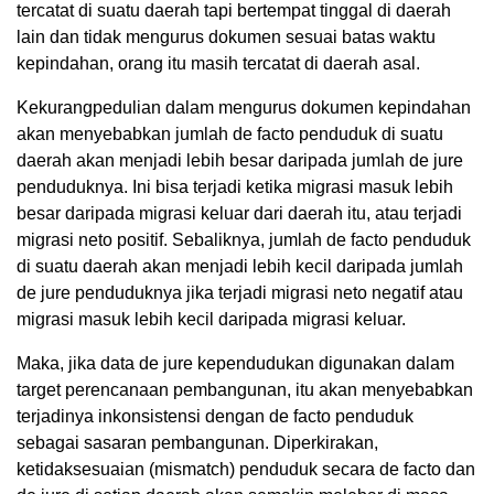
tercatat di suatu daerah tapi bertempat tinggal di daerah
lain dan tidak mengurus dokumen sesuai batas waktu
kepindahan, orang itu masih tercatat di daerah asal.
Kekurangpedulian dalam mengurus dokumen kepindahan
akan menyebabkan jumlah de facto penduduk di suatu
daerah akan menjadi lebih besar daripada jumlah de jure
penduduknya. Ini bisa terjadi ketika migrasi masuk lebih
besar daripada migrasi keluar dari daerah itu, atau terjadi
migrasi neto positif. Sebaliknya, jumlah de facto penduduk
di suatu daerah akan menjadi lebih kecil daripada jumlah
de jure penduduknya jika terjadi migrasi neto negatif atau
migrasi masuk lebih kecil daripada migrasi keluar.
Maka, jika data de jure kependudukan digunakan dalam
target perencanaan pembangunan, itu akan menyebabkan
terjadinya inkonsistensi dengan de facto penduduk
sebagai sasaran pembangunan. Diperkirakan,
ketidaksesuaian (mismatch) penduduk secara de facto dan