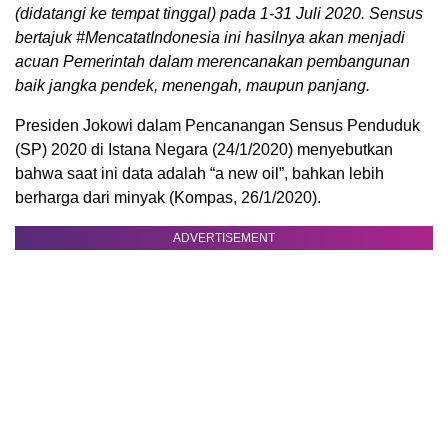
(didatangi ke tempat tinggal) pada 1-31 Juli 2020. Sensus
bertajuk #MencatatIndonesia ini hasilnya akan menjadi
acuan Pemerintah dalam merencanakan pembangunan
baik jangka pendek, menengah, maupun panjang.
Presiden Jokowi dalam Pencanangan Sensus Penduduk
(SP) 2020 di Istana Negara (24/1/2020) menyebutkan
bahwa saat ini data adalah “a new oil”, bahkan lebih
berharga dari minyak (Kompas, 26/1/2020).
ADVERTISEMENT