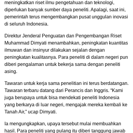
meningkatkan riset ilmu pengetahuan dan teknologi,
diperlukan banyak sumber daya peneliti. Apalagi, saat ini,
pemerintah terus mengembangkan pusat unggulan inovasi
di seluruh Indonesia.
Direktur Jenderal Penguatan dan Pengembangan Riset
Muhammad Dimyati menambahkan, peningkatan kuantitas
ilmuwan dan insinyur dilakukan sejalan dengan
peningkatan kualitasnya. Para peneliti di dalam negeri pun
diberi pengalaman untuk bekerja sama dengan peneliti
asing.
Tawaran untuk kerja sama penelitian ini terus berdatangan.
Tawaran terbaru datang dari Perancis dan Inggris. “Kami
juga berupaya untuk bisa mendekati peneliti Indonesia
yang berkarya di luar negeri, mengajak mereka kembali ke
Tanah Air,” ucap Dimyati.
Ia mengungkapkan, upaya tersebut mulai membuahkan
hasil. Para peneliti yang pulang itu diberi tanggung jawab