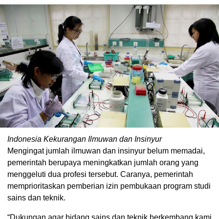
Indonesia Kekurangan Ilmuwan dan Insinyur
Mengingat jumlah ilmuwan dan insinyur belum memadai,
pemerintah berupaya meningkatkan jumlah orang yang
menggeluti dua profesi tersebut. Caranya, pemerintah
memprioritaskan pemberian izin pembukaan program studi
sains dan teknik.
“Dukungan agar bidang sains dan teknik berkembang kami