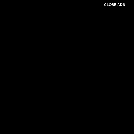
CLOSE ADS