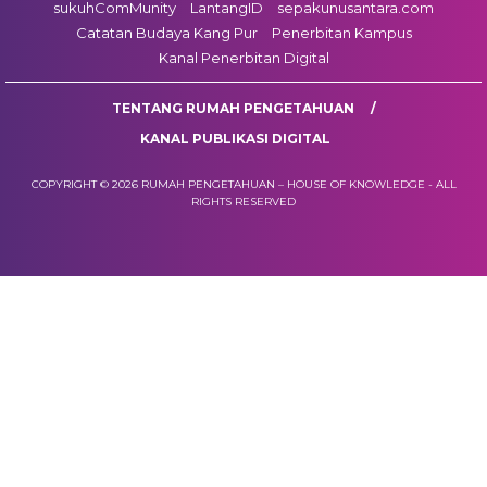
sukuhComMunity
LantangID
sepakunusantara.com
Catatan Budaya Kang Pur
Penerbitan Kampus
Kanal Penerbitan Digital
TENTANG RUMAH PENGETAHUAN
KANAL PUBLIKASI DIGITAL
COPYRIGHT © 2026 RUMAH PENGETAHUAN – HOUSE OF KNOWLEDGE - ALL
RIGHTS RESERVED