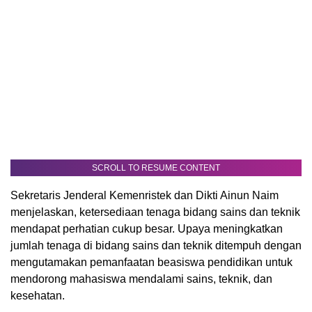
SCROLL TO RESUME CONTENT
Sekretaris Jenderal Kemenristek dan Dikti Ainun Naim
menjelaskan, ketersediaan tenaga bidang sains dan teknik
mendapat perhatian cukup besar. Upaya meningkatkan
jumlah tenaga di bidang sains dan teknik ditempuh dengan
mengutamakan pemanfaatan beasiswa pendidikan untuk
mendorong mahasiswa mendalami sains, teknik, dan
kesehatan.