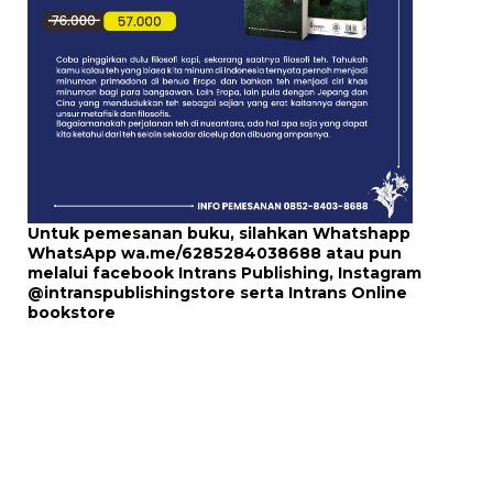
Untuk pemesanan buku, silahkan Whatshapp
WhatsApp
wa.me/6285284038688
atau pun
melalui
facebook Intrans Publishing
, Instagram
@intranspublishingstore
serta
Intrans Online
bookstore