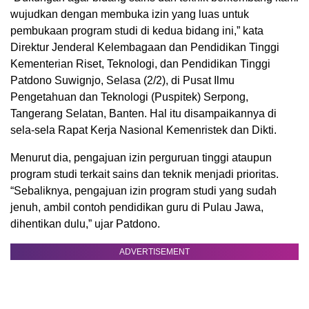
wujudkan dengan membuka izin yang luas untuk
pembukaan program studi di kedua bidang ini,” kata
Direktur Jenderal Kelembagaan dan Pendidikan Tinggi
Kementerian Riset, Teknologi, dan Pendidikan Tinggi
Patdono Suwignjo, Selasa (2/2), di Pusat Ilmu
Pengetahuan dan Teknologi (Puspitek) Serpong,
Tangerang Selatan, Banten. Hal itu disampaikannya di
sela-sela Rapat Kerja Nasional Kemenristek dan Dikti.
Menurut dia, pengajuan izin perguruan tinggi ataupun
program studi terkait sains dan teknik menjadi prioritas.
“Sebaliknya, pengajuan izin program studi yang sudah
jenuh, ambil contoh pendidikan guru di Pulau Jawa,
dihentikan dulu,” ujar Patdono.
ADVERTISEMENT