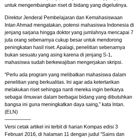
untuk mengembangkan riset di bidang yang digelutinya.
Direktur Jenderal Pembelajaran dan Kemahasiswaan
Intan Ahmad mengatakan, potensi mahasiswa Indonesia di
jenjang sarjana hingga doktor yang jumlahnya mencapai 7
juta orang sebenarnya cukup besar untuk mendorong
peningkatan hasil riset. Apalagi, penelitian sebenarnya
bukan sesuatu yang asing karena di jenjang S-1,
mahasiswa sudah berkewajiban mengerjakan skripsi.
“Perlu ada program yang melibatkan mahasiswa dalam
penelitian yang berkualitas. Ini agar ada ketertarikan
melakukan riset sehingga nanti mereka ingin berkarya
sebagai ilmuwan dalam berbagai bidang yang dibutuhkan
bangsa ini guna meningkatkan daya saing,” kata Intan.
(ELN)
—————-
Versi cetak artikel ini terbit di harian Kompas edisi 3
Februari 2016, di halaman 11 dengan judul “Sains dan