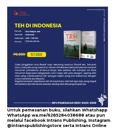
Untuk pemesanan buku, silahkan Whatshapp
WhatsApp
wa.me/6285284038688
atau pun
melalui
facebook Intrans Publishing
, Instagram
@intranspublishingstore
serta
Intrans Online