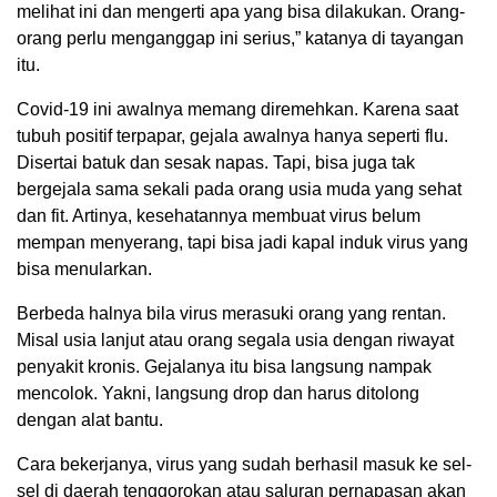
melihat ini dan mengerti apa yang bisa dilakukan. Orang-
orang perlu menganggap ini serius,” katanya di tayangan
itu.
Covid-19 ini awalnya memang diremehkan. Karena saat
tubuh positif terpapar, gejala awalnya hanya seperti flu.
Disertai batuk dan sesak napas. Tapi, bisa juga tak
bergejala sama sekali pada orang usia muda yang sehat
dan fit. Artinya, kesehatannya membuat virus belum
mempan menyerang, tapi bisa jadi kapal induk virus yang
bisa menularkan.
Berbeda halnya bila virus merasuki orang yang rentan.
Misal usia lanjut atau orang segala usia dengan riwayat
penyakit kronis. Gejalanya itu bisa langsung nampak
mencolok. Yakni, langsung drop dan harus ditolong
dengan alat bantu.
Cara bekerjanya, virus yang sudah berhasil masuk ke sel-
sel di daerah tenggorokan atau saluran pernapasan akan