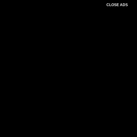
CLOSE ADS