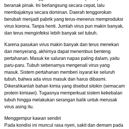
beranak pinak. Ini berlangsung secara cepat, lalu
membajaknya secara dominan. Daerah tenggorokan
berubah menjadi pabrik yang terus-menerus memproduksi
virus korona. Tanpa henti. Jumlah virus pun makin banyak,
dan terus menginfeksi lebih banyak sel tubuh.
Karena pasukan virus makin banyak dan terus menekan
dan menyerang, akhirnya dapat menembus benteng
pertahanan. Masuk ke saluran napas paling dalam, yaitu
paru-paru. Tubuh sebenarnya mengenali virus yang
masuk. Sistem pertahanan memberi isyarat ke seluruh
tubuh, bahwa ada virus masuk dan harus dibasmi.
Dikerahkanlah bahan kimia yang disebut sitokin (semacam
protein kimiawi). Tugasnya memperkuat sistem kekebalan
tubuh hingga melakukan serangan balik untuk merusak
virus asing itu.
Menggempur kawan sendiri
Pada kondisi ini muncul rasa nyeri, sakit dan demam pada