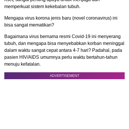
memperkuat sistem kekebalan tubuh.
Mengapa virus korona jenis baru (novel coronavirus) ini
bisa sangat mematikan?
Bagaimana virus bernama resmi Covid-19 ini menyerang
tubuh, dan mengapa bisa menyebabkan korban meninggal
dalam waktu sangat cepat antara 4-7 hari? Padahal, pada
pasien HIV/AIDS umumnya perlu waktu bertahun-tahun
menuju kefatalan.
ADVERTISEMENT