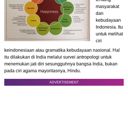
masyarakat
dan
kebudayaan
Indonesia. Itu
untuk melihat
ciri
keindonesiaan atau gramatika kebudayaan nasional. Hal
itu dilakukan di India melalui survei antropologi untuk
menemukan jati diri sesungguhnya bangsa India, bukan
pada ciri agama mayoritasnya, Hindu.
ADVERTISEMENT