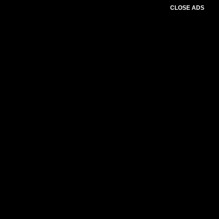
CLOSE ADS