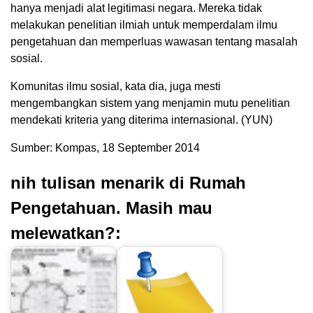
hanya menjadi alat legitimasi negara. Mereka tidak
melakukan penelitian ilmiah untuk memperdalam ilmu
pengetahuan dan memperluas wawasan tentang masalah
sosial.
Komunitas ilmu sosial, kata dia, juga mesti
mengembangkan sistem yang menjamin mutu penelitian
mendekati kriteria yang diterima internasional. (YUN)
Sumber: Kompas, 18 September 2014
nih tulisan menarik di Rumah
Pengetahuan. Masih mau
melewatkan?: