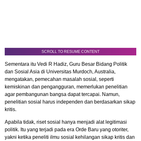
SCROLL TO RESUME CONTENT
Sementara itu Vedi R Hadiz, Guru Besar Bidang Politik
dan Sosial Asia di Universitas Murdoch, Australia,
mengatakan, pemecahan masalah sosial, seperti
kemiskinan dan pengangguran, memerlukan penelitian
agar pembangunan bangsa dapat tercapai. Namun,
penelitian sosial harus independen dan berdasarkan sikap
kritis.
Apabila tidak, riset sosial hanya menjadi alat legitimasi
politik. Itu yang terjadi pada era Orde Baru yang otoriter,
yakni ketika peneliti ilmu sosial kehilangan sikap kritis dan