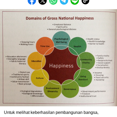
Untuk melihat keberhasilan pembangunan bangsa,