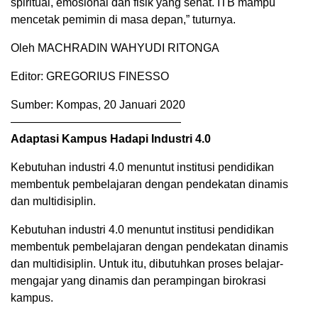
spiritual, emosional dan fisik yang sehat. ITB mampu
mencetak pemimin di masa depan,” tuturnya.
Oleh MACHRADIN WAHYUDI RITONGA
Editor: GREGORIUS FINESSO
Sumber: Kompas, 20 Januari 2020
———————————————
Adaptasi Kampus Hadapi Industri 4.0
Kebutuhan industri 4.0 menuntut institusi pendidikan
membentuk pembelajaran dengan pendekatan dinamis
dan multidisiplin.
Kebutuhan industri 4.0 menuntut institusi pendidikan
membentuk pembelajaran dengan pendekatan dinamis
dan multidisiplin. Untuk itu, dibutuhkan proses belajar-
mengajar yang dinamis dan perampingan birokrasi
kampus.