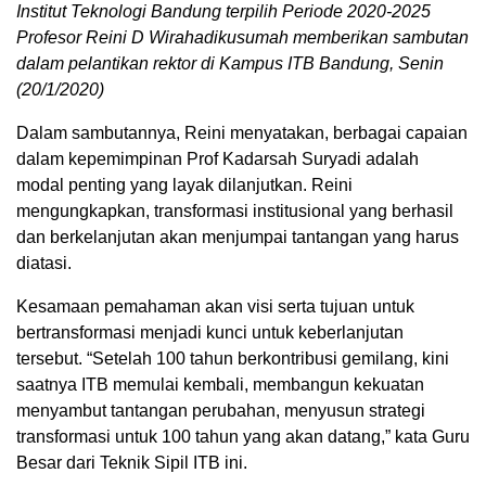
Institut Teknologi Bandung terpilih Periode 2020-2025
Profesor Reini D Wirahadikusumah memberikan sambutan
dalam pelantikan rektor di Kampus ITB Bandung, Senin
(20/1/2020)
Dalam sambutannya, Reini menyatakan, berbagai capaian
dalam kepemimpinan Prof Kadarsah Suryadi adalah
modal penting yang layak dilanjutkan. Reini
mengungkapkan, transformasi institusional yang berhasil
dan berkelanjutan akan menjumpai tantangan yang harus
diatasi.
Kesamaan pemahaman akan visi serta tujuan untuk
bertransformasi menjadi kunci untuk keberlanjutan
tersebut. “Setelah 100 tahun berkontribusi gemilang, kini
saatnya ITB memulai kembali, membangun kekuatan
menyambut tantangan perubahan, menyusun strategi
transformasi untuk 100 tahun yang akan datang,” kata Guru
Besar dari Teknik Sipil ITB ini.