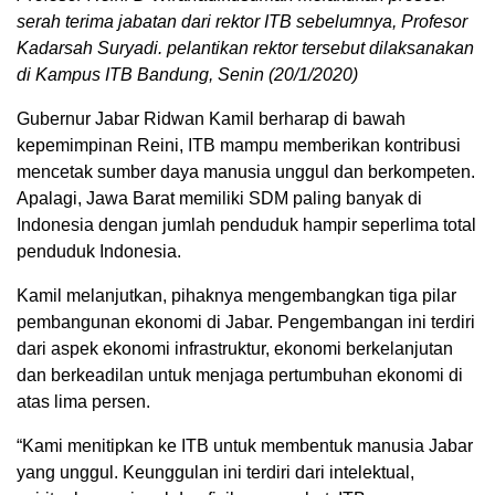
serah terima jabatan dari rektor ITB sebelumnya, Profesor
Kadarsah Suryadi. pelantikan rektor tersebut dilaksanakan
di Kampus ITB Bandung, Senin (20/1/2020)
Gubernur Jabar Ridwan Kamil berharap di bawah
kepemimpinan Reini, ITB mampu memberikan kontribusi
mencetak sumber daya manusia unggul dan berkompeten.
Apalagi, Jawa Barat memiliki SDM paling banyak di
Indonesia dengan jumlah penduduk hampir seperlima total
penduduk Indonesia.
Kamil melanjutkan, pihaknya mengembangkan tiga pilar
pembangunan ekonomi di Jabar. Pengembangan ini terdiri
dari aspek ekonomi infrastruktur, ekonomi berkelanjutan
dan berkeadilan untuk menjaga pertumbuhan ekonomi di
atas lima persen.
“Kami menitipkan ke ITB untuk membentuk manusia Jabar
yang unggul. Keunggulan ini terdiri dari intelektual,