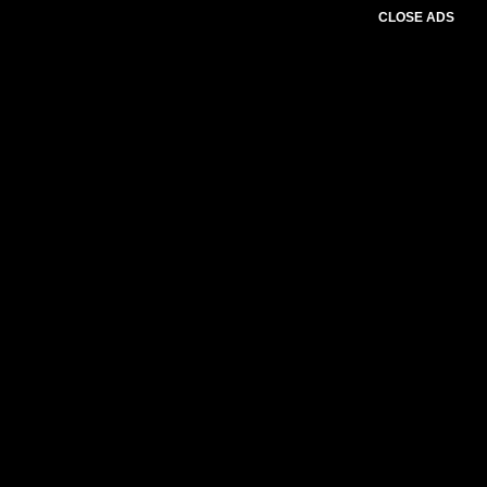
CLOSE ADS