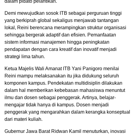
dalam pidato pelantikan.
Demi mewujudkan sosok ITB sebagai perguruan tinggi
yang berkiprah global sekaligus menjawab tantangan
lokal, Reini berencana merampingkan struktur organisasi
sehingga bergerak adaptif dan efisien. Pemanfaatan
sistem informasi manajemen hingga peningkatan
pendapatan dengan cara kreatif dan inovatif menjadi
strategi lima tahun.
Ketua Majelis Wali Amanat ITB Yani Panigoro menilai
Reini mampu melaksanakan itu jika didukung seluruh
komponen kampus. Pendekatan multidisiplin dilakukan
dalam hal memberikan kebebasan mahasiswa menuntut
ilmu dan dosen sebagai penggerak. Artinya, belajar-
mengajar tidak hanya di kampus. Dosen menjadi
penggerak yang mengarahkan dalam kerangka konseptual
dari materi kuliah.
Gubernur Jawa Barat Ridwan Kamil menuturkan, inovasi