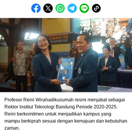
Profesor Reini Wirahadikusumah resmi menjabat sebagai
Rektor Institut Teknologi Bandung Periode 2020-2025.
Reini berkomitmen untuk menjadikan kampus yang
mampu berkiprah sesuai dengan kemajuan dan kebutuhan
zaman.