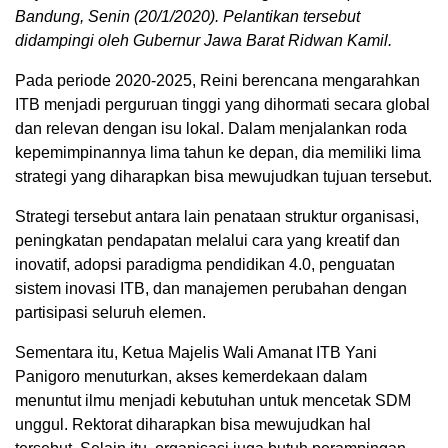
Bandung, Senin (20/1/2020). Pelantikan tersebut
didampingi oleh Gubernur Jawa Barat Ridwan Kamil.
Pada periode 2020-2025, Reini berencana mengarahkan
ITB menjadi perguruan tinggi yang dihormati secara global
dan relevan dengan isu lokal. Dalam menjalankan roda
kepemimpinannya lima tahun ke depan, dia memiliki lima
strategi yang diharapkan bisa mewujudkan tujuan tersebut.
Strategi tersebut antara lain penataan struktur organisasi,
peningkatan pendapatan melalui cara yang kreatif dan
inovatif, adopsi paradigma pendidikan 4.0, penguatan
sistem inovasi ITB, dan manajemen perubahan dengan
partisipasi seluruh elemen.
Sementara itu, Ketua Majelis Wali Amanat ITB Yani
Panigoro menuturkan, akses kemerdekaan dalam
menuntut ilmu menjadi kebutuhan untuk mencetak SDM
unggul. Rektorat diharapkan bisa mewujudkan hal