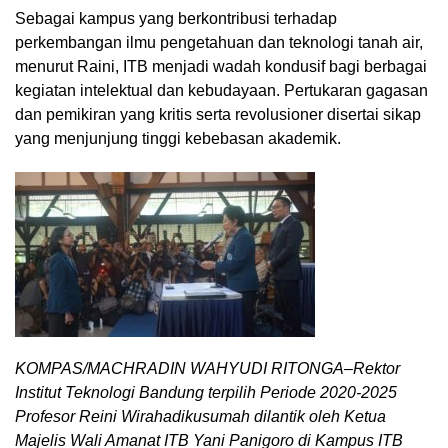
Sebagai kampus yang berkontribusi terhadap
perkembangan ilmu pengetahuan dan teknologi tanah air,
menurut Raini, ITB menjadi wadah kondusif bagi berbagai
kegiatan intelektual dan kebudayaan. Pertukaran gagasan
dan pemikiran yang kritis serta revolusioner disertai sikap
yang menjunjung tinggi kebebasan akademik.
KOMPAS/MACHRADIN WAHYUDI RITONGA–Rektor
Institut Teknologi Bandung terpilih Periode 2020-2025
Profesor Reini Wirahadikusumah dilantik oleh Ketua
Majelis Wali Amanat ITB Yani Panigoro di Kampus ITB