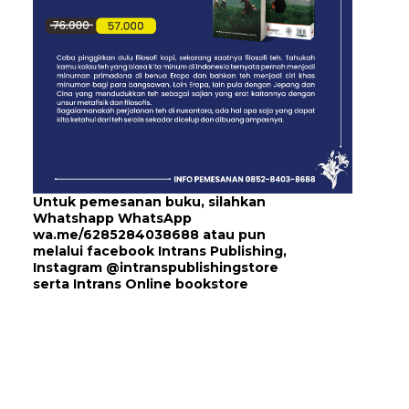
Untuk pemesanan buku, silahkan
Whatshapp WhatsApp
wa.me/6285284038688
atau pun
melalui
facebook Intrans Publishing
,
Instagram
@intranspublishingstore
serta
Intrans Online bookstore