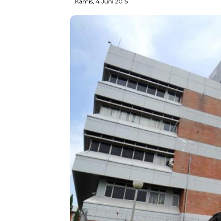
Kamis, 4 Juni 2015