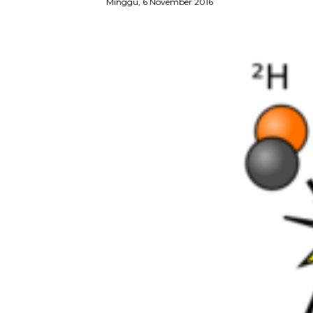
Minggu, 6 November 2016