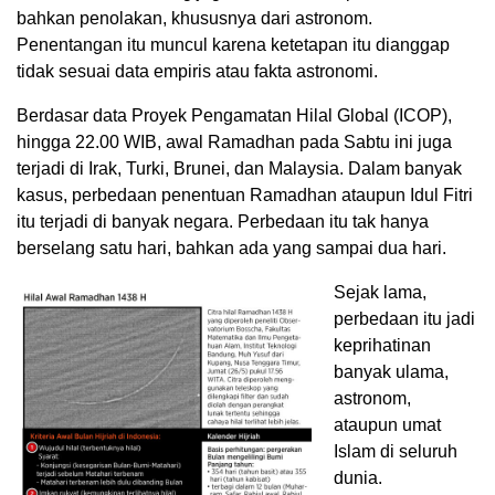
bahkan penolakan, khususnya dari astronom.
Penentangan itu muncul karena ketetapan itu dianggap
tidak sesuai data empiris atau fakta astronomi.
Berdasar data Proyek Pengamatan Hilal Global (ICOP),
hingga 22.00 WIB, awal Ramadhan pada Sabtu ini juga
terjadi di Irak, Turki, Brunei, dan Malaysia. Dalam banyak
kasus, perbedaan penentuan Ramadhan ataupun Idul Fitri
itu terjadi di banyak negara. Perbedaan itu tak hanya
berselang satu hari, bahkan ada yang sampai dua hari.
Sejak lama,
perbedaan itu jadi
keprihatinan
banyak ulama,
astronom,
ataupun umat
Islam di seluruh
dunia.