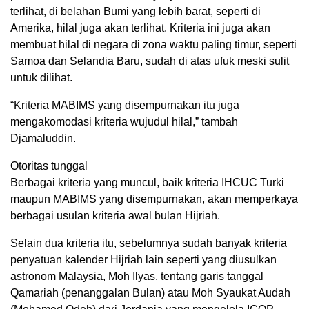
terlihat, di belahan Bumi yang lebih barat, seperti di
Amerika, hilal juga akan terlihat. Kriteria ini juga akan
membuat hilal di negara di zona waktu paling timur, seperti
Samoa dan Selandia Baru, sudah di atas ufuk meski sulit
untuk dilihat.
“Kriteria MABIMS yang disempurnakan itu juga
mengakomodasi kriteria wujudul hilal,” tambah
Djamaluddin.
Otoritas tunggal
Berbagai kriteria yang muncul, baik kriteria IHCUC Turki
maupun MABIMS yang disempurnakan, akan memperkaya
berbagai usulan kriteria awal bulan Hijriah.
Selain dua kriteria itu, sebelumnya sudah banyak kriteria
penyatuan kalender Hijriah lain seperti yang diusulkan
astronom Malaysia, Moh Ilyas, tentang garis tanggal
Qamariah (penanggalan Bulan) atau Moh Syaukat Audah