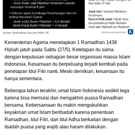
Kementerian Agama menetapkan 1 Ramadhan 1438
Hijriah jatuh pada Sabtu (27/5). Ketetapan itu sama
dengan keputusan sebagian besar organisasi massa Islam
Indonesia. Kesamaan itu berpeluang terjadi kembali pada
penetapan Idul Fitri nanti. Meski demikian, kesamaan itu
hanya sementara.
Beberapa tahun terakhir, umat Islam Indonesia sedikit lega
karena bisa memulai dan mengakhiri puasa Ramadhan
bersama. Kebersamaan itu makin mengukuhkan
keyakinan umat Islam beribadah karena penentuan
Ramadhan, Idul Fitri, dan Idul Adha berkaitan dengan
ibadah puasa yang wajib atau haram dilakukan.