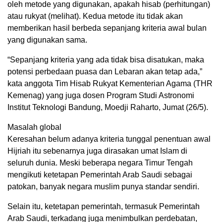
oleh metode yang digunakan, apakah hisab (perhitungan)
atau rukyat (melihat). Kedua metode itu tidak akan
memberikan hasil berbeda sepanjang kriteria awal bulan
yang digunakan sama.
“Sepanjang kriteria yang ada tidak bisa disatukan, maka
potensi perbedaan puasa dan Lebaran akan tetap ada,”
kata anggota Tim Hisab Rukyat Kementerian Agama (THR
Kemenag) yang juga dosen Program Studi Astronomi
Institut Teknologi Bandung, Moedji Raharto, Jumat (26/5).
Masalah global
Keresahan belum adanya kriteria tunggal penentuan awal
Hijriah itu sebenarnya juga dirasakan umat Islam di
seluruh dunia. Meski beberapa negara Timur Tengah
mengikuti ketetapan Pemerintah Arab Saudi sebagai
patokan, banyak negara muslim punya standar sendiri.
Selain itu, ketetapan pemerintah, termasuk Pemerintah
Arab Saudi, terkadang juga menimbulkan perdebatan,