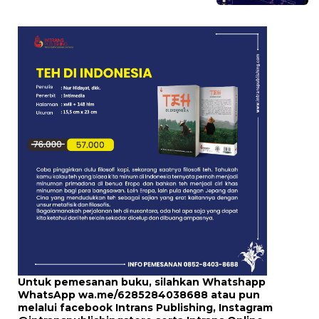
Untuk pemesanan buku, silahkan Whatshapp
WhatsApp
wa.me/6285284038688
atau pun
melalui
facebook Intrans Publishing
, Instagram