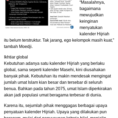
“Masalahnya,
bagaimana
mewujudkan
keinginan
menyatukan
kalender Hijriah
itu belum terstruktur. Tak jarang, ego kelompok masih kuat,”
tambah Moedji.
Ikhtiar global
Kebutuhan adanya satu kalender Hijriah yang berlaku
global, sama seperti kalender Masehi, kini diusahakan
banyak pihak. Kebutuhan itu makin mendesak mengingat
jumlah umat Islam kian besar dan tersebar di seluruh
benua. Bahkan pada tahun 2075, umat Islam diperkirakan
akan jadi populasi umat beragama terbesar di dunia.
Karena itu, sejumlah pihak menggagas berbagai upaya
penyatuan kalender Hijriah. Upaya yang dilakukan pun