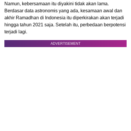
Namun, kebersamaan itu diyakini tidak akan lama.
Berdasar data astronomis yang ada, kesamaan awal dan
akhir Ramadhan di Indonesia itu diperkirakan akan terjadi
hingga tahun 2021 saja. Setelah itu, perbedaan berpotensi
terjadi lagi.
ADVERTISEMENT