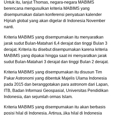
Untuk itu, lanjut Thomas, negara-negara MABIMS
berencana mengusulkan kriteria MABIMS yang
disempurnakan dalam konferensi penyatuan kalender
Hijriah global yang akan digelar di Indonesia November
nanti.
Kriteria MABIMS yang disempurnakan itu menyaratkan
jarak sudut Bulan-Matahari 6,4 derajat dan tinggi Bulan 3
derajat. Kriteria itu disebut disempurnakan karena kriteria
MABIMS yang dipakai hingga saat ini menyaratkan jarak
sudut Bulan-Matahari 3 derajat dan tinggi Bulan 2 derajat.
Kriteria MABIMS yang disempurnakan itu disusun Tim
Pakar Astronomi yang dibentuk Majelis Ulama Indonesia
pada 2015 dan beranggotakan para astronom dari Lapan,
ITB, Badan Informasi Geospasial, Universitas Pendidikan
Indonesia, dan sejumlah ormas Islam.
Kriteria MABIMS yang disempurnakan itu akan berbasis
posisi hilal di Indonesia. Artinya, jika hilal di Indonesia