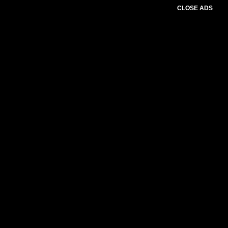
CLOSE ADS