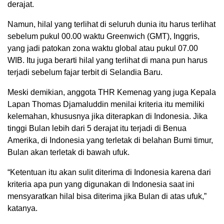
derajat.
Namun, hilal yang terlihat di seluruh dunia itu harus terlihat
sebelum pukul 00.00 waktu Greenwich (GMT), Inggris,
yang jadi patokan zona waktu global atau pukul 07.00
WIB. Itu juga berarti hilal yang terlihat di mana pun harus
terjadi sebelum fajar terbit di Selandia Baru.
Meski demikian, anggota THR Kemenag yang juga Kepala
Lapan Thomas Djamaluddin menilai kriteria itu memiliki
kelemahan, khususnya jika diterapkan di Indonesia. Jika
tinggi Bulan lebih dari 5 derajat itu terjadi di Benua
Amerika, di Indonesia yang terletak di belahan Bumi timur,
Bulan akan terletak di bawah ufuk.
“Ketentuan itu akan sulit diterima di Indonesia karena dari
kriteria apa pun yang digunakan di Indonesia saat ini
mensyaratkan hilal bisa diterima jika Bulan di atas ufuk,”
katanya.