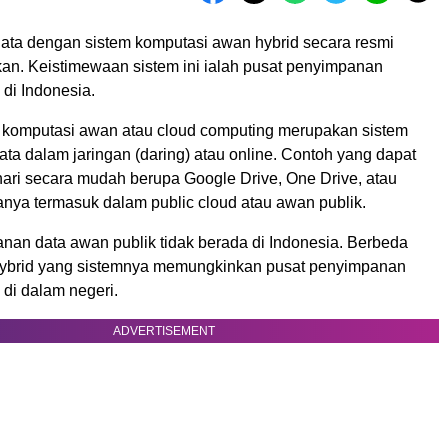
ta dengan sistem komputasi awan hybrid secara resmi
kan. Keistimewaan sistem ini ialah pusat penyimpanan
di Indonesia.
komputasi awan atau cloud computing merupakan sistem
ta dalam jaringan (daring) atau online. Contoh yang dapat
hari secara mudah berupa Google Drive, One Drive, atau
anya termasuk dalam public cloud atau awan publik.
nan data awan publik tidak berada di Indonesia. Berbeda
ybrid yang sistemnya memungkinkan pusat penyimpanan
di dalam negeri.
ADVERTISEMENT