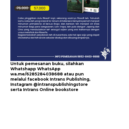
Untuk pemesanan buku, silahkan
Whatshapp WhatsApp
wa.me/6285284038688
atau pun
melalui
facebook Intrans Publishing
,
Instagram
@intranspublishingstore
serta
Intrans Online bookstore