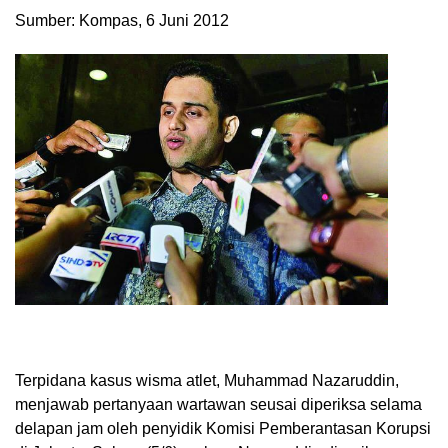
Sumber: Kompas, 6 Juni 2012
Terpidana kasus wisma atlet, Muhammad Nazaruddin,
menjawab pertanyaan wartawan seusai diperiksa selama
delapan jam oleh penyidik Komisi Pemberantasan Korupsi