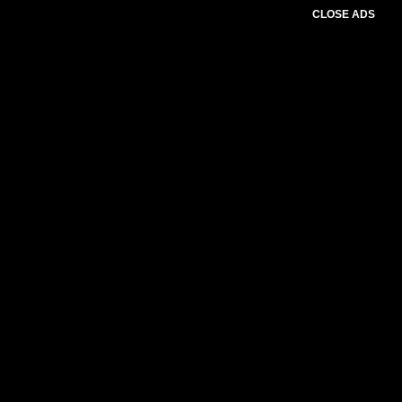
CLOSE ADS