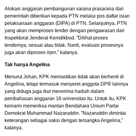
Alokasi anggaran pembangunan sarana prasarana dari
pemerintah diberikan kepada PTN melalui pos daftar isian
pelaksanaan anggaran (DIPA) di PTN. Selanjutnya, PTN
yang akan memproses tender dengan pengawasan dari
Inspektorat Jenderal Kemdikbud. ”Dilihat proses
tendernya, sesuai atau tidak. Nanti, evaluasi prosesnya
juga akan diproses irjen,” katanya.
Tak hanya Angelina
Menurut Johan, KPK memastikan tidak akan berhenti di
Angelina, tetapi termasuk menyeret anggota DPR lainnya
yang diduga juga ikut menerima hadiah dalam
pembahasan anggaran 16 universitas itu. Untuk itu, KPK
kemarin memeriksa mantan Bendahara Umum Partai
Demokrat Muhammad Nazaruddin. ”Nazaruddin dimintai
keterangan sebagai saksi dengan tersangka Angelina,”
katanya.