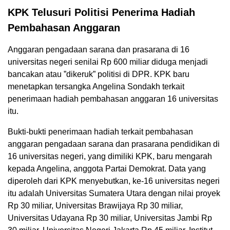
KPK Telusuri Politisi Penerima Hadiah
Pembahasan Anggaran
Anggaran pengadaan sarana dan prasarana di 16
universitas negeri senilai Rp 600 miliar diduga menjadi
bancakan atau ”dikeruk” politisi di DPR. KPK baru
menetapkan tersangka Angelina Sondakh terkait
penerimaan hadiah pembahasan anggaran 16 universitas
itu.
Bukti-bukti penerimaan hadiah terkait pembahasan
anggaran pengadaan sarana dan prasarana pendidikan di
16 universitas negeri, yang dimiliki KPK, baru mengarah
kepada Angelina, anggota Partai Demokrat. Data yang
diperoleh dari KPK menyebutkan, ke-16 universitas negeri
itu adalah Universitas Sumatera Utara dengan nilai proyek
Rp 30 miliar, Universitas Brawijaya Rp 30 miliar,
Universitas Udayana Rp 30 miliar, Universitas Jambi Rp