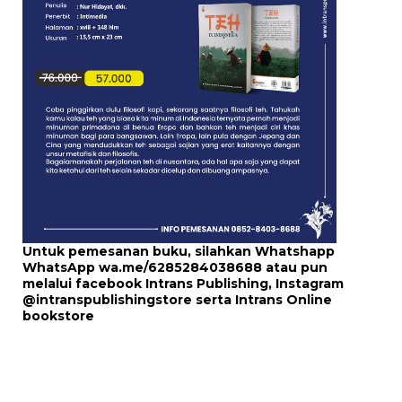
Untuk pemesanan buku, silahkan Whatshapp
WhatsApp
wa.me/6285284038688
atau pun
melalui
facebook Intrans Publishing
, Instagram
@intranspublishingstore
serta
Intrans Online
bookstore