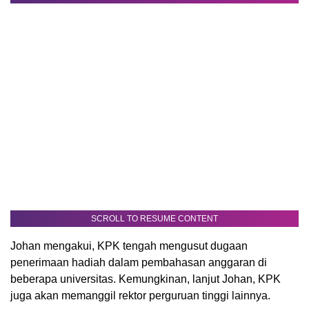
SCROLL TO RESUME CONTENT
Johan mengakui, KPK tengah mengusut dugaan
penerimaan hadiah dalam pembahasan anggaran di
beberapa universitas. Kemungkinan, lanjut Johan, KPK
juga akan memanggil rektor perguruan tinggi lainnya.