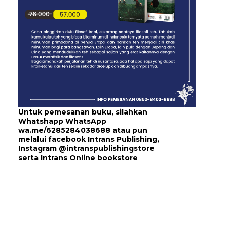
Untuk pemesanan buku, silahkan
Whatshapp WhatsApp
wa.me/6285284038688
atau pun
melalui
facebook Intrans Publishing
,
Instagram
@intranspublishingstore
serta
Intrans Online bookstore