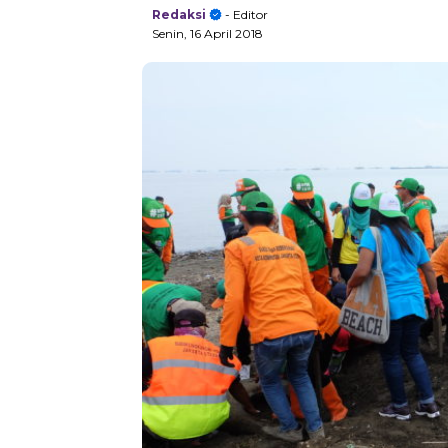
Redaksi
- Editor
Senin, 16 April 2018