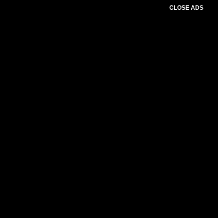
CLOSE ADS