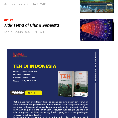
Kamis, 25 Jun 2026 - 14:21 WIB
Artikel
Titik Temu di Ujung Semesta
Senin, 22 Jun 2026 - 15:10 WIB