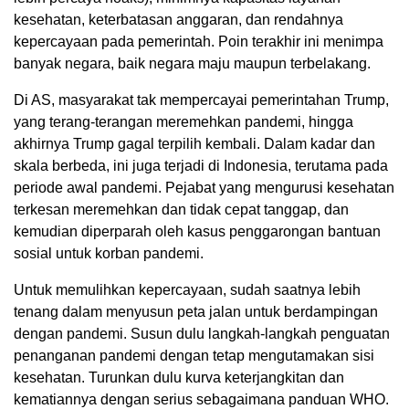
kesehatan, keterbatasan anggaran, dan rendahnya
kepercayaan pada pemerintah. Poin terakhir ini menimpa
banyak negara, baik negara maju maupun terbelakang.
Di AS, masyarakat tak mempercayai pemerintahan Trump,
yang terang-terangan meremehkan pandemi, hingga
akhirnya Trump gagal terpilih kembali. Dalam kadar dan
skala berbeda, ini juga terjadi di Indonesia, terutama pada
periode awal pandemi. Pejabat yang mengurusi kesehatan
terkesan meremehkan dan tidak cepat tanggap, dan
kemudian diperparah oleh kasus penggarongan bantuan
sosial untuk korban pandemi.
Untuk memulihkan kepercayaan, sudah saatnya lebih
tenang dalam menyusun peta jalan untuk berdampingan
dengan pandemi. Susun dulu langkah-langkah penguatan
penanganan pandemi dengan tetap mengutamakan sisi
kesehatan. Turunkan dulu kurva keterjangkitan dan
kematiannya dengan serius sebagaimana panduan WHO.