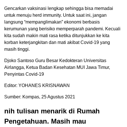
Gencarkan vaksinasi lengkap sehingga bisa memadai
untuk menuju herd immunity. Untuk saat ini, jangan
langsung “mempanglimakan” ekonomi berbasis
kerumunan yang berisiko memperparah pandemi. Kecuali
kita sudah makin mati rasa ketika ditunjukkan ke kita
korban keterjangkitan dan mati akibat Covid-19 yang
masih tinggi.
Djoko Santoso Guru Besar Kedokteran Universitas
Airlangga, Ketua Badan Kesehatan MUI Jawa Timur,
Penyintas Covid-19
Editor: YOHANES KRISNAWAN
Sumber: Kompas, 25 Agustus 2021
nih tulisan menarik di Rumah
Pengetahuan. Masih mau