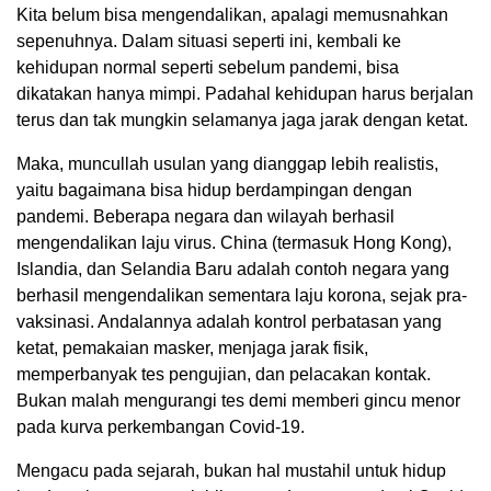
Kita belum bisa mengendalikan, apalagi memusnahkan
sepenuhnya. Dalam situasi seperti ini, kembali ke
kehidupan normal seperti sebelum pandemi, bisa
dikatakan hanya mimpi. Padahal kehidupan harus berjalan
terus dan tak mungkin selamanya jaga jarak dengan ketat.
Maka, muncullah usulan yang dianggap lebih realistis,
yaitu bagaimana bisa hidup berdampingan dengan
pandemi. Beberapa negara dan wilayah berhasil
mengendalikan laju virus. China (termasuk Hong Kong),
Islandia, dan Selandia Baru adalah contoh negara yang
berhasil mengendalikan sementara laju korona, sejak pra-
vaksinasi. Andalannya adalah kontrol perbatasan yang
ketat, pemakaian masker, menjaga jarak fisik,
memperbanyak tes pengujian, dan pelacakan kontak.
Bukan malah mengurangi tes demi memberi gincu menor
pada kurva perkembangan Covid-19.
Mengacu pada sejarah, bukan hal mustahil untuk hidup