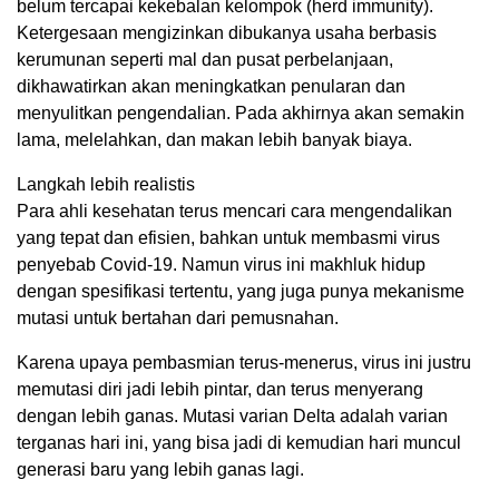
belum tercapai kekebalan kelompok (herd immunity).
Ketergesaan mengizinkan dibukanya usaha berbasis
kerumunan seperti mal dan pusat perbelanjaan,
dikhawatirkan akan meningkatkan penularan dan
menyulitkan pengendalian. Pada akhirnya akan semakin
lama, melelahkan, dan makan lebih banyak biaya.
Langkah lebih realistis
Para ahli kesehatan terus mencari cara mengendalikan
yang tepat dan efisien, bahkan untuk membasmi virus
penyebab Covid-19. Namun virus ini makhluk hidup
dengan spesifikasi tertentu, yang juga punya mekanisme
mutasi untuk bertahan dari pemusnahan.
Karena upaya pembasmian terus-menerus, virus ini justru
memutasi diri jadi lebih pintar, dan terus menyerang
dengan lebih ganas. Mutasi varian Delta adalah varian
terganas hari ini, yang bisa jadi di kemudian hari muncul
generasi baru yang lebih ganas lagi.