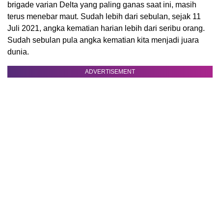
brigade varian Delta yang paling ganas saat ini, masih
terus menebar maut. Sudah lebih dari sebulan, sejak 11
Juli 2021, angka kematian harian lebih dari seribu orang.
Sudah sebulan pula angka kematian kita menjadi juara
dunia.
ADVERTISEMENT