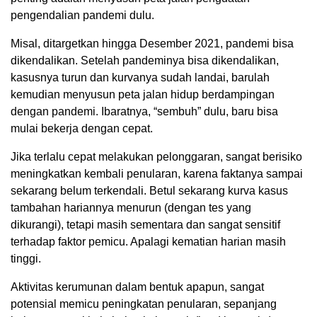
pengendalian pandemi dulu.
Misal, ditargetkan hingga Desember 2021, pandemi bisa
dikendalikan. Setelah pandeminya bisa dikendalikan,
kasusnya turun dan kurvanya sudah landai, barulah
kemudian menyusun peta jalan hidup berdampingan
dengan pandemi. Ibaratnya, “sembuh” dulu, baru bisa
mulai bekerja dengan cepat.
Jika terlalu cepat melakukan pelonggaran, sangat berisiko
meningkatkan kembali penularan, karena faktanya sampai
sekarang belum terkendali. Betul sekarang kurva kasus
tambahan hariannya menurun (dengan tes yang
dikurangi), tetapi masih sementara dan sangat sensitif
terhadap faktor pemicu. Apalagi kematian harian masih
tinggi.
Aktivitas kerumunan dalam bentuk apapun, sangat
potensial memicu peningkatan penularan, sepanjang