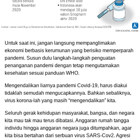
Untuk saat ini, jangan langsung mempanglimakan
ekonomi berbasis kerumunan yang berisiko memperparah
pandemi. Susun dulu langkah-langkah penguatan
penanganan pandemi dengan tetap mengutamakan
kesehatan sesuai panduan WHO.
Mengendalikan liarnya pandemi Covid-19, harus diakui
tidaklah semudah mengucapkannya. Bahkan sebaliknya,
virus korona-lah yang masih “mengendalikan” kita.
Seluruh gerak kehidupan masyarakat, bangsa, dan negara
kita mau tak mau terus dibatasi. Anggaran rumah tangga
individu hingga anggaran negara juga ditumpahkan, agar
kita bisa bertahan dari serbuan virus SARS-Cov2. Agresi