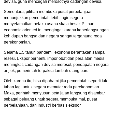
devisa, guna mencegah merosotnya cadangan devisa.
Sementara, pilihan membuka pusat perbelanjaan
menunjukkan pemerintah lebih ingin segera
menyelamatkan pelaku usaha skala besar. Pilihan
economic oriented ini mengingat karena keberlangsungan
kehidupan bangsa dan negara sangat tergantung roda
perekonomian.
Selama 1,5 tahun pandemi, ekonomi berantakan sampai
resesi. Ekspor berhenti, impor obat dan peralatan medis
meningkat, cadangan devisa merosot, pendapatan negara
anjlok, pemerintah terpaksa tambah utang baru.
Oleh karena itu, bisa dipahami jika pemerintah seperti tak
tahan lagi untuk segera memutar roda perekonomian.
Maka, perintah menyusun peta jalan langsung disambar
sebagai peluang untuk segera membuka mal, pusat
perbelanjaan, dan industri berbasis ekspor.