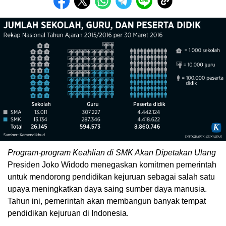
Program-program Keahlian di SMK Akan Dipetakan Ulang
Presiden Joko Widodo menegaskan komitmen pemerintah
untuk mendorong pendidikan kejuruan sebagai salah satu
upaya meningkatkan daya saing sumber daya manusia.
Tahun ini, pemerintah akan membangun banyak tempat
pendidikan kejuruan di Indonesia.