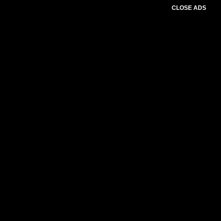
CLOSE ADS