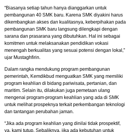
“Biasanya setiap tahun hanya dianggarkan untuk
pembangunan 40 SMK baru. Karena SMK diyakini harus
dikembangkan akses dan kualitasnya, keberpihakan pada
pembangunan SMK baru langsung dilengkapi dengan
sarana dan prasarana yang dibutuhkan. Hal ini sebagai
komitmen untuk melaksanakan pendidikan vokasi
menengah berkualitas yang sesuai potensi dengan lokal,”
ujar Mustaghfirin.
Dalam rangka mendukung program pembangunan
pemerintah, Kemdikbud menguatkan SMK yang memiliki
program keahlian di bidang pariwisata, pertanian, dan
maritim. Selain itu, dilakukan juga pemetaan ulang
mengenai program-program keahlian yang ada di SMK
untuk melihat prospeknya terkait perkembangan teknologi
dan tantangan perubahan jaman.
“Jika ada program keahlian yang dinilai tidak prospektif,
ya, kami tutup. Sebaliknya, jika ada kebutuhan untuk