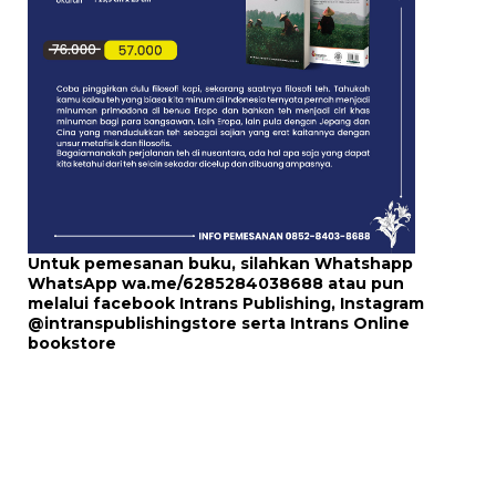
Untuk pemesanan buku, silahkan Whatshapp
WhatsApp
wa.me/6285284038688
atau pun
melalui
facebook Intrans Publishing
, Instagram
@intranspublishingstore
serta
Intrans Online
bookstore