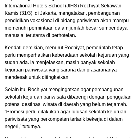
International Hotels School (JIHS) Rochiyat Setiawan,
Kamis (31/3), di Jakarta, mengatakan, pembangunan
pendidikan vokasional di bidang pariwisata akan mampu
memenuhi permintaan dalam jumlah besar sumber daya
manusia, terutama di perhotelan.
Kendati demikian, menurut Rochiyat, pemerintah tetap
perlu memperhatikan keberadaan sekolah kejuruan yang
sudah ada. Ia menjelaskan, masih banyak sekolah
kejuruan pariwisata yang sarana dan prasarananya
mendesak untuk ditingkatkan.
Selain itu, Rochiyat mengingatkan agar pembangunan
sekolah kejuruan pariwisata dibarengi dengan penggalian
potensi destinasi wisata di daerah yang belum terjamah.
“Promosi perlu dilakukan agar lulusan sekolah kejuruan
pariwisata yang berkompeten tertarik bekerja di dalam
negeri,” tuturnya.