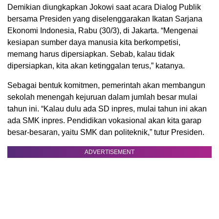
Demikian diungkapkan Jokowi saat acara Dialog Publik
bersama Presiden yang diselenggarakan Ikatan Sarjana
Ekonomi Indonesia, Rabu (30/3), di Jakarta. “Mengenai
kesiapan sumber daya manusia kita berkompetisi,
memang harus dipersiapkan. Sebab, kalau tidak
dipersiapkan, kita akan ketinggalan terus,” katanya.
Sebagai bentuk komitmen, pemerintah akan membangun
sekolah menengah kejuruan dalam jumlah besar mulai
tahun ini. “Kalau dulu ada SD inpres, mulai tahun ini akan
ada SMK inpres. Pendidikan vokasional akan kita garap
besar-besaran, yaitu SMK dan politeknik,” tutur Presiden.
ADVERTISEMENT