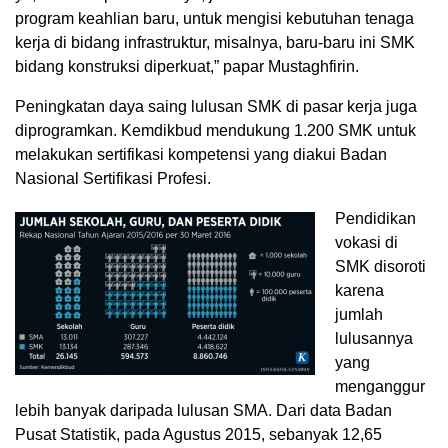
program keahlian baru, untuk mengisi kebutuhan tenaga
kerja di bidang infrastruktur, misalnya, baru-baru ini SMK
bidang konstruksi diperkuat,” papar Mustaghfirin.
Peningkatan daya saing lulusan SMK di pasar kerja juga
diprogramkan. Kemdikbud mendukung 1.200 SMK untuk
melakukan sertifikasi kompetensi yang diakui Badan
Nasional Sertifikasi Profesi.
Pendidikan
vokasi di
SMK disoroti
karena
jumlah
lulusannya
yang
menganggur
lebih banyak daripada lulusan SMA. Dari data Badan
Pusat Statistik, pada Agustus 2015, sebanyak 12,65