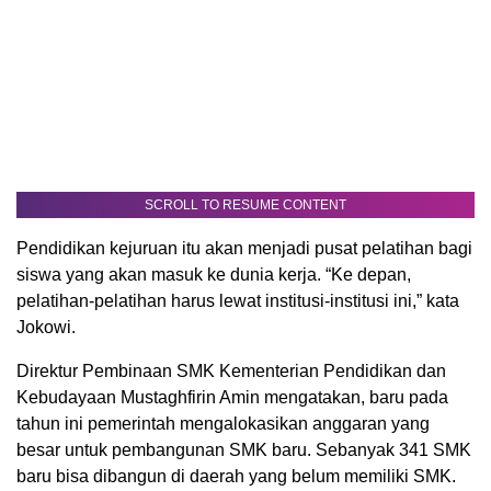
SCROLL TO RESUME CONTENT
Pendidikan kejuruan itu akan menjadi pusat pelatihan bagi
siswa yang akan masuk ke dunia kerja. “Ke depan,
pelatihan-pelatihan harus lewat institusi-institusi ini,” kata
Jokowi.
Direktur Pembinaan SMK Kementerian Pendidikan dan
Kebudayaan Mustaghfirin Amin mengatakan, baru pada
tahun ini pemerintah mengalokasikan anggaran yang
besar untuk pembangunan SMK baru. Sebanyak 341 SMK
baru bisa dibangun di daerah yang belum memiliki SMK.