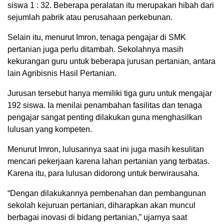
siswa 1 : 32. Beberapa peralatan itu merupakan hibah dari
sejumlah pabrik atau perusahaan perkebunan.
Selain itu, menurut Imron, tenaga pengajar di SMK
pertanian juga perlu ditambah. Sekolahnya masih
kekurangan guru untuk beberapa jurusan pertanian, antara
lain Agribisnis Hasil Pertanian.
Jurusan tersebut hanya memiliki tiga guru untuk mengajar
192 siswa. Ia menilai penambahan fasilitas dan tenaga
pengajar sangat penting dilakukan guna menghasilkan
lulusan yang kompeten.
Menurut Imron, lulusannya saat ini juga masih kesulitan
mencari pekerjaan karena lahan pertanian yang terbatas.
Karena itu, para lulusan didorong untuk berwirausaha.
“Dengan dilakukannya pembenahan dan pembangunan
sekolah kejuruan pertanian, diharapkan akan muncul
berbagai inovasi di bidang pertanian,” ujarnya saat