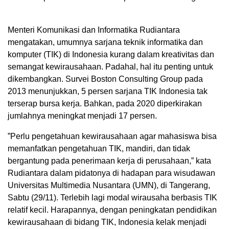
Menteri Komunikasi dan Informatika Rudiantara
mengatakan, umumnya sarjana teknik informatika dan
komputer (TIK) di Indonesia kurang dalam kreativitas dan
semangat kewirausahaan. Padahal, hal itu penting untuk
dikembangkan. Survei Boston Consulting Group pada
2013 menunjukkan, 5 persen sarjana TIK Indonesia tak
terserap bursa kerja. Bahkan, pada 2020 diperkirakan
jumlahnya meningkat menjadi 17 persen.
”Perlu pengetahuan kewirausahaan agar mahasiswa bisa
memanfatkan pengetahuan TIK, mandiri, dan tidak
bergantung pada penerimaan kerja di perusahaan,” kata
Rudiantara dalam pidatonya di hadapan para wisudawan
Universitas Multimedia Nusantara (UMN), di Tangerang,
Sabtu (29/11). Terlebih lagi modal wirausaha berbasis TIK
relatif kecil. Harapannya, dengan peningkatan pendidikan
kewirausahaan di bidang TIK, Indonesia kelak menjadi