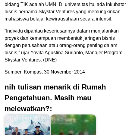
bidang TIK adalah UMN. Di universitas itu, ada inkubator
bisnis bernama Skystar Ventures yang memungkinkan
mahasiswa belajar kewirausahaan secara intensif.
”Individu dipantau keseriusannya dalam menjalankan
proyek dan kemampuan membentuk jaringan bisnis
dengan perusahaan atau orang-orang penting dalam
bisnis,” ujar Yovita Agustina Surianto, Manajer Program
Skystar Ventures. (DNE)
Sumber: Kompas, 30 November 2014
nih tulisan menarik di Rumah
Pengetahuan. Masih mau
melewatkan?: