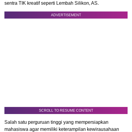
sentra TIK kreatif seperti Lembah Silikon, AS.
ADVERTISEMENT
SCROLL TO RESUME CONTENT
Salah satu perguruan tinggi yang mempersiapkan
mahasiswa agar memiliki keterampilan kewirausahaan