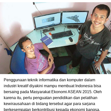
Penggunaan teknik informatika dan komputer dalam
industri kreatif diyakini mampu membuat Indonesia bisa
bersaing pada Masyarakat Ekonomi ASEAN 2015. Oleh
karena itu, perlu penguatan pendidikan dan pelatihan
kewirausahaan di bidang tersebut agar para sarjana
berkesempatan berkontribusi kepada ekonomi bangsa.