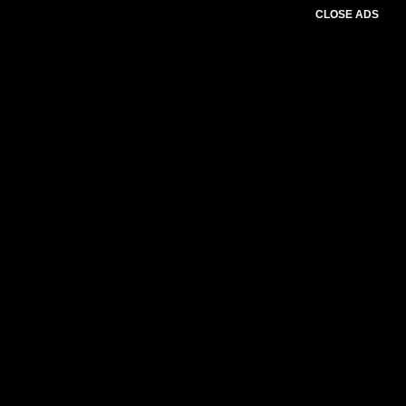
CLOSE ADS