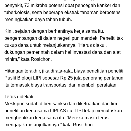
penyakit, 73 mikroba potensi obat pencegah kanker dan
tuberkolosis, serta beberapa ekstrak tanaman berpotensi
meningkatkan daya tahan tubuh.
Kini, sejalan dengan berhentinya kerja sama itu,
pengembangan di dalam negeri pun mandek. Peneliti tak
cukup dana untuk melanjutkannya. ”Harus diakui,
dukungan pemerintah dalam hal investasi dana dan alat
minim,” kata Rosichon.
Hitungan terakhir, jika dirata-rata, biaya penelitian peneliti
Puslit Biologi LIPI sebesar Rp 25 juta per orang per tahun.
Itu termasuk biaya transportasi dan membeli peralatan.
Terus didekati
Meskipun sudah diberi sanksi dan dikeluarkan dari tim
penelitian kerja sama LIPI-AS itu, LIPI tetap memutuskan
menghentikan kerja sama itu. ”Mereka masih terus
mengajak melanjutkannya,” kata Rosichon.