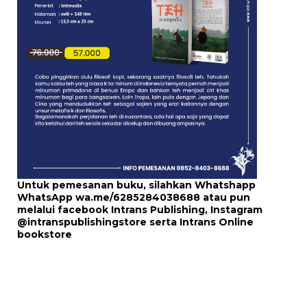
Untuk pemesanan buku, silahkan Whatshapp
WhatsApp
wa.me/6285284038688
atau pun
melalui
facebook Intrans Publishing
, Instagram
@intranspublishingstore
serta
Intrans Online
bookstore