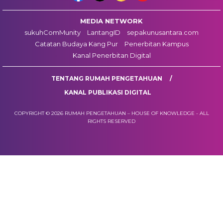
MEDIA NETWORK
sukuhComMunity
LantangID
sepakunusantara.com
Catatan Budaya Kang Pur
Penerbitan Kampus
Kanal Penerbitan Digital
TENTANG RUMAH PENGETAHUAN
KANAL PUBLIKASI DIGITAL
COPYRIGHT © 2026 RUMAH PENGETAHUAN – HOUSE OF KNOWLEDGE - ALL
RIGHTS RESERVED