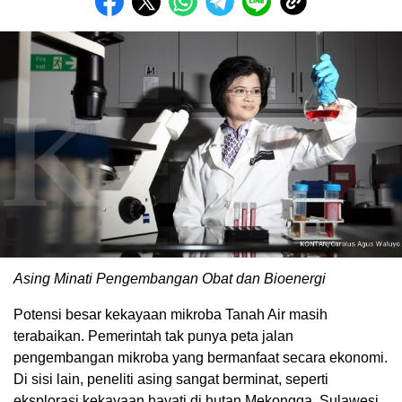
Asing Minati Pengembangan Obat dan Bioenergi
Potensi besar kekayaan mikroba Tanah Air masih
terabaikan. Pemerintah tak punya peta jalan
pengembangan mikroba yang bermanfaat secara ekonomi.
Di sisi lain, peneliti asing sangat berminat, seperti
eksplorasi kekayaan hayati di hutan Mekongga, Sulawesi