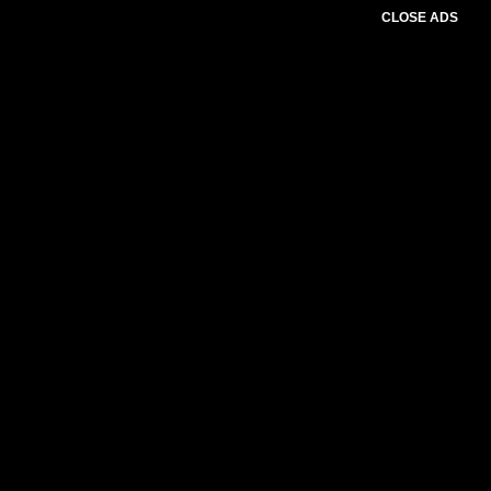
CLOSE ADS