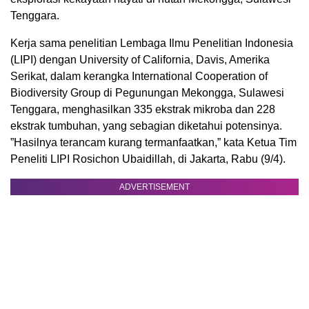
Tenggara.
Kerja sama penelitian Lembaga Ilmu Penelitian Indonesia
(LIPI) dengan University of California, Davis, Amerika
Serikat, dalam kerangka International Cooperation of
Biodiversity Group di Pegunungan Mekongga, Sulawesi
Tenggara, menghasilkan 335 ekstrak mikroba dan 228
ekstrak tumbuhan, yang sebagian diketahui potensinya.
”Hasilnya terancam kurang termanfaatkan,” kata Ketua Tim
Peneliti LIPI Rosichon Ubaidillah, di Jakarta, Rabu (9/4).
ADVERTISEMENT