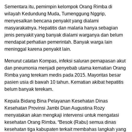
Sementara itu, pemimpin kelompok Orang Rimba di
wilayah Kedundung Muda, Tumenggung Nggrip,
menyesalkan bencana penyakit yang dialami
masyarakatnya. Hepatitis dan malaria hanya sebagian
jenis penyakit yang banyak dialami warganya dan belum
mendapat perhatian pemerintah. Banyak warga lain
meninggal karena penyakit lain.
Menurut catatan Kompas, infeksi saluran pernapasan akut
dan pneumonia menjadi penyebab utama kematian Orang
Rimba yang terekam medis pada 2015. Mayoritas besar
pasien usia di bawah 10 tahun. Kematian akibat hepatitis
belum banyak terekam.
Kepala Bidang Bina Pelayanan Kesehatan Dinas
Kesehatan Provinsi Jambi Dian Augustina Rozy
menyatakan akan mengkaji intervensi untuk mengatasi
kesehatan Orang Rimba. “Besok (Rabu) semua dinas
kesehatan tiga kabupaten terkait membahas langkah yang