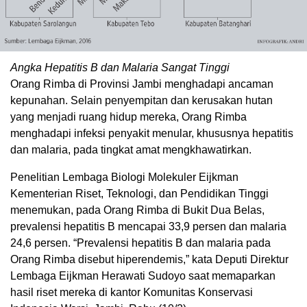
Angka Hepatitis B dan Malaria Sangat Tinggi
Orang Rimba di Provinsi Jambi menghadapi ancaman
kepunahan. Selain penyempitan dan kerusakan hutan
yang menjadi ruang hidup mereka, Orang Rimba
menghadapi infeksi penyakit menular, khususnya hepatitis
dan malaria, pada tingkat amat mengkhawatirkan.
Penelitian Lembaga Biologi Molekuler Eijkman
Kementerian Riset, Teknologi, dan Pendidikan Tinggi
menemukan, pada Orang Rimba di Bukit Dua Belas,
prevalensi hepatitis B mencapai 33,9 persen dan malaria
24,6 persen. “Prevalensi hepatitis B dan malaria pada
Orang Rimba disebut hiperendemis,” kata Deputi Direktur
Lembaga Eijkman Herawati Sudoyo saat memaparkan
hasil riset mereka di kantor Komunitas Konservasi