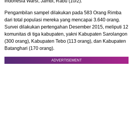
Indonesia Warsi, Jambi, Rabu (10/2).
Pengambilan sampel dilakukan pada 583 Orang Rimba
dari total populasi mereka yang mencapai 3.640 orang.
Survei dilakukan pertengahan Desember 2015, meliputi 12
komunitas di tiga kabupaten, yakni Kabupaten Sarolangon
(300 orang), Kabupaten Tebo (113 orang), dan Kabupaten
Batanghari (170 orang).
ADVERTISEMENT