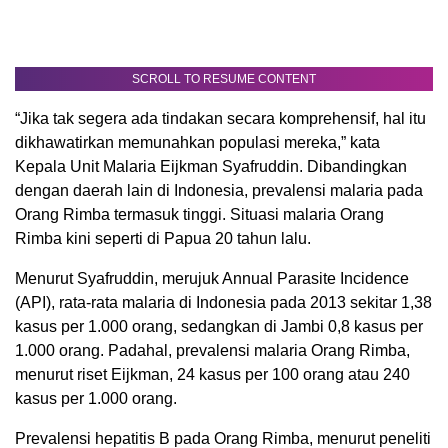
SCROLL TO RESUME CONTENT
“Jika tak segera ada tindakan secara komprehensif, hal itu
dikhawatirkan memunahkan populasi mereka,” kata
Kepala Unit Malaria Eijkman Syafruddin. Dibandingkan
dengan daerah lain di Indonesia, prevalensi malaria pada
Orang Rimba termasuk tinggi. Situasi malaria Orang
Rimba kini seperti di Papua 20 tahun lalu.
Menurut Syafruddin, merujuk Annual Parasite Incidence
(API), rata-rata malaria di Indonesia pada 2013 sekitar 1,38
kasus per 1.000 orang, sedangkan di Jambi 0,8 kasus per
1.000 orang. Padahal, prevalensi malaria Orang Rimba,
menurut riset Eijkman, 24 kasus per 100 orang atau 240
kasus per 1.000 orang.
Prevalensi hepatitis B pada Orang Rimba, menurut peneliti