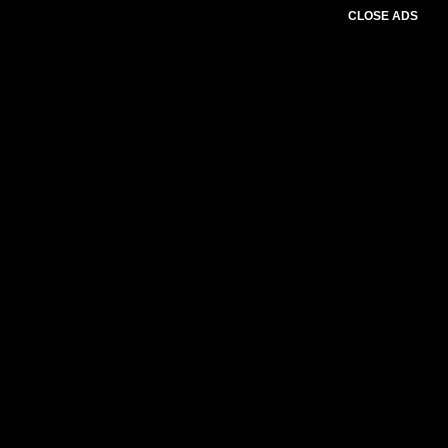
CLOSE ADS