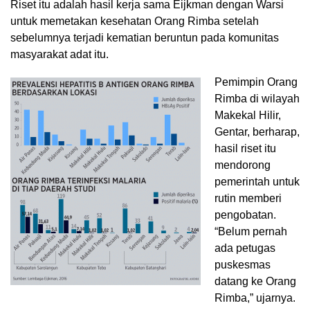
Riset itu adalah hasil kerja sama Eijkman dengan Warsi
untuk memetakan kesehatan Orang Rimba setelah
sebelumnya terjadi kematian beruntun pada komunitas
masyarakat adat itu.
Pemimpin Orang
Rimba di wilayah
Makekal Hilir,
Gentar, berharap,
hasil riset itu
mendorong
pemerintah untuk
rutin memberi
pengobatan.
“Belum pernah
ada petugas
puskesmas
datang ke Orang
Rimba,” ujarnya.