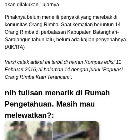
akan dilakukan,” ujarnya.
Pihaknya belum meneliti penyakit yang merebak di
komunitas Orang Rimba. Saat kematian beruntun 14
Orang Rimba di perbatasan Kabupaten Batanghari-
Sarolangun tahun lalu, belum ada kajian penyebabnya.
(AIK/ITA)
———-
Versi cetak artikel ini terbit di harian Kompas edisi 11
Februari 2016, di halaman 14 dengan judul “Populasi
Orang Rimba Kian Terancam”.
nih tulisan menarik di Rumah
Pengetahuan. Masih mau
melewatkan?: