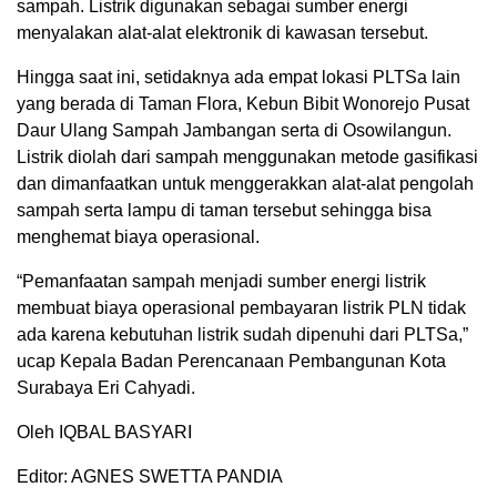
sampah. Listrik digunakan sebagai sumber energi
menyalakan alat-alat elektronik di kawasan tersebut.
Hingga saat ini, setidaknya ada empat lokasi PLTSa lain
yang berada di Taman Flora, Kebun Bibit Wonorejo Pusat
Daur Ulang Sampah Jambangan serta di Osowilangun.
Listrik diolah dari sampah menggunakan metode gasifikasi
dan dimanfaatkan untuk menggerakkan alat-alat pengolah
sampah serta lampu di taman tersebut sehingga bisa
menghemat biaya operasional.
“Pemanfaatan sampah menjadi sumber energi listrik
membuat biaya operasional pembayaran listrik PLN tidak
ada karena kebutuhan listrik sudah dipenuhi dari PLTSa,”
ucap Kepala Badan Perencanaan Pembangunan Kota
Surabaya Eri Cahyadi.
Oleh IQBAL BASYARI
Editor: AGNES SWETTA PANDIA