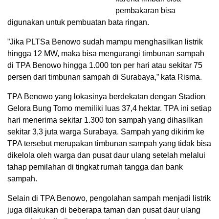
pembakaran bisa
digunakan untuk pembuatan bata ringan.
”Jika PLTSa Benowo sudah mampu menghasilkan listrik
hingga 12 MW, maka bisa mengurangi timbunan sampah
di TPA Benowo hingga 1.000 ton per hari atau sekitar 75
persen dari timbunan sampah di Surabaya,” kata Risma.
TPA Benowo yang lokasinya berdekatan dengan Stadion
Gelora Bung Tomo memiliki luas 37,4 hektar. TPA ini setiap
hari menerima sekitar 1.300 ton sampah yang dihasilkan
sekitar 3,3 juta warga Surabaya. Sampah yang dikirim ke
TPA tersebut merupakan timbunan sampah yang tidak bisa
dikelola oleh warga dan pusat daur ulang setelah melalui
tahap pemilahan di tingkat rumah tangga dan bank
sampah.
Selain di TPA Benowo, pengolahan sampah menjadi listrik
juga dilakukan di beberapa taman dan pusat daur ulang