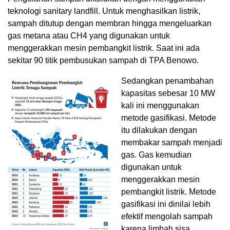
teknologi sanitary landfill. Untuk menghasilkan listrik,
sampah ditutup dengan membran hingga mengeluarkan
gas metana atau CH4 yang digunakan untuk
menggerakkan mesin pembangkit listrik. Saat ini ada
sekitar 90 titik pembusukan sampah di TPA Benowo.
Sedangkan penambahan
kapasitas sebesar 10 MW
kali ini menggunakan
metode gasifikasi. Metode
itu dilakukan dengan
membakar sampah menjadi
gas. Gas kemudian
digunakan untuk
menggerakkan mesin
pembangkit listrik. Metode
gasifikasi ini dinilai lebih
efektif mengolah sampah
karena limbah sisa