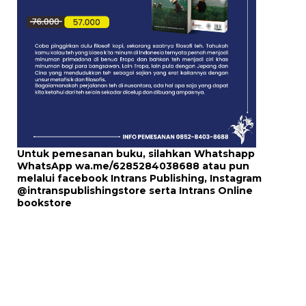
Untuk pemesanan buku, silahkan Whatshapp
WhatsApp
wa.me/6285284038688
atau pun
melalui
facebook Intrans Publishing
, Instagram
@intranspublishingstore
serta
Intrans Online
bookstore