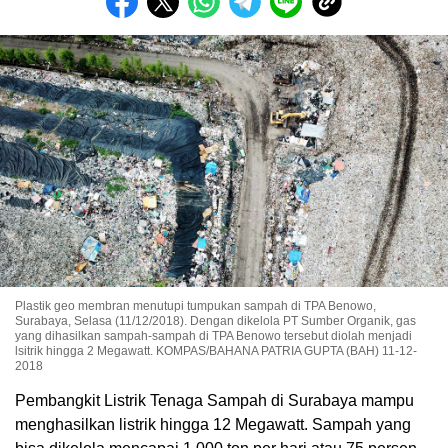
Plastik geo membran menutupi tumpukan sampah di TPA Benowo,
Surabaya, Selasa (11/12/2018). Dengan dikelola PT Sumber Organik, gas
yang dihasilkan sampah-sampah di TPA Benowo tersebut diolah menjadi
lsitrik hingga 2 Megawatt. KOMPAS/BAHANA PATRIA GUPTA (BAH) 11-12-
2018
Pembangkit Listrik Tenaga Sampah di Surabaya mampu
menghasilkan listrik hingga 12 Megawatt. Sampah yang