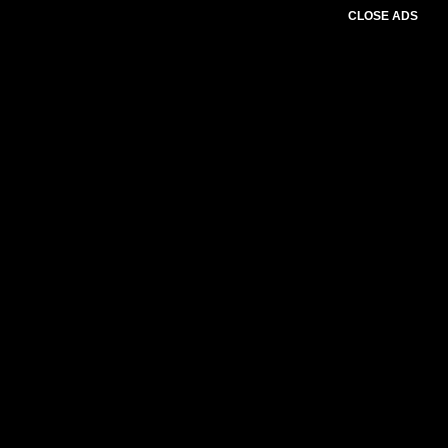
CLOSE ADS