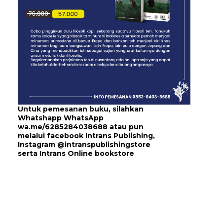
Untuk pemesanan buku, silahkan
Whatshapp WhatsApp
wa.me/6285284038688
atau pun
melalui
facebook Intrans Publishing
,
Instagram
@intranspublishingstore
serta
Intrans Online bookstore