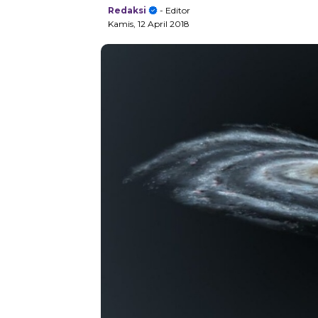
Redaksi
- Editor
Kamis, 12 April 2018