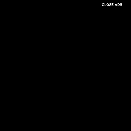
CLOSE ADS