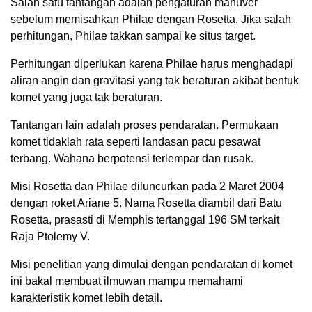
Salah satu tantangan adalah pengaturan manuver
sebelum memisahkan Philae dengan Rosetta. Jika salah
perhitungan, Philae takkan sampai ke situs target.
Perhitungan diperlukan karena Philae harus menghadapi
aliran angin dan gravitasi yang tak beraturan akibat bentuk
komet yang juga tak beraturan.
Tantangan lain adalah proses pendaratan. Permukaan
komet tidaklah rata seperti landasan pacu pesawat
terbang. Wahana berpotensi terlempar dan rusak.
Misi Rosetta dan Philae diluncurkan pada 2 Maret 2004
dengan roket Ariane 5. Nama Rosetta diambil dari Batu
Rosetta, prasasti di Memphis tertanggal 196 SM terkait
Raja Ptolemy V.
Misi penelitian yang dimulai dengan pendaratan di komet
ini bakal membuat ilmuwan mampu memahami
karakteristik komet lebih detail.