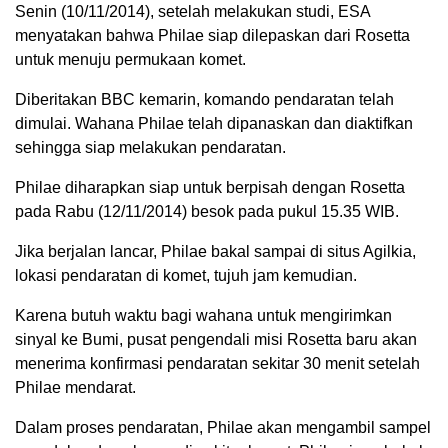
Senin (10/11/2014), setelah melakukan studi, ESA
menyatakan bahwa Philae siap dilepaskan dari Rosetta
untuk menuju permukaan komet.
Diberitakan BBC kemarin, komando pendaratan telah
dimulai. Wahana Philae telah dipanaskan dan diaktifkan
sehingga siap melakukan pendaratan.
Philae diharapkan siap untuk berpisah dengan Rosetta
pada Rabu (12/11/2014) besok pada pukul 15.35 WIB.
Jika berjalan lancar, Philae bakal sampai di situs Agilkia,
lokasi pendaratan di komet, tujuh jam kemudian.
Karena butuh waktu bagi wahana untuk mengirimkan
sinyal ke Bumi, pusat pengendali misi Rosetta baru akan
menerima konfirmasi pendaratan sekitar 30 menit setelah
Philae mendarat.
Dalam proses pendaratan, Philae akan mengambil sampel