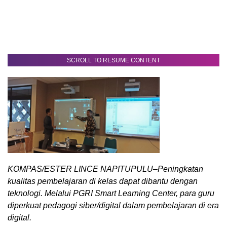
SCROLL TO RESUME CONTENT
KOMPAS/ESTER LINCE NAPITUPULU–Peningkatan
kualitas pembelajaran di kelas dapat dibantu dengan
teknologi. Melalui PGRI Smart Learning Center, para guru
diperkuat pedagogi siber/digital dalam pembelajaran di era
digital.