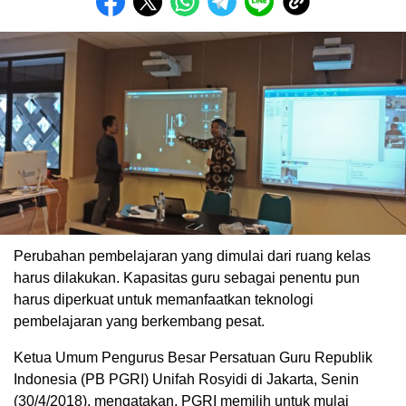
Perubahan pembelajaran yang dimulai dari ruang kelas
harus dilakukan. Kapasitas guru sebagai penentu pun
harus diperkuat untuk memanfaatkan teknologi
pembelajaran yang berkembang pesat.
Ketua Umum Pengurus Besar Persatuan Guru Republik
Indonesia (PB PGRI) Unifah Rosyidi di Jakarta, Senin
(30/4/2018), mengatakan, PGRI memilih untuk mulai