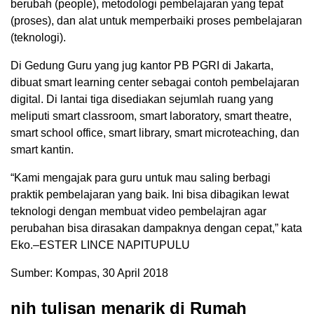
berubah (people), metodologi pembelajaran yang tepat
(proses), dan alat untuk memperbaiki proses pembelajaran
(teknologi).
Di Gedung Guru yang jug kantor PB PGRI di Jakarta,
dibuat smart learning center sebagai contoh pembelajaran
digital. Di lantai tiga disediakan sejumlah ruang yang
meliputi smart classroom, smart laboratory, smart theatre,
smart school office, smart library, smart microteaching, dan
smart kantin.
“Kami mengajak para guru untuk mau saling berbagi
praktik pembelajaran yang baik. Ini bisa dibagikan lewat
teknologi dengan membuat video pembelajran agar
perubahan bisa dirasakan dampaknya dengan cepat,” kata
Eko.–ESTER LINCE NAPITUPULU
Sumber: Kompas, 30 April 2018
nih tulisan menarik di Rumah