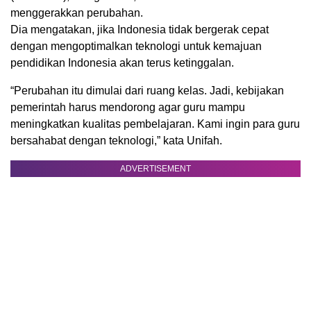
menggerakkan perubahan.
Dia mengatakan, jika Indonesia tidak bergerak cepat
dengan mengoptimalkan teknologi untuk kemajuan
pendidikan Indonesia akan terus ketinggalan.
“Perubahan itu dimulai dari ruang kelas. Jadi, kebijakan
pemerintah harus mendorong agar guru mampu
meningkatkan kualitas pembelajaran. Kami ingin para guru
bersahabat dengan teknologi,” kata Unifah.
ADVERTISEMENT