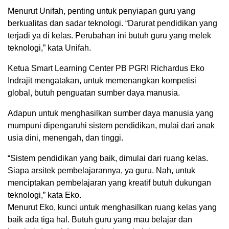
Menurut Unifah, penting untuk penyiapan guru yang
berkualitas dan sadar teknologi. “Darurat pendidikan yang
terjadi ya di kelas. Perubahan ini butuh guru yang melek
teknologi,” kata Unifah.
Ketua Smart Learning Center PB PGRI Richardus Eko
Indrajit mengatakan, untuk memenangkan kompetisi
global, butuh penguatan sumber daya manusia.
Adapun untuk menghasilkan sumber daya manusia yang
mumpuni dipengaruhi sistem pendidikan, mulai dari anak
usia dini, menengah, dan tinggi.
“Sistem pendidikan yang baik, dimulai dari ruang kelas.
Siapa arsitek pembelajarannya, ya guru. Nah, untuk
menciptakan pembelajaran yang kreatif butuh dukungan
teknologi,” kata Eko.
Menurut Eko, kunci untuk menghasilkan ruang kelas yang
baik ada tiga hal. Butuh guru yang mau belajar dan