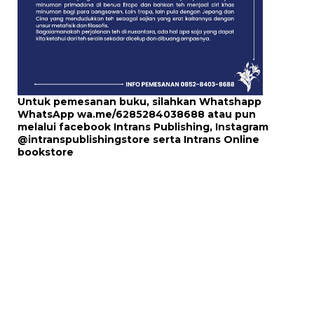
Untuk pemesanan buku, silahkan Whatshapp
WhatsApp
wa.me/6285284038688
atau pun
melalui
facebook Intrans Publishing
, Instagram
@intranspublishingstore
serta
Intrans Online
bookstore