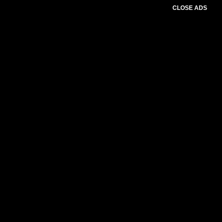
CLOSE ADS