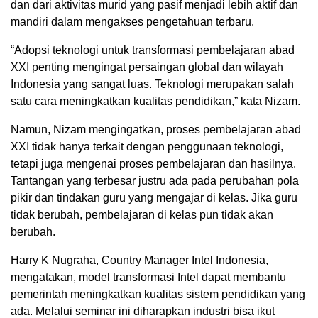
dan dari aktivitas murid yang pasif menjadi lebih aktif dan
mandiri dalam mengakses pengetahuan terbaru.
“Adopsi teknologi untuk transformasi pembelajaran abad
XXI penting mengingat persaingan global dan wilayah
Indonesia yang sangat luas. Teknologi merupakan salah
satu cara meningkatkan kualitas pendidikan,” kata Nizam.
Namun, Nizam mengingatkan, proses pembelajaran abad
XXI tidak hanya terkait dengan penggunaan teknologi,
tetapi juga mengenai proses pembelajaran dan hasilnya.
Tantangan yang terbesar justru ada pada perubahan pola
pikir dan tindakan guru yang mengajar di kelas. Jika guru
tidak berubah, pembelajaran di kelas pun tidak akan
berubah.
Harry K Nugraha, Country Manager Intel Indonesia,
mengatakan, model transformasi Intel dapat membantu
pemerintah meningkatkan kualitas sistem pendidikan yang
ada. Melalui seminar ini diharapkan industri bisa ikut