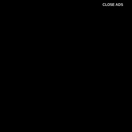
CLOSE ADS