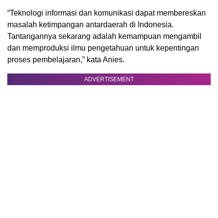
“Teknologi informasi dan komunikasi dapat membereskan
masalah ketimpangan antardaerah di Indonesia.
Tantangannya sekarang adalah kemampuan mengambil
dan memproduksi ilmu pengetahuan untuk kepentingan
proses pembelajaran,” kata Anies.
ADVERTISEMENT