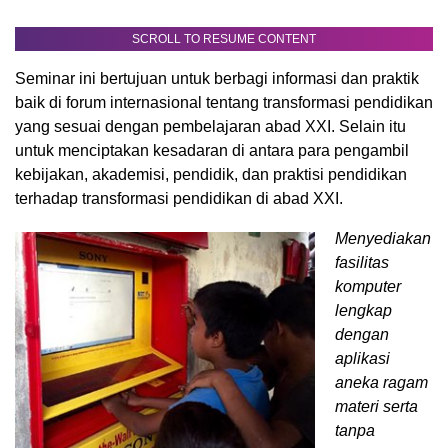
SCROLL TO RESUME CONTENT
Seminar ini bertujuan untuk berbagi informasi dan praktik
baik di forum internasional tentang transformasi pendidikan
yang sesuai dengan pembelajaran abad XXI. Selain itu
untuk menciptakan kesadaran di antara para pengambil
kebijakan, akademisi, pendidik, dan praktisi pendidikan
terhadap transformasi pendidikan di abad XXI.
Menyediakan
fasilitas
komputer
lengkap
dengan
aplikasi
aneka ragam
materi serta
tanpa