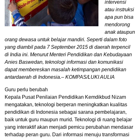
intervensi
atau instruksi
apa pun bisa
mendorong
anak ataupun
orang dewasa untuk belajar mandiri. Seperti dalam foto
yang diambil pada 7 September 2015 di daerah terpencil
di India ini. Menurut Menteri Pendidikan dan Kebudayaan
Anies Baswedan, teknologi informasi dan komunikasi
dapat membereskan masalah ketimpangan pendidikan
antardaerah di Indonesia.– KOMPAS/LUKI AULIA
Guru perlu berubah
Kepala Pusat Penilaian Pendidikan Kemdikbud Nizam
mengatakan, teknologi berperan meningkatkan kualitas
pendidikan di Indonesia sebagai sarana pembelajaran,
baik untuk guru maupun murid. Teknologi di ruang belajar
yang interaktif akan menjadi pemicu perubahan mendasar
terhadap peran guru. Dari informasi menuju transformasi