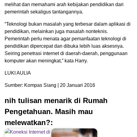
melihat dan memahami arah kebijakan pendidikan dari
pemerintah sekaligus tantangannya.
“Teknologi bukan masalah yang terbesar dalam aplikasi di
pendidikan, melainkan juga masalah nonteknis.
Pemerintah perlu menata agar pemanfaatan teknologi di
pendidikan dipercepat dan dibuka lebih luas aksesnya.
Seiring penetrasi internet di daerah-daerah, penggunaan
komputer akan meningkat,” kata Harry.
LUKI AULIA
Sumber: Kompas Siang | 20 Januari 2016
nih tulisan menarik di Rumah
Pengetahuan. Masih mau
melewatkan?: