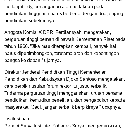
itu, lanjut Edy, penanganan atau perlakuan pada
pendidikan tinggi pun harus berbeda dengan dua jenjang
pendidikan sebelumnya.
Anggota Komisi X DPR, Ferdiansyah, mengatakan,
perguruan tinggi pernah di bawah Kementerian Riset pada
tahun 1966. ”Jika mau diterapkan kembali, banyak hal
harus dipertimbangkan, terutama arah dan kepentingan
bangsa ke depan,” ujarnya.
Direktur Jenderal Pendidikan Tinggi Kementerian
Pendidikan dan Kebudayaan Djoko Santoso mengatakan,
cara berpikir usulan forum rektor itu justru terbalik.
Tridarma perguruan tinggi menggariskan, urutan pertama
pendidikan, kemudian penelitian, dan pengabdian kepada
masyarakat. ”Jadi, jangan terbalik berpikirnya,” ucapnya.
Institusi baru
Pendiri Surya Institute, Yohanes Surya, mengemukakan,