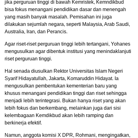
jika perguruan tinggi di bawah Kemristek, Kemndikbud
bisa fokus menangani pendidikan dasar dan menengah
yang masih banyak masalah. Pemisahan ini juga
dilakukan sejumlah negara, seperti Malaysia, Arab Saudi,
Australia, Iran, dan Perancis.
Agar riset-riset perguruan tinggi lebih tertangani, Yohanes
mengusulkan agar dibentuk institusi yang menindaklanjuti
riset perguruan tinggi.
Hal senada diusulkan Rektor Universitas Islam Negeri
Syarif Hidayatullah, Jakarta, Komaruddin Hidayat. Ia
mengusulkan pembentukan kementerian baru yang
khusus menangani pendidikan tinggi dan riset sehingga
menjadi lebih terintegrasi. Bukan hanya riset yang akan
lebih fokus dan berkembang, melainkan juga dari sisi
kelembagaan Kemdikbud akan lebih ramping dan
berkinerja efektif.
Namun, anggota komisi X DPR, Rohmani, mengingatkan,