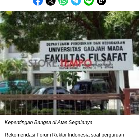
Kepentingan Bangsa di Atas Segalanya
Rekomendasi Forum Rektor Indonesia soal perguruan