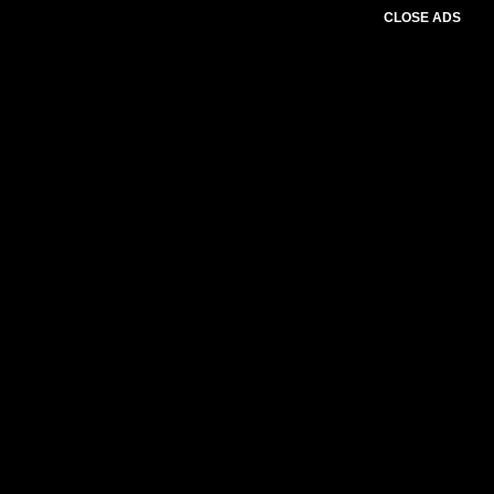
CLOSE ADS