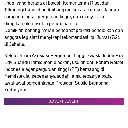
tinggi yang berada di bawah Kementerian Riset dan
Teknologi harus dipertimbangkan secara cermat. Jangan
sampai bangsa, perguruan tinggi, dan masyarakat
dirugikan oleh usulan perubahan itu.
Demikian benang merah pendapat praktisi pendidikan dan
anggota legislatif menyikapi rekomendasi itu, Jumat (7/2),
di Jakarta.
Ketua Umum Asosiasi Perguruan Tinggi Swasta Indonesia
Edy Suandi Hamid menjelaskan, usulan dari Forum Rektor
Indonesia agar perguruan tinggi (PT) bernaung di
Kemristek itu sebenarnya sudah lama, tepatnya pada
awal-awal pemerintahan Presiden Susilo Bambang
Yudhoyono.
ADVERTISEMENT