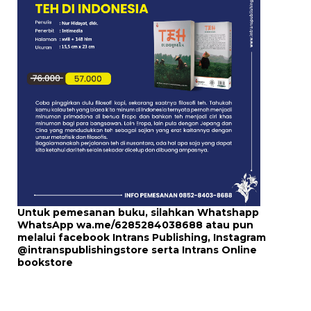
Untuk pemesanan buku, silahkan Whatshapp
WhatsApp
wa.me/6285284038688
atau pun
melalui
facebook Intrans Publishing
, Instagram
@intranspublishingstore
serta
Intrans Online
bookstore