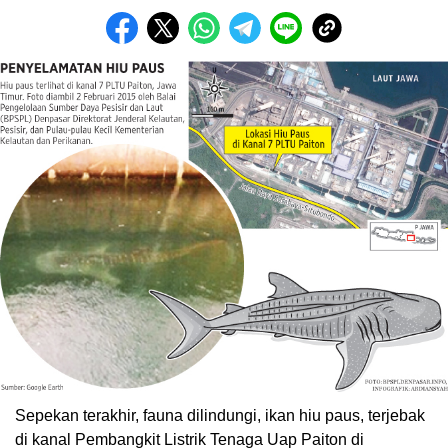
Sepekan terakhir, fauna dilindungi, ikan hiu paus, terjebak
di kanal Pembangkit Listrik Tenaga Uap Paiton di