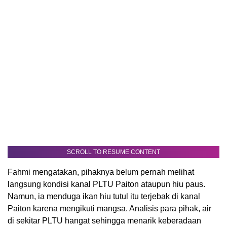
SCROLL TO RESUME CONTENT
Fahmi mengatakan, pihaknya belum pernah melihat
langsung kondisi kanal PLTU Paiton ataupun hiu paus.
Namun, ia menduga ikan hiu tutul itu terjebak di kanal
Paiton karena mengikuti mangsa. Analisis para pihak, air
di sekitar PLTU hangat sehingga menarik keberadaan