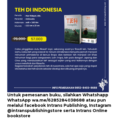
Untuk pemesanan buku, silahkan Whatshapp
WhatsApp
wa.me/6285284038688
atau pun
melalui
facebook Intrans Publishing
, Instagram
@intranspublishingstore
serta
Intrans Online
bookstore