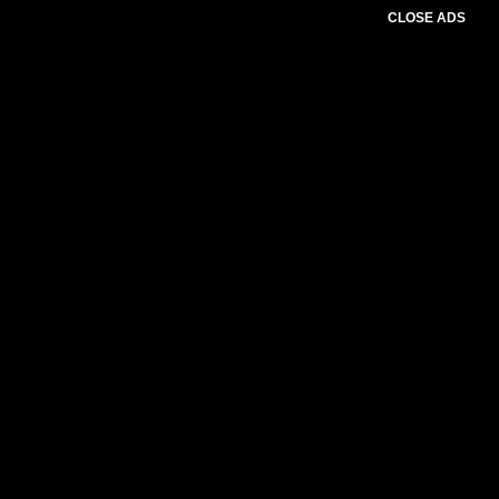
CLOSE ADS