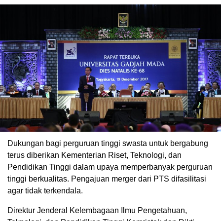
Dukungan bagi perguruan tinggi swasta untuk bergabung
terus diberikan Kementerian Riset, Teknologi, dan
Pendidikan Tinggi dalam upaya memperbanyak perguruan
tinggi berkualitas. Pengajuan merger dari PTS difasilitasi
agar tidak terkendala.
Direktur Jenderal Kelembagaan Ilmu Pengetahuan,