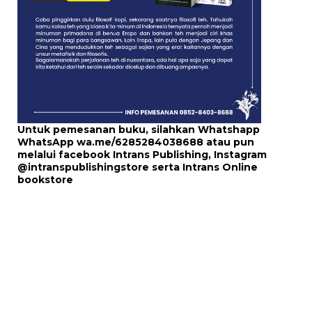
Untuk pemesanan buku, silahkan Whatshapp
WhatsApp
wa.me/6285284038688
atau pun
melalui
facebook Intrans Publishing
, Instagram
@intranspublishingstore
serta
Intrans Online
bookstore