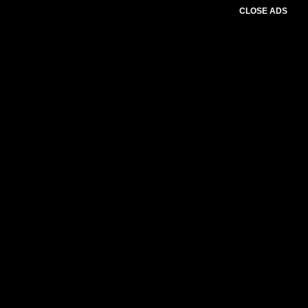
CLOSE ADS