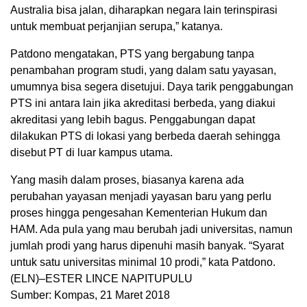
Australia bisa jalan, diharapkan negara lain terinspirasi
untuk membuat perjanjian serupa,” katanya.
Patdono mengatakan, PTS yang bergabung tanpa
penambahan program studi, yang dalam satu yayasan,
umumnya bisa segera disetujui. Daya tarik penggabungan
PTS ini antara lain jika akreditasi berbeda, yang diakui
akreditasi yang lebih bagus. Penggabungan dapat
dilakukan PTS di lokasi yang berbeda daerah sehingga
disebut PT di luar kampus utama.
Yang masih dalam proses, biasanya karena ada
perubahan yayasan menjadi yayasan baru yang perlu
proses hingga pengesahan Kementerian Hukum dan
HAM. Ada pula yang mau berubah jadi universitas, namun
jumlah prodi yang harus dipenuhi masih banyak. “Syarat
untuk satu universitas minimal 10 prodi,” kata Patdono.
(ELN)–ESTER LINCE NAPITUPULU
Sumber: Kompas, 21 Maret 2018