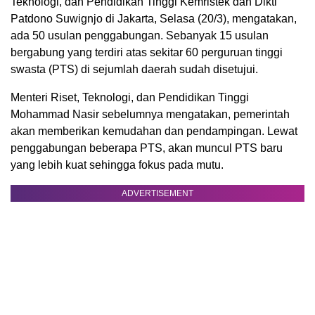
Teknologi, dan Pendidikan Tinggi Kemristek dan Dikti
Patdono Suwignjo di Jakarta, Selasa (20/3), mengatakan,
ada 50 usulan penggabungan. Sebanyak 15 usulan
bergabung yang terdiri atas sekitar 60 perguruan tinggi
swasta (PTS) di sejumlah daerah sudah disetujui.
Menteri Riset, Teknologi, dan Pendidikan Tinggi
Mohammad Nasir sebelumnya mengatakan, pemerintah
akan memberikan kemudahan dan pendampingan. Lewat
penggabungan beberapa PTS, akan muncul PTS baru
yang lebih kuat sehingga fokus pada mutu.
ADVERTISEMENT