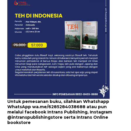
Untuk pemesanan buku, silahkan Whatshapp
WhatsApp
wa.me/6285284038688
atau pun
melalui
facebook Intrans Publishing
, Instagram
@intranspublishingstore
serta
Intrans Online
bookstore