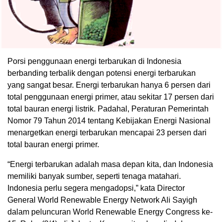
Porsi penggunaan energi terbarukan di Indonesia
berbanding terbalik dengan potensi energi terbarukan
yang sangat besar. Energi terbarukan hanya 6 persen dari
total penggunaan energi primer, atau sekitar 17 persen dari
total bauran energi listrik. Padahal, Peraturan Pemerintah
Nomor 79 Tahun 2014 tentang Kebijakan Energi Nasional
menargetkan energi terbarukan mencapai 23 persen dari
total bauran energi primer.
“Energi terbarukan adalah masa depan kita, dan Indonesia
memiliki banyak sumber, seperti tenaga matahari.
Indonesia perlu segera mengadopsi,” kata Director
General World Renewable Energy Network Ali Sayigh
dalam peluncuran World Renewable Energy Congress ke-