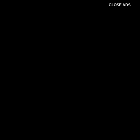
CLOSE ADS