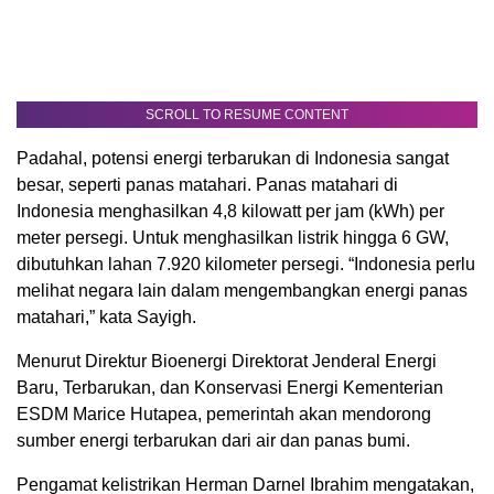
SCROLL TO RESUME CONTENT
Padahal, potensi energi terbarukan di Indonesia sangat
besar, seperti panas matahari. Panas matahari di
Indonesia menghasilkan 4,8 kilowatt per jam (kWh) per
meter persegi. Untuk menghasilkan listrik hingga 6 GW,
dibutuhkan lahan 7.920 kilometer persegi. “Indonesia perlu
melihat negara lain dalam mengembangkan energi panas
matahari,” kata Sayigh.
Menurut Direktur Bioenergi Direktorat Jenderal Energi
Baru, Terbarukan, dan Konservasi Energi Kementerian
ESDM Marice Hutapea, pemerintah akan mendorong
sumber energi terbarukan dari air dan panas bumi.
Pengamat kelistrikan Herman Darnel Ibrahim mengatakan,