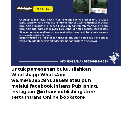
Untuk pemesanan buku, silahkan
Whatshapp WhatsApp
wa.me/6285284038688
atau pun
melalui
facebook Intrans Publishing
,
Instagram
@intranspublishingstore
serta
Intrans Online bookstore