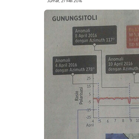
Jumat, 27 Mei 2016