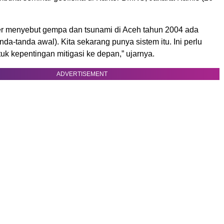
r menyebut gempa dan tsunami di Aceh tahun 2004 ada
nda-tanda awal). Kita sekarang punya sistem itu. Ini perlu
tuk kepentingan mitigasi ke depan,” ujarnya.
ADVERTISEMENT