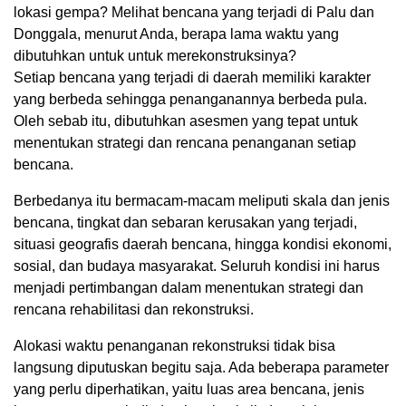
lokasi gempa? Melihat bencana yang terjadi di Palu dan
Donggala, menurut Anda, berapa lama waktu yang
dibutuhkan untuk untuk merekonstruksinya?
Setiap bencana yang terjadi di daerah memiliki karakter
yang berbeda sehingga penanganannya berbeda pula.
Oleh sebab itu, dibutuhkan asesmen yang tepat untuk
menentukan strategi dan rencana penanganan setiap
bencana.
Berbedanya itu bermacam-macam meliputi skala dan jenis
bencana, tingkat dan sebaran kerusakan yang terjadi,
situasi geografis daerah bencana, hingga kondisi ekonomi,
sosial, dan budaya masyarakat. Seluruh kondisi ini harus
menjadi pertimbangan dalam menentukan strategi dan
rencana rehabilitasi dan rekonstruksi.
Alokasi waktu penanganan rekonstruksi tidak bisa
langsung diputuskan begitu saja. Ada beberapa parameter
yang perlu diperhatikan, yaitu luas area bencana, jenis