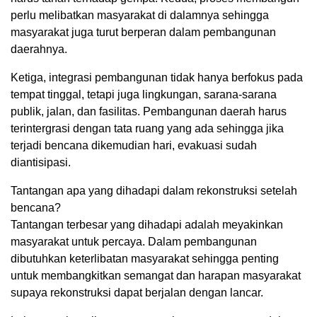
perlu melibatkan masyarakat di dalamnya sehingga
masyarakat juga turut berperan dalam pembangunan
daerahnya.
Ketiga, integrasi pembangunan tidak hanya berfokus pada
tempat tinggal, tetapi juga lingkungan, sarana-sarana
publik, jalan, dan fasilitas. Pembangunan daerah harus
terintergrasi dengan tata ruang yang ada sehingga jika
terjadi bencana dikemudian hari, evakuasi sudah
diantisipasi.
Tantangan apa yang dihadapi dalam rekonstruksi setelah
bencana?
Tantangan terbesar yang dihadapi adalah meyakinkan
masyarakat untuk percaya. Dalam pembangunan
dibutuhkan keterlibatan masyarakat sehingga penting
untuk membangkitkan semangat dan harapan masyarakat
supaya rekonstruksi dapat berjalan dengan lancar.