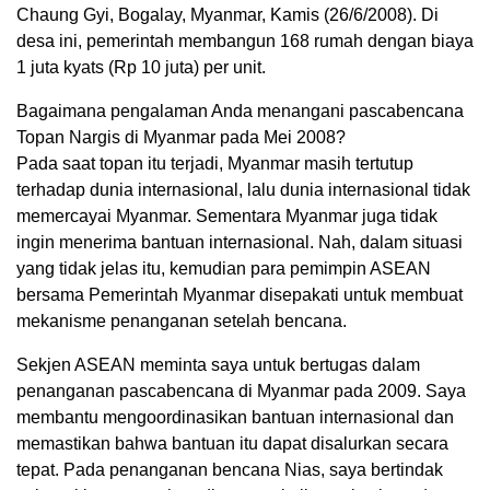
Chaung Gyi, Bogalay, Myanmar, Kamis (26/6/2008). Di
desa ini, pemerintah membangun 168 rumah dengan biaya
1 juta kyats (Rp 10 juta) per unit.
Bagaimana pengalaman Anda menangani pascabencana
Topan Nargis di Myanmar pada Mei 2008?
Pada saat topan itu terjadi, Myanmar masih tertutup
terhadap dunia internasional, lalu dunia internasional tidak
memercayai Myanmar. Sementara Myanmar juga tidak
ingin menerima bantuan internasional. Nah, dalam situasi
yang tidak jelas itu, kemudian para pemimpin ASEAN
bersama Pemerintah Myanmar disepakati untuk membuat
mekanisme penanganan setelah bencana.
Sekjen ASEAN meminta saya untuk bertugas dalam
penanganan pascabencana di Myanmar pada 2009. Saya
membantu mengoordinasikan bantuan internasional dan
memastikan bahwa bantuan itu dapat disalurkan secara
tepat. Pada penanganan bencana Nias, saya bertindak