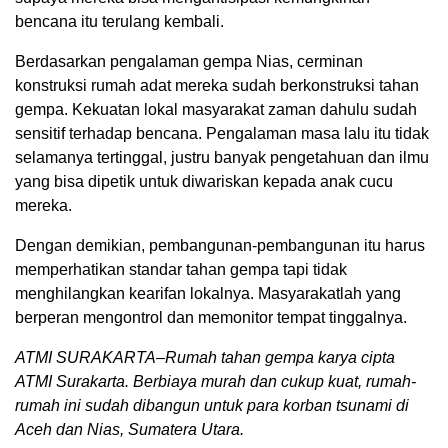
bencana itu terulang kembali.
Berdasarkan pengalaman gempa Nias, cerminan
konstruksi rumah adat mereka sudah berkonstruksi tahan
gempa. Kekuatan lokal masyarakat zaman dahulu sudah
sensitif terhadap bencana. Pengalaman masa lalu itu tidak
selamanya tertinggal, justru banyak pengetahuan dan ilmu
yang bisa dipetik untuk diwariskan kepada anak cucu
mereka.
Dengan demikian, pembangunan-pembangunan itu harus
memperhatikan standar tahan gempa tapi tidak
menghilangkan kearifan lokalnya. Masyarakatlah yang
berperan mengontrol dan memonitor tempat tinggalnya.
ATMI SURAKARTA–Rumah tahan gempa karya cipta
ATMI Surakarta. Berbiaya murah dan cukup kuat, rumah-
rumah ini sudah dibangun untuk para korban tsunami di
Aceh dan Nias, Sumatera Utara.