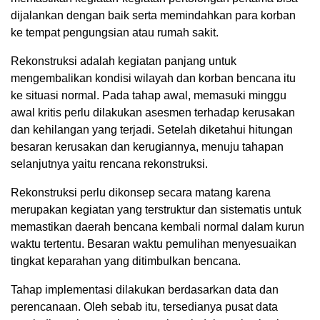
dijalankan dengan baik serta memindahkan para korban
ke tempat pengungsian atau rumah sakit.
Rekonstruksi adalah kegiatan panjang untuk
mengembalikan kondisi wilayah dan korban bencana itu
ke situasi normal. Pada tahap awal, memasuki minggu
awal kritis perlu dilakukan asesmen terhadap kerusakan
dan kehilangan yang terjadi. Setelah diketahui hitungan
besaran kerusakan dan kerugiannya, menuju tahapan
selanjutnya yaitu rencana rekonstruksi.
Rekonstruksi perlu dikonsep secara matang karena
merupakan kegiatan yang terstruktur dan sistematis untuk
memastikan daerah bencana kembali normal dalam kurun
waktu tertentu. Besaran waktu pemulihan menyesuaikan
tingkat keparahan yang ditimbulkan bencana.
Tahap implementasi dilakukan berdasarkan data dan
perencanaan. Oleh sebab itu, tersedianya pusat data