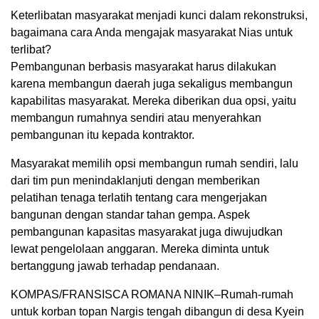
Keterlibatan masyarakat menjadi kunci dalam rekonstruksi,
bagaimana cara Anda mengajak masyarakat Nias untuk
terlibat?
Pembangunan berbasis masyarakat harus dilakukan
karena membangun daerah juga sekaligus membangun
kapabilitas masyarakat. Mereka diberikan dua opsi, yaitu
membangun rumahnya sendiri atau menyerahkan
pembangunan itu kepada kontraktor.
Masyarakat memilih opsi membangun rumah sendiri, lalu
dari tim pun menindaklanjuti dengan memberikan
pelatihan tenaga terlatih tentang cara mengerjakan
bangunan dengan standar tahan gempa. Aspek
pembangunan kapasitas masyarakat juga diwujudkan
lewat pengelolaan anggaran. Mereka diminta untuk
bertanggung jawab terhadap pendanaan.
KOMPAS/FRANSISCA ROMANA NINIK–Rumah-rumah
untuk korban topan Nargis tengah dibangun di desa Kyein