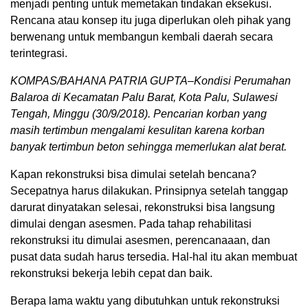
menjadi penting untuk memetakan tindakan eksekusi.
Rencana atau konsep itu juga diperlukan oleh pihak yang
berwenang untuk membangun kembali daerah secara
terintegrasi.
KOMPAS/BAHANA PATRIA GUPTA–Kondisi Perumahan
Balaroa di Kecamatan Palu Barat, Kota Palu, Sulawesi
Tengah, Minggu (30/9/2018). Pencarian korban yang
masih tertimbun mengalami kesulitan karena korban
banyak tertimbun beton sehingga memerlukan alat berat.
Kapan rekonstruksi bisa dimulai setelah bencana?
Secepatnya harus dilakukan. Prinsipnya setelah tanggap
darurat dinyatakan selesai, rekonstruksi bisa langsung
dimulai dengan asesmen. Pada tahap rehabilitasi
rekonstruksi itu dimulai asesmen, perencanaaan, dan
pusat data sudah harus tersedia. Hal-hal itu akan membuat
rekonstruksi bekerja lebih cepat dan baik.
Berapa lama waktu yang dibutuhkan untuk rekonstruksi