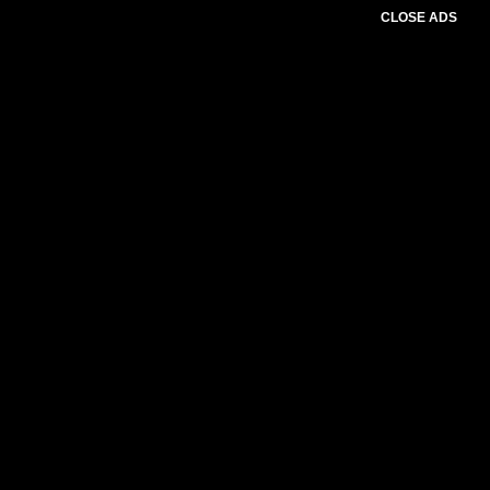
CLOSE ADS