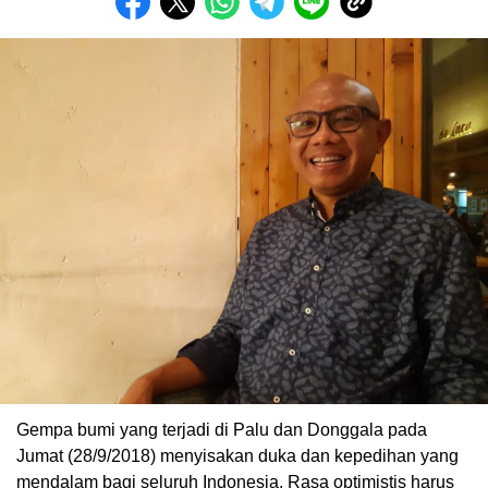
Gempa bumi yang terjadi di Palu dan Donggala pada
Jumat (28/9/2018) menyisakan duka dan kepedihan yang
mendalam bagi seluruh Indonesia. Rasa optimistis harus