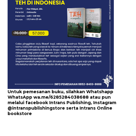
Untuk pemesanan buku, silahkan Whatshapp
WhatsApp
wa.me/6285284038688
atau pun
melalui
facebook Intrans Publishing
, Instagram
@intranspublishingstore
serta
Intrans Online
bookstore