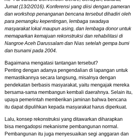
Jumat (13/2/2016). Konferensi yang diisi dengan pameran
dan workshop penanganan bencana tersebut dihadiri oleh
para pemangku kepentingan, lembaga swadaya
masyarakat lokal maupun asing, dan lembaga donor untuk
memaparkan kemajuan rekonstruksi dan rehabilitasi di
Nangroe Aceh Darussalam dan Nias setelah gempa bumi
dan tsunami pada 2004.
Bagaimana mengatasi tantangan tersebut?
Penting dengan adanya pengendalian di lapangan untuk
memastikannya secara langsung, misalnya dengan
pendekatan berbasis masyarakat, yaitu mengajak mereka
bersama-sama membangun kembali daerahnya. Selain itu,
upaya pemerintah memberikan jaminan bahwa bencana
itu dapat dipulihkan kepada masyarakat harus diperkuat.
Lalu, konsep rekonstruksi yang ditawarkan diharapkan
bisa mengadopsi mekanisme pembangunan normal.
Pembangunan itu juga menyesuaikan segi anggaran dan