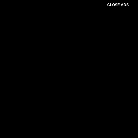
CLOSE ADS