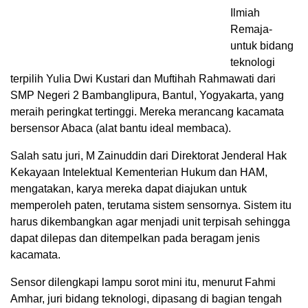
Ilmiah
Remaja-
untuk bidang
teknologi
terpilih Yulia Dwi Kustari dan Muftihah Rahmawati dari
SMP Negeri 2 Bambanglipura, Bantul, Yogyakarta, yang
meraih peringkat tertinggi. Mereka merancang kacamata
bersensor Abaca (alat bantu ideal membaca).
Salah satu juri, M Zainuddin dari Direktorat Jenderal Hak
Kekayaan Intelektual Kementerian Hukum dan HAM,
mengatakan, karya mereka dapat diajukan untuk
memperoleh paten, terutama sistem sensornya. Sistem itu
harus dikembangkan agar menjadi unit terpisah sehingga
dapat dilepas dan ditempelkan pada beragam jenis
kacamata.
Sensor dilengkapi lampu sorot mini itu, menurut Fahmi
Amhar, juri bidang teknologi, dipasang di bagian tengah